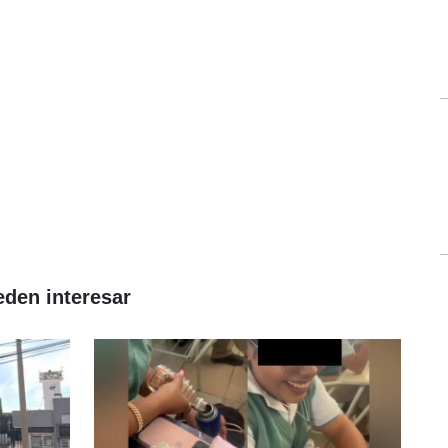
eden interesar