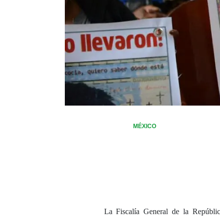
MÉXICO
La Fiscalía General de la Repúblic