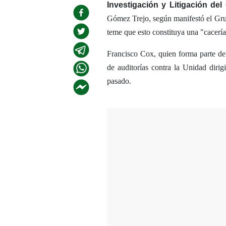
Investigación y Litigación del
Gómez Trejo, según manifestó el Grup
teme que esto constituya una "cacería
Francisco Cox, quien forma parte d
de auditorías contra la Unidad diri
pasado.