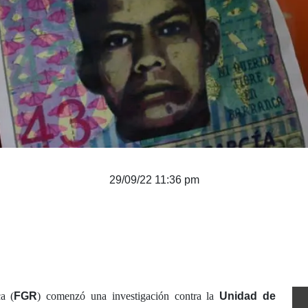
29/09/22 11:36 pm
a (
FGR
) comenzó una investigación contra la
Unidad de