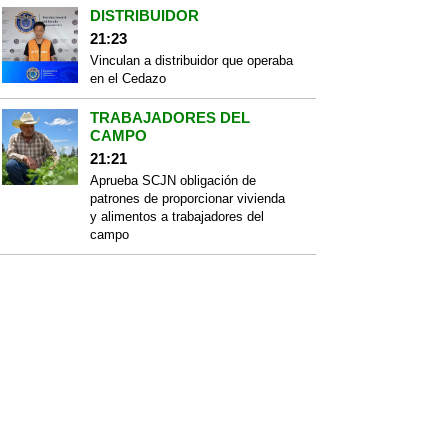
DISTRIBUIDOR
21:23
Vinculan a distribuidor que operaba
en el Cedazo
TRABAJADORES DEL
CAMPO
21:21
Aprueba SCJN obligación de
patrones de proporcionar vivienda
y alimentos a trabajadores del
campo