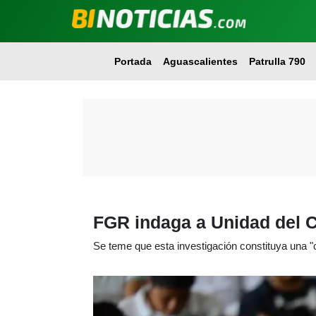
Portada
Aguascalientes
Patrulla 790
FGR indaga a Unidad del C
Se teme que esta investigación constituya una "