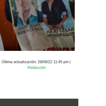
Última actualización:
29/09/22 11:45 pm
|
Redacción