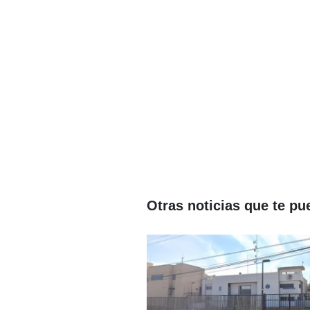
Otras noticias que te pu