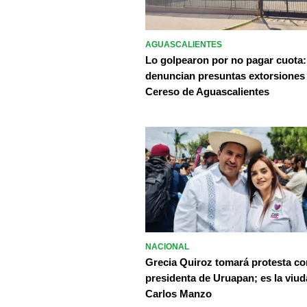
AGUASCALIENTES
Lo golpearon por no pagar cuota:
denuncian presuntas extorsiones
Cereso de Aguascalientes
NACIONAL
Grecia Quiroz tomará protesta c
presidenta de Uruapan; es la viud
Carlos Manzo