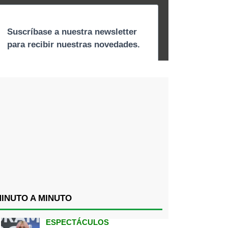
INUTO A MINUTO
ESPECTÁCULOS