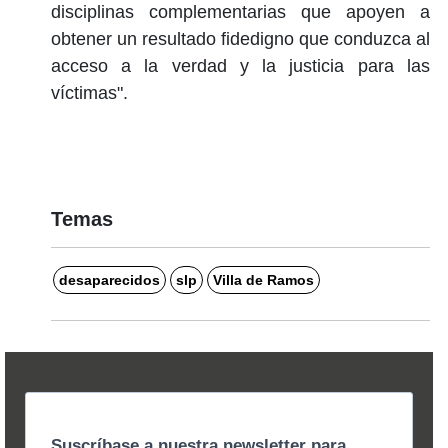
disciplinas complementarias que apoyen a
obtener un resultado fidedigno que conduzca al
acceso a la verdad y la justicia para las
víctimas".
Temas
desaparecidos
slp
Villa de Ramos