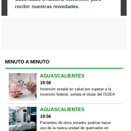
MINUTO A MINUTO
AGUASCALIENTES
19:58
Inversión estatal en salud por superar a la
inversión federal, señala el titular del ISSEA
AGUASCALIENTES
19:56
Pacientes de otros estados podrían hacer
uso de la nueva unidad de quemados en