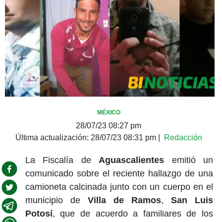
MÉXICO
28/07/23 08:27 pm
Última actualización:
28/07/23 08:31 pm
|
Redacción
La Fiscalía de
Aguascalientes
emitió un
comunicado sobre el reciente hallazgo de una
camioneta calcinada junto con un cuerpo en el
municipio de
Villa de Ramos
,
San Luis
Potosí
, que de acuerdo a familiares de los