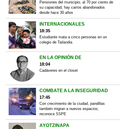
Pensiones del municipio, al 70 por ciento de
su capacidad; hay carros abandonados
desde hace 30 años
INTERNACIONALES
18:35
Estudiante mata a cinco personas en un
colegio de Tailandia
EN LA OPINIÓN DE
18:04
Cadáveres en el closet
COMBATE A LA INSEGURIDAD
17:45
Con crecimiento de la ciudad, pandillas
también migran a nuevos espacios;
reconoce SSPE
AYOTZINAPA