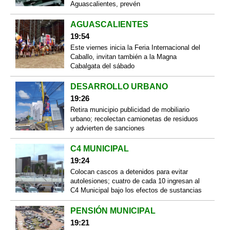
Aguascalientes, prevén
AGUASCALIENTES
19:54
Este viernes inicia la Feria Internacional del
Caballo, invitan también a la Magna
Cabalgata del sábado
DESARROLLO URBANO
19:26
Retira municipio publicidad de mobiliario
urbano; recolectan camionetas de residuos
y advierten de sanciones
C4 MUNICIPAL
19:24
Colocan cascos a detenidos para evitar
autolesiones; cuatro de cada 10 ingresan al
C4 Municipal bajo los efectos de sustancias
PENSIÓN MUNICIPAL
19:21