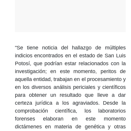
"Se tiene noticia del hallazgo de múltiples
indicios encontrados en el estado de San Luis
Potosí, que podrían estar relacionados con la
investigación; en este momento, peritos de
aquella entidad, trabajan en el procesamiento y
en los diversos análisis periciales y científicos
para obtener un resultado que lleve a dar
certeza jurídica a los agraviados. Desde la
comprobación científica, los laboratorios
forenses elaboran en este momento
dictámenes en materia de genética y otras