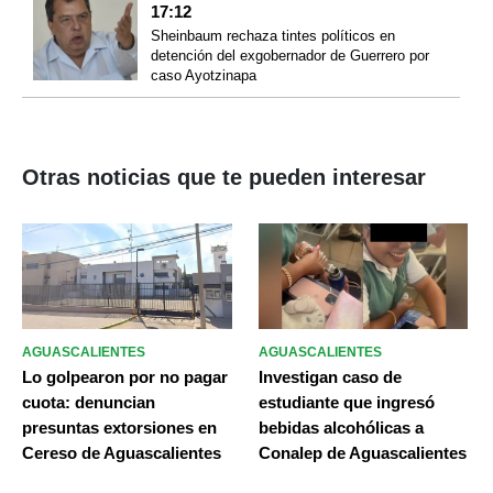
17:12
Sheinbaum rechaza tintes políticos en
detención del exgobernador de Guerrero por
caso Ayotzinapa
Otras noticias que te pueden interesar
AGUASCALIENTES
AGUASCALIENTES
Lo golpearon por no pagar
Investigan caso de
cuota: denuncian
estudiante que ingresó
presuntas extorsiones en
bebidas alcohólicas a
Cereso de Aguascalientes
Conalep de Aguascalientes