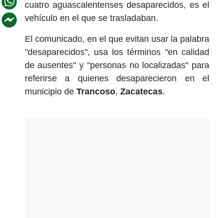
cuatro aguascalentenses desaparecidos, es el
vehículo en el que se trasladaban.
El comunicado, en el que evitan usar la palabra
"desaparecidos", usa los términos "en calidad
de ausentes" y "personas no localizadas" para
referirse a quienes desaparecieron en el
municipio de
Trancoso
,
Zacatecas
.