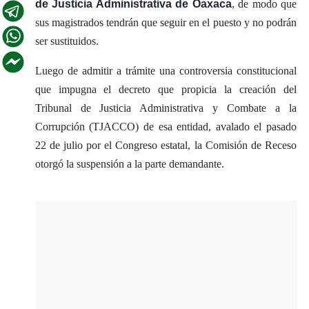
de Justicia Administrativa de Oaxaca
, de modo que
sus magistrados tendrán que seguir en el puesto y no podrán
ser sustituidos.
Luego de admitir a trámite una controversia constitucional
que impugna el decreto que propicia la creación del
Tribunal de Justicia Administrativa y Combate a la
Corrupción (TJACCO) de esa entidad, avalado el pasado
22 de julio por el Congreso estatal, la Comisión de Receso
otorgó la suspensión a la parte demandante.