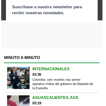
MINUTO A MINUTO
INTERNACIONALES
03:36
Colombia: seis muertos tras primer
operativo militar del gobierno de Abelardo de
la Espriella
AGUASCALIENTES, AGS
03:19