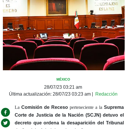
MÉXICO
28/07/23 03:21 am
Última actualización:
28/07/23 03:23 am
|
Redacción
La
Comisión de Receso
perteneciente a la
Suprema
Corte de Justicia de la Nación (SCJN)
detuvo el
decreto que ordena la desaparición del Tribunal