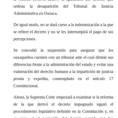
ordena la desaparición del Tribunal de Justicia
Administrativa en Oaxaca.
De igual modo, no se dará curso a la indemnización a la que
se refiere el decreto y no se les interrumpirá el pago de sus
percepciones.
Se concedió la suspensión para asegurar que los
oaxaqueños cuenten con un tribunal ante el cual dirimir sus
diferencias frente a la administración del estado y evitar una
vulneración del derecho humano a la impartición de justicia
pronta y expedita, contemplado en el artículo 17
Constitucional.
Ahora, la Suprema Corte empezará a examinar si la reforma
de la que derivó el decreto impugnado siguió el
procedimiento legislativo definido en la Constitución y, en