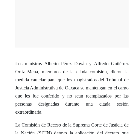
Los ministros Alberto Pérez Dayán y Alfredo Gutiérrez
Ortiz Mena, miembros de la citada comisión, dieron la
medida cautelar para que los magistrados del Tribunal de
Justicia Administrativa de Oaxaca se mantengan en el cargo
que les fue conferido y no sean reemplazados por las
personas designadas durante una citada sesión
extraordinaria.
La Comisión de Receso de la Suprema Corte de Justicia de
la Nación (SCJN) detuvo la aplicación del decreto que