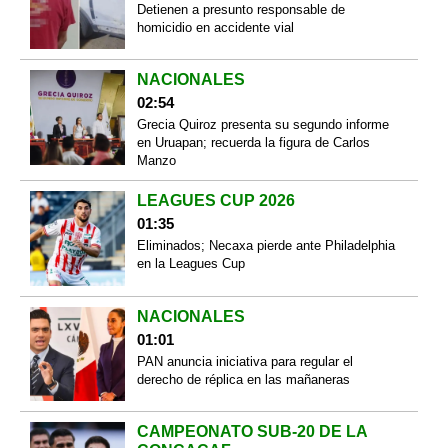
Detienen a presunto responsable de
homicidio en accidente vial
NACIONALES
02:54
Grecia Quiroz presenta su segundo informe
en Uruapan; recuerda la figura de Carlos
Manzo
LEAGUES CUP 2026
01:35
Eliminados; Necaxa pierde ante Philadelphia
en la Leagues Cup
NACIONALES
01:01
PAN anuncia iniciativa para regular el
derecho de réplica en las mañaneras
CAMPEONATO SUB-20 DE LA