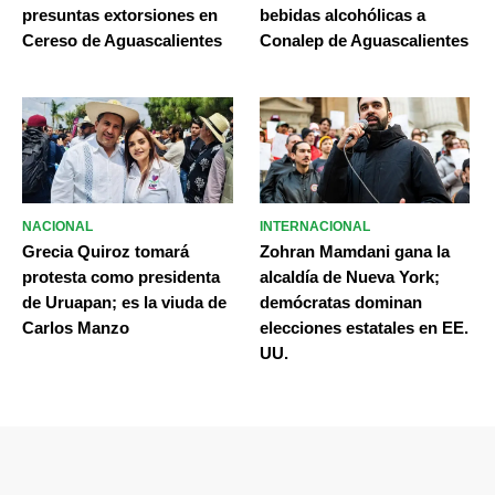
presuntas extorsiones en
bebidas alcohólicas a
Cereso de Aguascalientes
Conalep de Aguascalientes
NACIONAL
INTERNACIONAL
Grecia Quiroz tomará
Zohran Mamdani gana la
protesta como presidenta
alcaldía de Nueva York;
de Uruapan; es la viuda de
demócratas dominan
Carlos Manzo
elecciones estatales en EE.
UU.