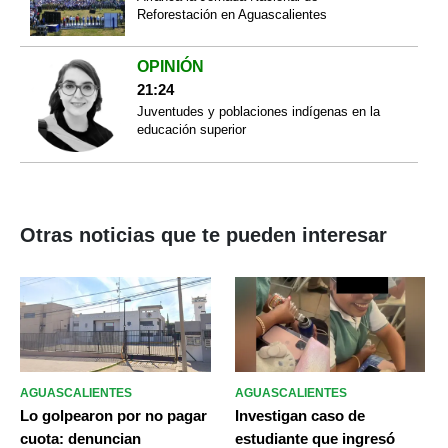
Reforestación en Aguascalientes
OPINIÓN
21:24
Juventudes y poblaciones indígenas en la
educación superior
Otras noticias que te pueden interesar
AGUASCALIENTES
AGUASCALIENTES
Lo golpearon por no pagar
Investigan caso de
cuota: denuncian
estudiante que ingresó