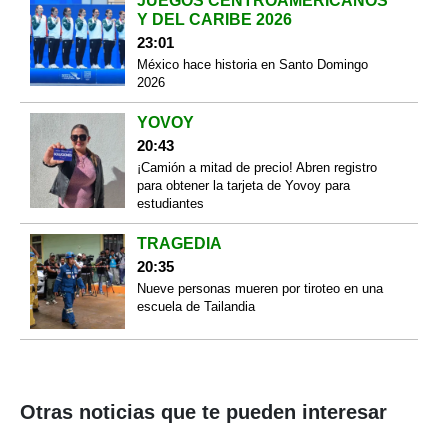
JUEGOS CENTROAMERICANOS
Y DEL CARIBE 2026
23:01
México hace historia en Santo Domingo
2026
YOVOY
20:43
¡Camión a mitad de precio! Abren registro
para obtener la tarjeta de Yovoy para
estudiantes
TRAGEDIA
20:35
Nueve personas mueren por tiroteo en una
escuela de Tailandia
Otras noticias que te pueden interesar