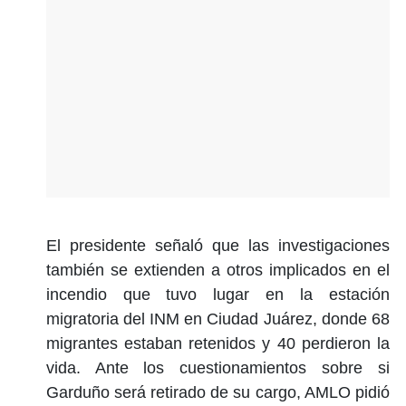
El presidente señaló que las investigaciones
también se extienden a otros implicados en el
incendio que tuvo lugar en la estación
migratoria del INM en Ciudad Juárez, donde 68
migrantes estaban retenidos y 40 perdieron la
vida. Ante los cuestionamientos sobre si
Garduño será retirado de su cargo, AMLO pidió