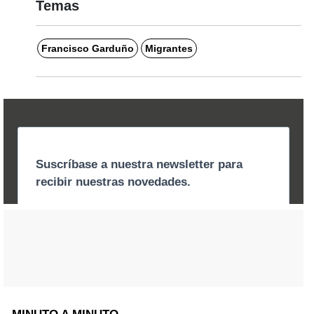
Temas
Francisco Garduño
Migrantes