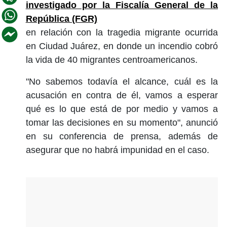
investigado por la Fiscalía General de la
República (FGR)
en relación con la tragedia migrante ocurrida
en Ciudad Juárez, en donde un incendio cobró
la vida de 40 migrantes centroamericanos.
"No sabemos todavía el alcance, cuál es la
acusación en contra de él, vamos a esperar
qué es lo que está de por medio y vamos a
tomar las decisiones en su momento", anunció
en su conferencia de prensa, además de
asegurar que no habrá impunidad en el caso.