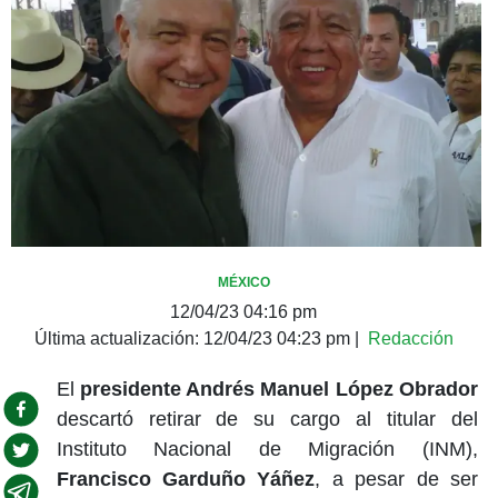
MÉXICO
12/04/23 04:16 pm
Última actualización:
12/04/23 04:23 pm
|
Redacción
El
presidente Andrés Manuel López Obrador
descartó retirar de su cargo al titular del
Instituto Nacional de Migración (INM),
Francisco Garduño Yáñez
, a pesar de ser