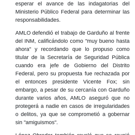
esperar el avance de las indagatorias del
Ministerio Público Federal para determinar las
responsabilidades.
AMLO defendió el trabajo de Garduño al frente
del INM, calificándolo como "muy bueno hasta
ahora" y recordando que lo propuso como
titular de la Secretaría de Seguridad Pública
cuando era jefe de Gobierno del Distrito
Federal, pero su propuesta fue rechazada por
el entonces presidente Vicente Fox; sin
embargo, a pesar de su cercanía con Garduño
durante varios años, AMLO aseguró que no
protegerá a nadie en casos de irregularidades
o delitos, ya que se comprometió a gobernar
sin "amiguismos".