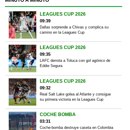
MINUTO A MINUTO
LEAGUES CUP 2026
09:39
Dallas sorprende a Chivas y complica su
camino en la Leagues Cup
LEAGUES CUP 2026
09:35
LAFC derrota a Toluca con gol agónico de
Eddie Segura
LEAGUES CUP 2026
09:32
Real Salt Lake golea al Atlante y consigue
su primera victoria en la Leagues Cup
COCHE BOMBA
03:31
Coche-bomba destruye caseta en Colombia