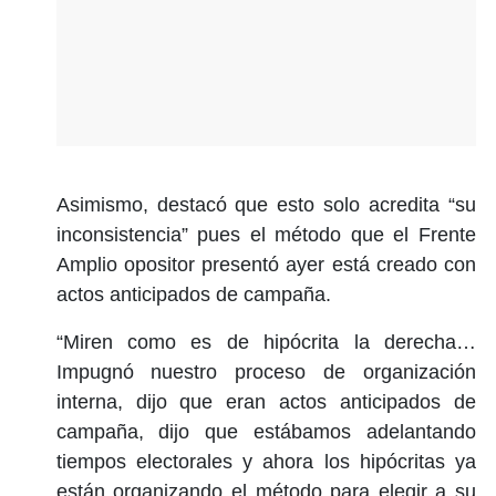
Asimismo, destacó que esto solo acredita “su
inconsistencia” pues el método que el Frente
Amplio opositor presentó ayer está creado con
actos anticipados de campaña.
“Miren como es de hipócrita la derecha…
Impugnó nuestro proceso de organización
interna, dijo que eran actos anticipados de
campaña, dijo que estábamos adelantando
tiempos electorales y ahora los hipócritas ya
están organizando el método para elegir a su