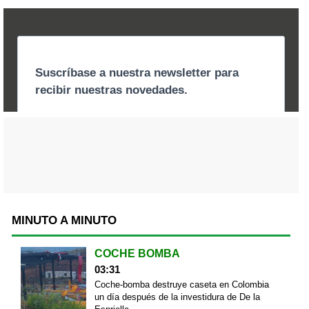
MINUTO A MINUTO
COCHE BOMBA
03:31
Coche-bomba destruye caseta en Colombia
un día después de la investidura de De la