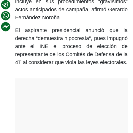
incluye en sus procedimientos “gravísimos”
actos anticipados de campaña, afirmó Gerardo
Fernández Noroña.
El aspirante presidencial anunció que la
derecha “demuestra hipocresía”, pues impugnó
ante el INE el proceso de elección de
representante de los Comités de Defensa de la
4T al considerar que viola las leyes electorales.