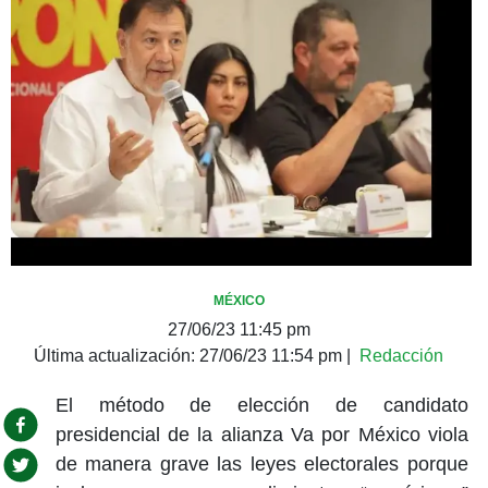
MÉXICO
27/06/23 11:45 pm
Última actualización:
27/06/23 11:54 pm
|
Redacción
El método de elección de candidato
presidencial de la alianza Va por México viola
de manera grave las leyes electorales porque