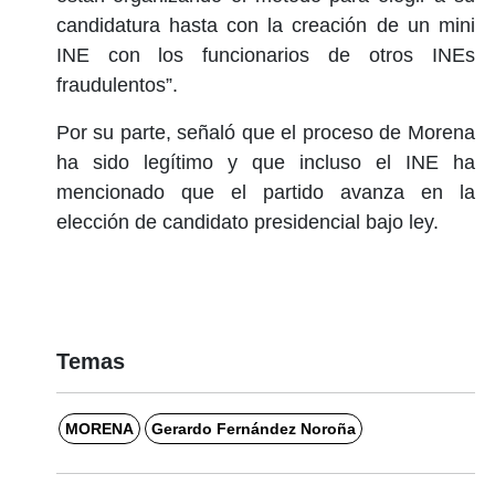
candidatura hasta con la creación de un mini
INE con los funcionarios de otros INEs
fraudulentos”.
Por su parte, señaló que el proceso de Morena
ha sido legítimo y que incluso el INE ha
mencionado que el partido avanza en la
elección de candidato presidencial bajo ley.
Temas
MORENA
Gerardo Fernández Noroña