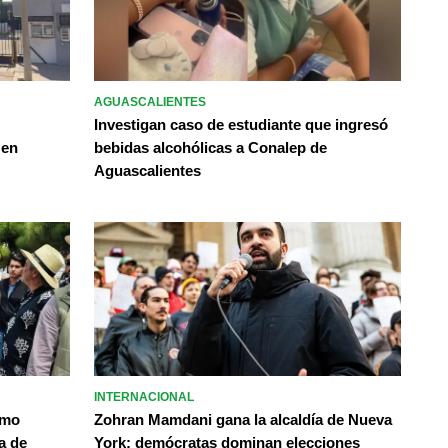
AGUASCALIENTES
Investigan caso de estudiante que ingresó
 en
bebidas alcohólicas a Conalep de
Aguascalientes
INTERNACIONAL
omo
Zohran Mamdani gana la alcaldía de Nueva
a de
York; demócratas dominan elecciones