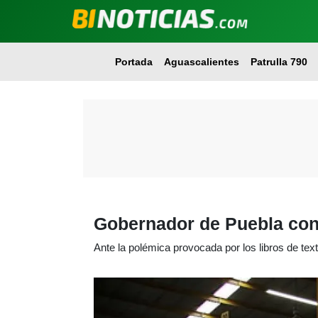
Portada
Aguascalientes
Patrulla 790
Gobernador de Puebla conf
Ante la polémica provocada por los libros de tex