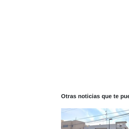
Otras noticias que te pu