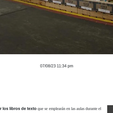
07/08/23 11:34 pm
 los libros de texto
que se emplearán en las aulas durante el