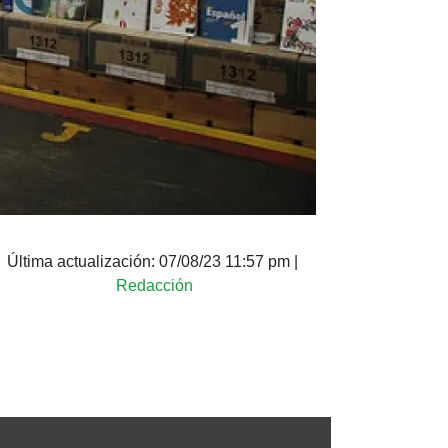
Última actualización:
07/08/23 11:57 pm
|
Redacción