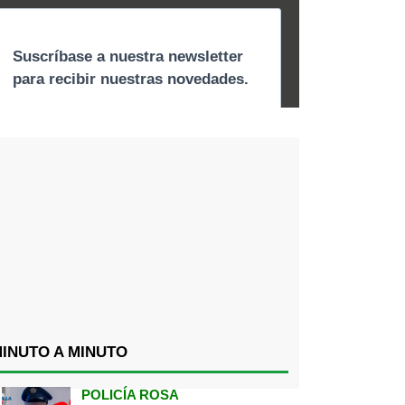
INUTO A MINUTO
POLICÍA ROSA