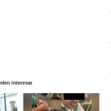
eden interesar