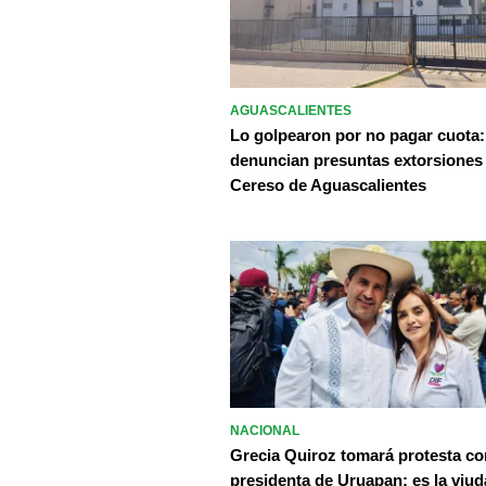
AGUASCALIENTES
Lo golpearon por no pagar cuota:
denuncian presuntas extorsiones
Cereso de Aguascalientes
NACIONAL
Grecia Quiroz tomará protesta c
presidenta de Uruapan; es la viud