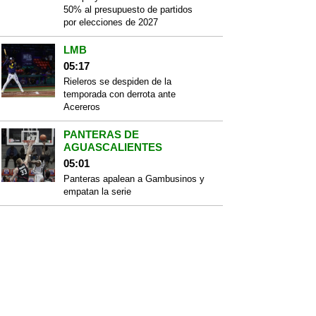
50% al presupuesto de partidos
por elecciones de 2027
LMB
05:17
Rieleros se despiden de la
temporada con derrota ante
Acereros
PANTERAS DE
AGUASCALIENTES
05:01
Panteras apalean a Gambusinos y
empatan la serie