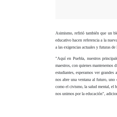
Asimismo, refirió también que un bl
educativo hacen referencia a la nue
a las exigencias actuales y futuras de
"Aquí en Puebla, nuestros principal
maestros, con quienes mantenemos di
estudiantes, esperamos ver grandes 
nos abre una ventana al futuro, uno 
como el civismo, la salud mental, el 
nos unimos por la educación", adicio