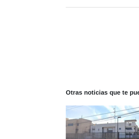
Otras noticias que te pu