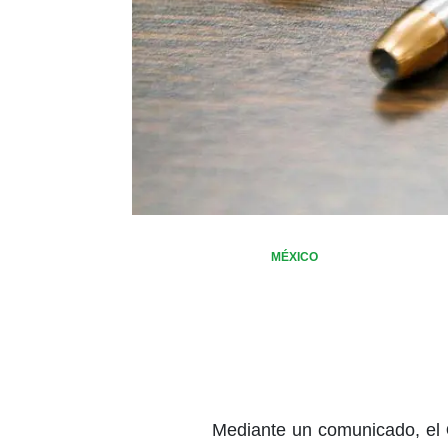
MÉXICO
Mediante un comunicado, el