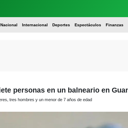
Nacional
Internacional
Deportes
Espectáculos
Finanzas
ete personas en un balneario en Gua
jeres, tres hombres y un menor de 7 años de edad