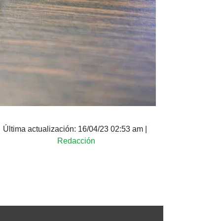
Última actualización:
16/04/23 02:53 am
|
Redacción