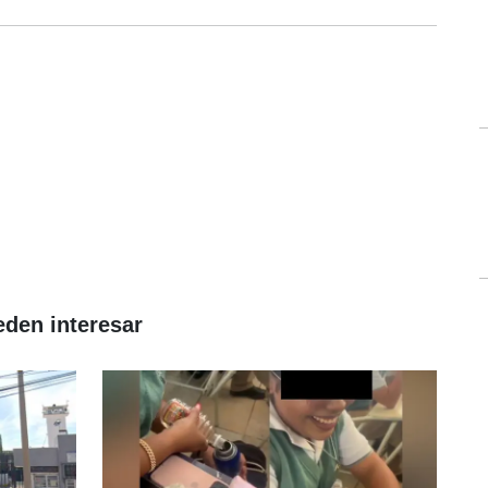
eden interesar