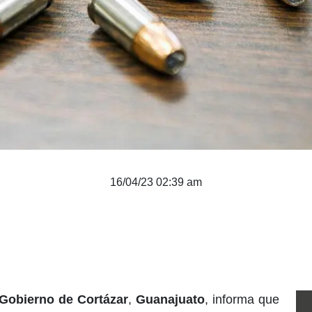
16/04/23 02:39 am
Gobierno de Cortázar
,
Guanajuato
, informa que