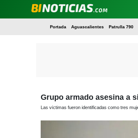
Portada
Aguascalientes
Patrulla 790
Grupo armado asesina a si
Las víctimas fueron identificadas como tres mu