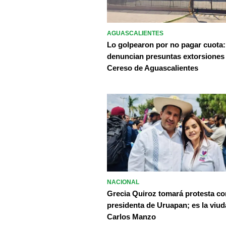
AGUASCALIENTES
Lo golpearon por no pagar cuota:
denuncian presuntas extorsiones
Cereso de Aguascalientes
NACIONAL
Grecia Quiroz tomará protesta c
presidenta de Uruapan; es la viud
Carlos Manzo