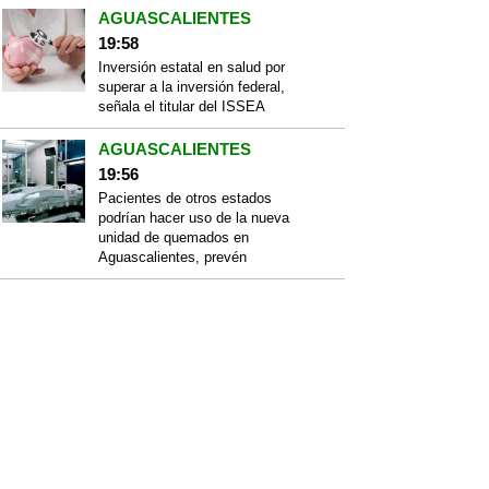
AGUASCALIENTES
19:58
Inversión estatal en salud por
superar a la inversión federal,
señala el titular del ISSEA
AGUASCALIENTES
19:56
Pacientes de otros estados
podrían hacer uso de la nueva
unidad de quemados en
Aguascalientes, prevén