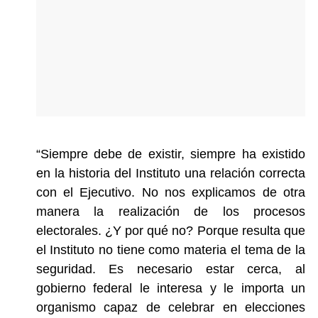
“Siempre debe de existir, siempre ha existido
en la historia del Instituto una relación correcta
con el Ejecutivo. No nos explicamos de otra
manera la realización de los procesos
electorales. ¿Y por qué no? Porque resulta que
el Instituto no tiene como materia el tema de la
seguridad. Es necesario estar cerca, al
gobierno federal le interesa y le importa un
organismo capaz de celebrar en elecciones