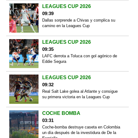
LEAGUES CUP 2026
09:39
Dallas sorprende a Chivas y complica su
camino en la Leagues Cup
LEAGUES CUP 2026
09:35
LAFC derrota a Toluca con gol agónico de
Eddie Segura
LEAGUES CUP 2026
09:32
Real Salt Lake golea al Atlante y consigue
su primera victoria en la Leagues Cup
COCHE BOMBA
03:31
Coche-bomba destruye caseta en Colombia
un día después de la investidura de De la