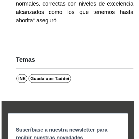
normales, correctas con niveles de excelencia
alcanzados como los que tenemos hasta
ahorita” aseguró.
Temas
INE
Guadalupe Taddei