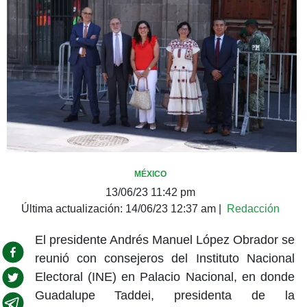
MÉXICO
13/06/23 11:42 pm
Última actualización:
14/06/23 12:37 am
|
Redacción
El presidente Andrés Manuel López Obrador se
reunió con consejeros del Instituto Nacional
Electoral (INE) en Palacio Nacional, en donde
Guadalupe Taddei, presidenta de la