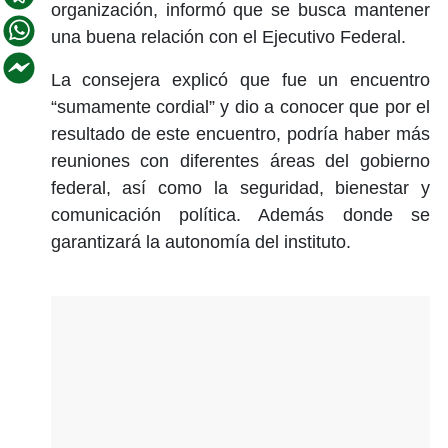
organización, informó que se busca mantener
una buena relación con el Ejecutivo Federal.
La consejera explicó que fue un encuentro
“sumamente cordial” y dio a conocer que por el
resultado de este encuentro, podría haber más
reuniones con diferentes áreas del gobierno
federal, así como la seguridad, bienestar y
comunicación política. Además donde se
garantizará la autonomía del instituto.