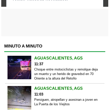
MINUTO A MINUTO
AGUASCALIENTES, AGS
11:37
Choque entre motociclistas y remolque deja
un muerto y un herido de gravedsd en 70
Oriente a la altura del Retoño
AGUASCALIENTES, AGS
11:03
Persiguen, atropellan y asesinan a joven en
La Puerta de los Viejitos