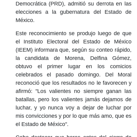
Democrática (PRD), admitió su derrota en las
elecciones a la gubernatura del Estado de
México.
Este reconocimiento se produjo luego de que
el Instituto Electoral del Estado de México
(IEEM) informara que, según su conteo rápido,
la candidata de Morena, Delfina Gómez,
obtuvo el primer lugar en los comicios
celebrados el pasado domingo. Del Moral
reconoció que los resultados no le favorecen y
afirmó: "Los valientes no siempre ganan las
batallas, pero los valientes jamás dejamos de
luchar, y yo nunca voy a dejar de luchar por
mis convicciones y por lo que más amo, que es
el Estado de México".