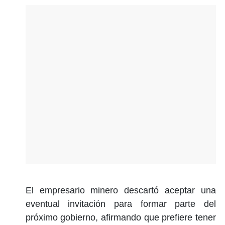
El empresario minero descartó aceptar una
eventual invitación para formar parte del
próximo gobierno, afirmando que prefiere tener