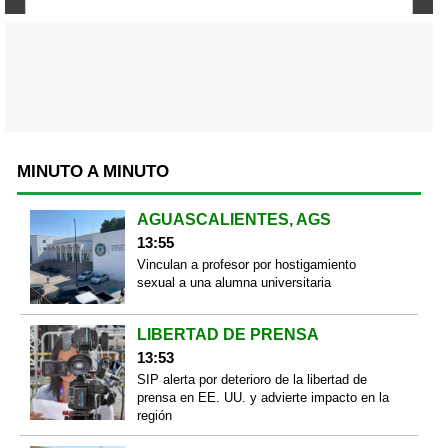
MINUTO A MINUTO
AGUASCALIENTES, AGS
13:55
Vinculan a profesor por hostigamiento
sexual a una alumna universitaria
LIBERTAD DE PRENSA
13:53
SIP alerta por deterioro de la libertad de
prensa en EE. UU. y advierte impacto en la
región