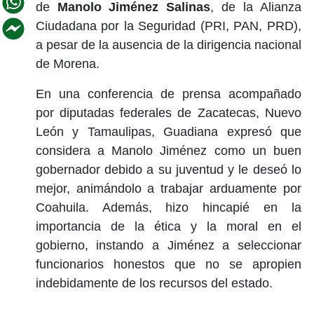
de
Manolo Jiménez Salinas
, de la Alianza
Ciudadana por la Seguridad (PRI, PAN, PRD),
a pesar de la ausencia de la dirigencia nacional
de Morena.
En una conferencia de prensa acompañado
por diputadas federales de Zacatecas, Nuevo
León y Tamaulipas, Guadiana expresó que
considera a Manolo Jiménez como un buen
gobernador debido a su juventud y le deseó lo
mejor, animándolo a trabajar arduamente por
Coahuila. Además, hizo hincapié en la
importancia de la ética y la moral en el
gobierno, instando a Jiménez a seleccionar
funcionarios honestos que no se apropien
indebidamente de los recursos del estado.