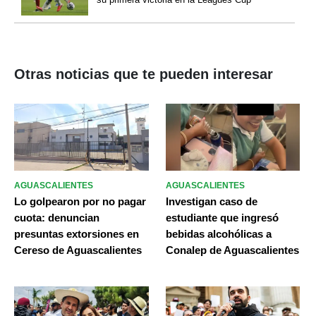
Otras noticias que te pueden interesar
AGUASCALIENTES
AGUASCALIENTES
Lo golpearon por no pagar
Investigan caso de
cuota: denuncian
estudiante que ingresó
presuntas extorsiones en
bebidas alcohólicas a
Cereso de Aguascalientes
Conalep de Aguascalientes