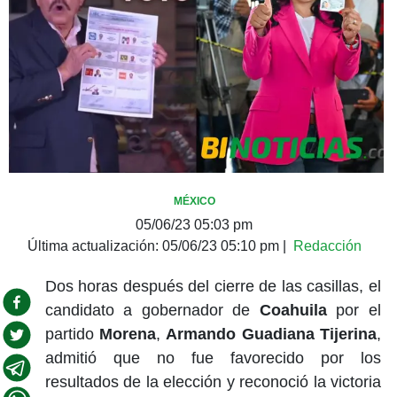
MÉXICO
05/06/23 05:03 pm
Última actualización:
05/06/23 05:10 pm
|
Redacción
Dos horas después del cierre de las casillas, el
candidato a gobernador de
Coahuila
por el
partido
Morena
,
Armando Guadiana Tijerina
,
admitió que no fue favorecido por los
resultados de la elección y reconoció la victoria