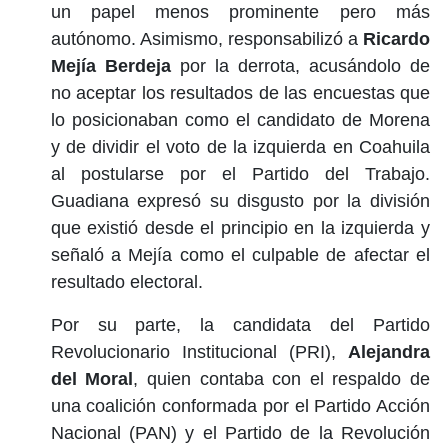
un papel menos prominente pero más
autónomo. Asimismo, responsabilizó a
Ricardo
Mejía Berdeja
por la derrota, acusándolo de
no aceptar los resultados de las encuestas que
lo posicionaban como el candidato de Morena
y de dividir el voto de la izquierda en Coahuila
al postularse por el Partido del Trabajo.
Guadiana expresó su disgusto por la división
que existió desde el principio en la izquierda y
señaló a Mejía como el culpable de afectar el
resultado electoral.
Por su parte, la candidata del Partido
Revolucionario Institucional (PRI),
Alejandra
del Moral
, quien contaba con el respaldo de
una coalición conformada por el Partido Acción
Nacional (PAN) y el Partido de la Revolución