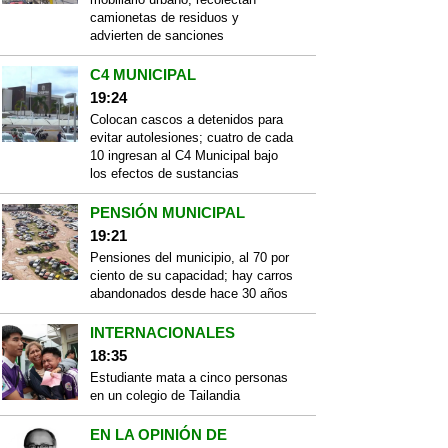
camionetas de residuos y
advierten de sanciones
C4 MUNICIPAL
19:24
Colocan cascos a detenidos para
evitar autolesiones; cuatro de cada
10 ingresan al C4 Municipal bajo
los efectos de sustancias
PENSIÓN MUNICIPAL
19:21
Pensiones del municipio, al 70 por
ciento de su capacidad; hay carros
abandonados desde hace 30 años
INTERNACIONALES
18:35
Estudiante mata a cinco personas
en un colegio de Tailandia
EN LA OPINIÓN DE