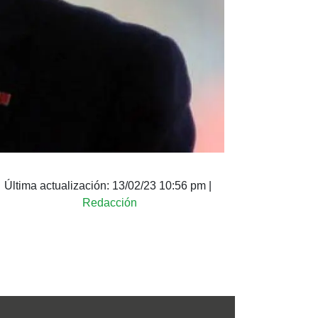
Última actualización:
13/02/23 10:56 pm
|
Redacción