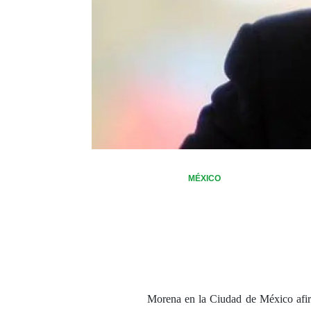
MÉXICO
Morena en la Ciudad de México afir