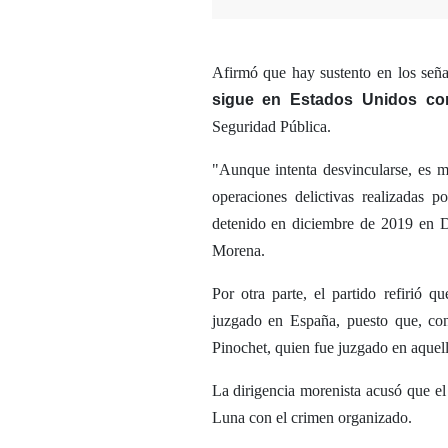
Afirmó que hay sustento en los seña
sigue en Estados Unidos co
Seguridad Pública.
"Aunque intenta desvincularse, es m
operaciones delictivas realizadas 
detenido en diciembre de 2019 en D
Morena.
Por otra parte, el partido refirió q
juzgado en España, puesto que, con
Pinochet, quien fue juzgado en aquel
La dirigencia morenista acusó que el
Luna con el crimen organizado.