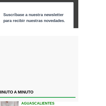
INUTO A MINUTO
AGUASCALIENTES