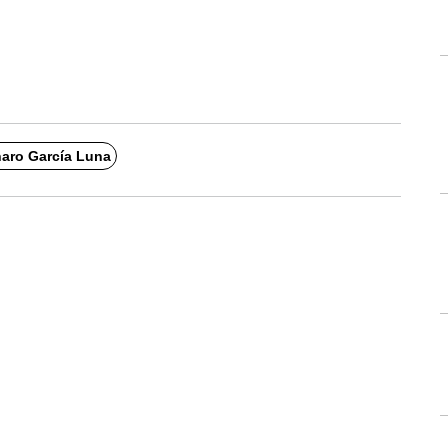
aro García Luna