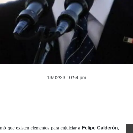
13/02/23 10:54 pm
mó que existen elementos para enjuiciar a
Felipe Calderón,