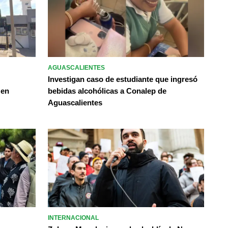
AGUASCALIENTES
Investigan caso de estudiante que ingresó
 en
bebidas alcohólicas a Conalep de
Aguascalientes
INTERNACIONAL