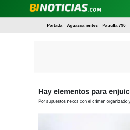
Portada
Aguascalientes
Patrulla 790
Hay elementos para enjuic
Por supuestos nexos con el crimen organizado 