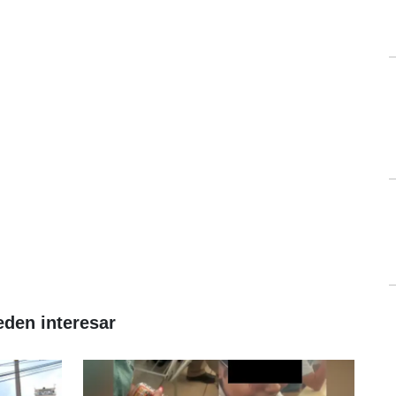
eden interesar