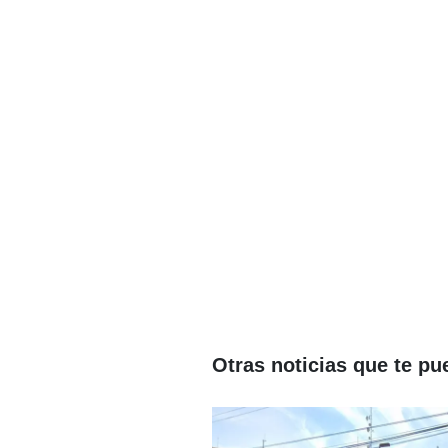
Otras noticias que te pu