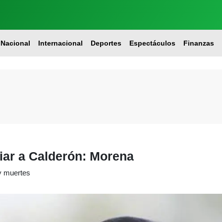
Nacional
Internacional
Deportes
Espectáculos
Finanzas
iar a Calderón: Morena
y muertes