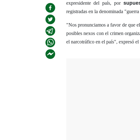
expresidente del país, por
supue
registradas en la denominada "guerra 
"Nos pronunciamos a favor de que el
posibles nexos con el crimen organiza
el narcotráfico en el país", expresó 