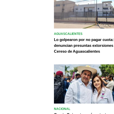
AGUASCALIENTES
Lo golpearon por no pagar cuota:
denuncian presuntas extorsiones
Cereso de Aguascalientes
NACIONAL