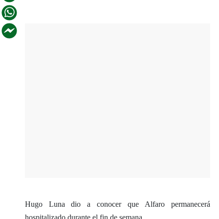
Hugo Luna dio a conocer que Alfaro permanecerá
hospitalizado durante el fin de semana.