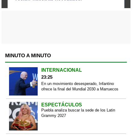
MINUTO A MINUTO
INTERNACIONAL
23:25
En un movimiento desesperado, Infantino
ofrece la final del Mundial 2030 a Marruecos
ESPECTÁCULOS
Puebla analiza buscar la sede de los Latin
Grammy 2027