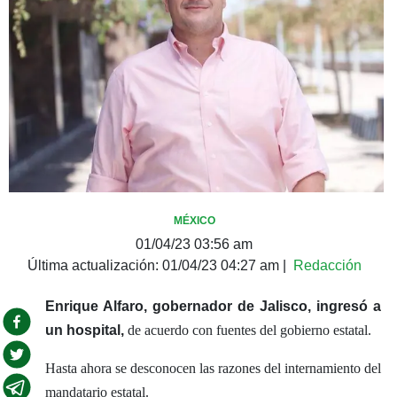
MÉXICO
01/04/23 03:56 am
Última actualización:
01/04/23 04:27 am
|
Redacción
Enrique Alfaro,
gobernador de Jalisco, ingresó a
un hospital,
de acuerdo con fuentes del gobierno estatal.
Hasta ahora se desconocen las razones del internamiento del
mandatario estatal.