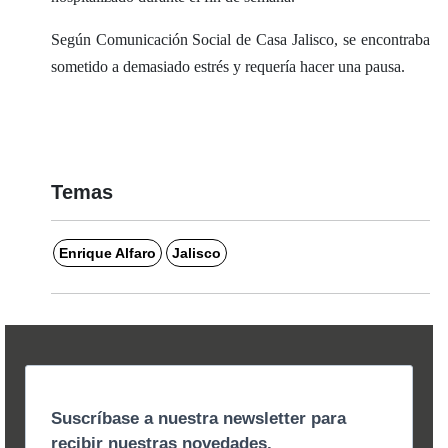
Según Comunicación Social de Casa Jalisco, se encontraba
sometido a demasiado estrés y requería hacer una pausa.
Temas
Enrique Alfaro
Jalisco