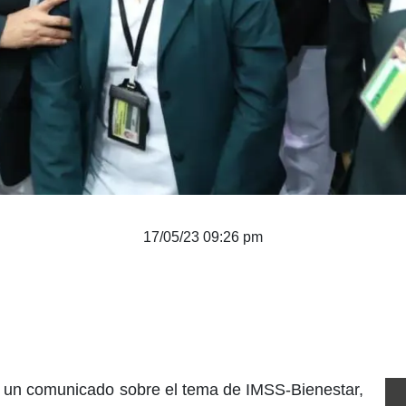
17/05/23 09:26 pm
zó un comunicado sobre el tema de IMSS-Bienestar,