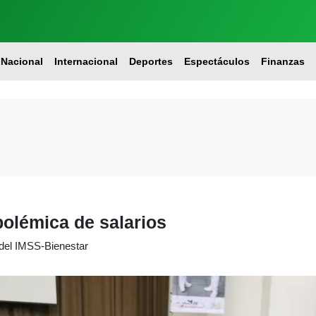
Nacional
Internacional
Deportes
Espectáculos
Finanzas
olémica de salarios
 del IMSS-Bienestar