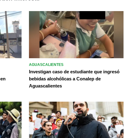
AGUASCALIENTES
Investigan caso de estudiante que ingresó
 en
bebidas alcohólicas a Conalep de
Aguascalientes