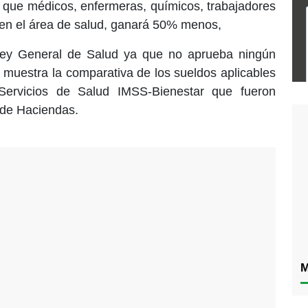
en que médicos, enfermeras, químicos, trabajadores
s en el área de salud, ganará 50% menos,
 Ley General de Salud ya que no aprueba ningún
e muestra la comparativa de los sueldos aplicables
 Servicios de Salud IMSS-Bienestar que fueron
 de Haciendas.
M