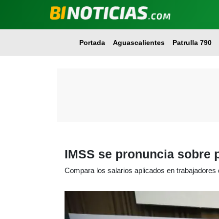
Portada
Aguascalientes
Patrulla 790
IMSS se pronuncia sobre p
Compara los salarios aplicados en trabajadores