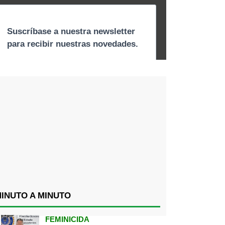
INUTO A MINUTO
FEMINICIDA