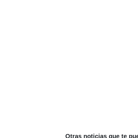
Otras noticias que te pu