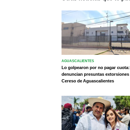
AGUASCALIENTES
Lo golpearon por no pagar cuota:
denuncian presuntas extorsiones
Cereso de Aguascalientes