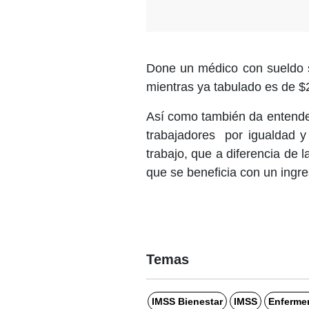
Done un médico con sueldo s
mientras ya tabulado es de $
Así como también da entende
trabajadores
por igualdad y
trabajo, que a diferencia de 
que se beneficia con un ingre
Temas
IMSS Bienestar
IMSS
Enferme