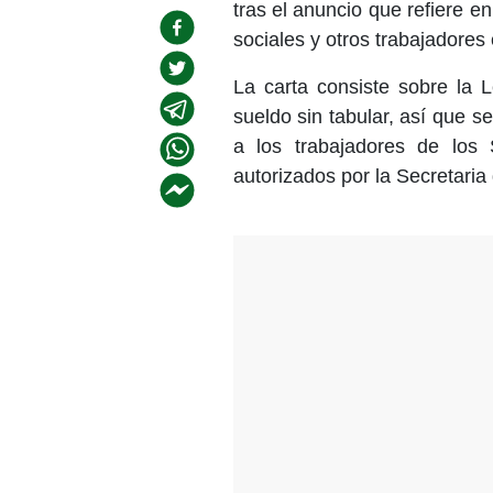
tras el anuncio que refiere 
sociales y otros trabajadore
La carta consiste sobre la
sueldo sin tabular, así que s
a los trabajadores de los
autorizados por la Secretaria