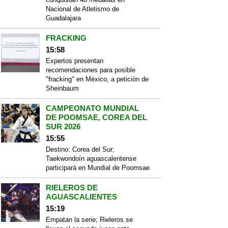
Nacional de Atletismo de
Guadalajara
FRACKING
15:58
Expertos presentan
recomendaciones para posible
"fracking" en México, a petición de
Sheinbaum
CAMPEONATO MUNDIAL
DE POOMSAE, COREA DEL
SUR 2026
15:55
Destino: Corea del Sur;
Taekwondoín aguascalentense
participará en Mundial de Poomsae
RIELEROS DE
AGUASCALIENTES
15:19
Empatan la serie; Rieleros se