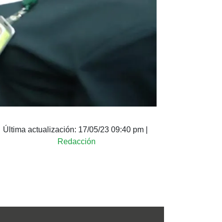
Última actualización:
17/05/23 09:40 pm
|
Redacción