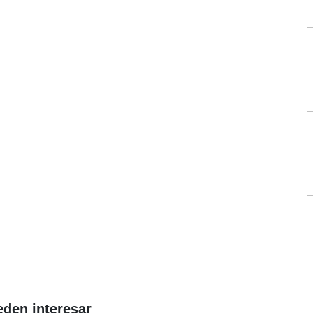
eden interesar