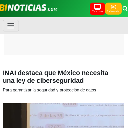
TV en vivo
Radio en vivo
INAI destaca que México necesita
una ley de ciberseguridad
Para garantizar la seguridad y protección de datos