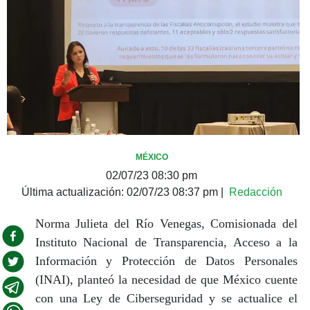
MÉXICO
02/07/23 08:30 pm
Última actualización:
02/07/23 08:37 pm
|
Redacción
Norma Julieta del Río Venegas, Comisionada del
Instituto Nacional de Transparencia, Acceso a la
Información y Protección de Datos Personales
(INAI), planteó la necesidad de que México cuente
con una Ley de Ciberseguridad y se actualice el