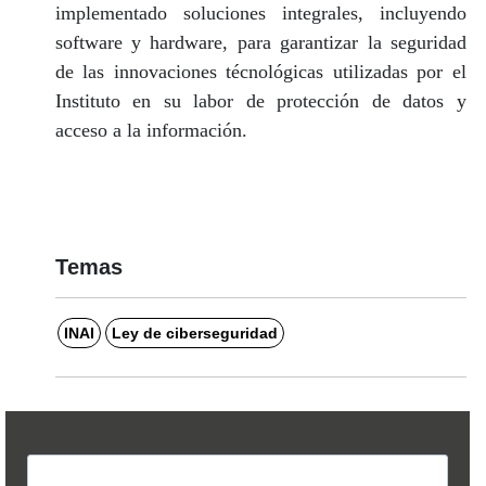
implementado soluciones integrales, incluyendo
software y hardware, para garantizar la seguridad
de las innovaciones técnológicas utilizadas por el
Instituto en su labor de protección de datos y
acceso a la información.
Temas
INAI
Ley de ciberseguridad