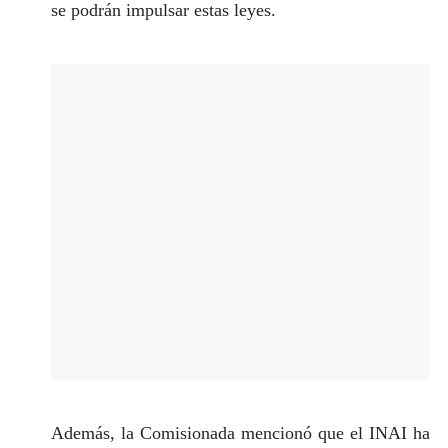
se podrán impulsar estas leyes.
Además, la Comisionada mencionó que el INAI ha