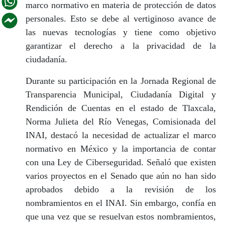
marco normativo en materia de protección de datos
personales. Esto se debe al vertiginoso avance de
las nuevas tecnologías y tiene como objetivo
garantizar el derecho a la privacidad de la
ciudadanía.
Durante su participación en la Jornada Regional de
Transparencia Municipal, Ciudadanía Digital y
Rendición de Cuentas en el estado de Tlaxcala,
Norma Julieta del Río Venegas, Comisionada del
INAI, destacó la necesidad de actualizar el marco
normativo en México y la importancia de contar
con una Ley de Ciberseguridad. Señaló que existen
varios proyectos en el Senado que aún no han sido
aprobados debido a la revisión de los
nombramientos en el INAI. Sin embargo, confía en
que una vez que se resuelvan estos nombramientos,