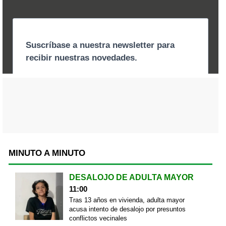
MINUTO A MINUTO
DESALOJO DE ADULTA MAYOR
11:00
Tras 13 años en vivienda, adulta mayor
acusa intento de desalojo por presuntos
conflictos vecinales