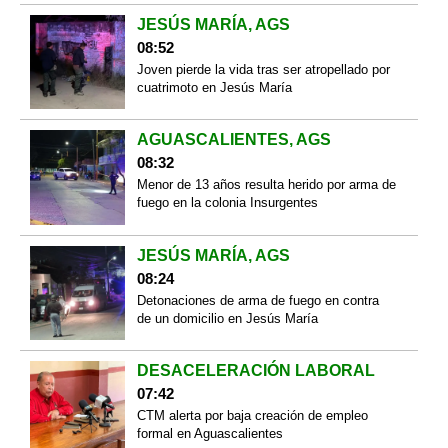
JESÚS MARÍA, AGS
08:52
Joven pierde la vida tras ser atropellado por
cuatrimoto en Jesús María
AGUASCALIENTES, AGS
08:32
Menor de 13 años resulta herido por arma de
fuego en la colonia Insurgentes
JESÚS MARÍA, AGS
08:24
Detonaciones de arma de fuego en contra
de un domicilio en Jesús María
DESACELERACIÓN LABORAL
07:42
CTM alerta por baja creación de empleo
formal en Aguascalientes