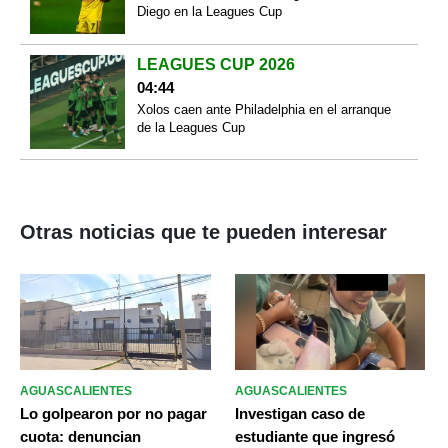
Diego en la Leagues Cup
LEAGUES CUP 2026
04:44
Xolos caen ante Philadelphia en el arranque
de la Leagues Cup
Otras noticias que te pueden interesar
AGUASCALIENTES
AGUASCALIENTES
Lo golpearon por no pagar
Investigan caso de
cuota: denuncian
estudiante que ingresó