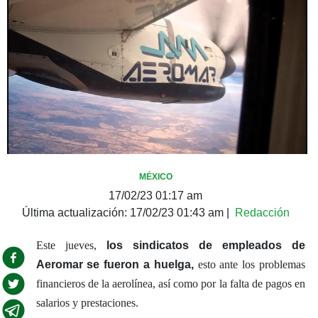
MÉXICO
17/02/23 01:17 am
Última actualización:
17/02/23 01:43 am
|
Redacción
Este jueves,
los sindicatos de empleados de
Aeromar se fueron a huelga,
esto ante los problemas
financieros de la aerolínea, así como por la falta de pagos en
salarios y prestaciones.