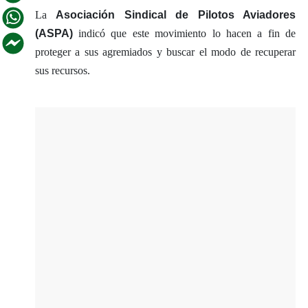
La
Asociación Sindical de Pilotos Aviadores
(ASPA)
indicó que este movimiento lo hacen a fin de
proteger a sus agremiados y buscar el modo de recuperar
sus recursos.