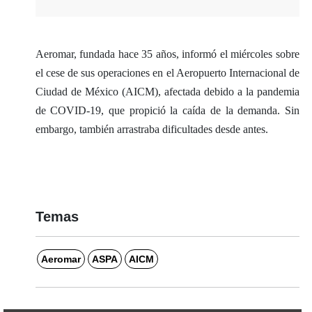
Aeromar, fundada hace 35 años, informó el miércoles sobre
el cese de sus operaciones en el Aeropuerto Internacional de
Ciudad de México (AICM), afectada debido a la pandemia
de COVID-19, que propició la caída de la demanda. Sin
embargo, también arrastraba dificultades desde antes.
Temas
Aeromar
ASPA
AICM