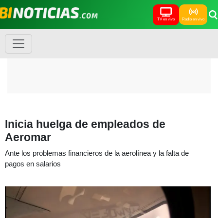
TV en vivo
Radio en vivo
Inicia huelga de empleados de
Aeromar
Ante los problemas financieros de la aerolínea y la falta de
pagos en salarios