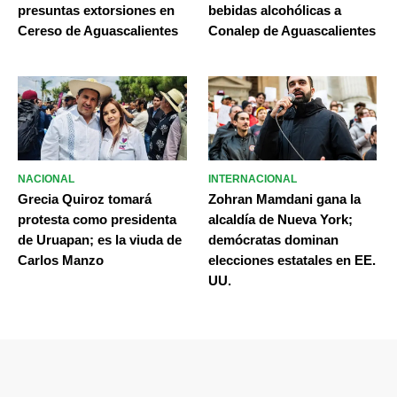
presuntas extorsiones en
bebidas alcohólicas a
Cereso de Aguascalientes
Conalep de Aguascalientes
NACIONAL
INTERNACIONAL
Grecia Quiroz tomará
Zohran Mamdani gana la
protesta como presidenta
alcaldía de Nueva York;
de Uruapan; es la viuda de
demócratas dominan
Carlos Manzo
elecciones estatales en EE.
UU.