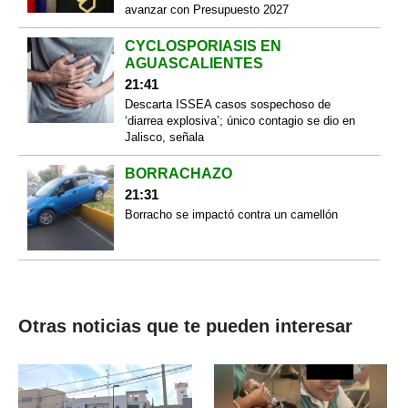
avanzar con Presupuesto 2027
CYCLOSPORIASIS EN
AGUASCALIENTES
21:41
Descarta ISSEA casos sospechoso de
‘diarrea explosiva’; único contagio se dio en
Jalisco, señala
BORRACHAZO
21:31
Borracho se impactó contra un camellón
Otras noticias que te pueden interesar