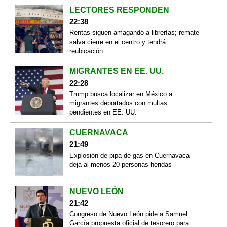
LECTORES RESPONDEN
22:38
Rentas siguen amagando a librerías; remate
salva cierre en el centro y tendrá
reubicación
MIGRANTES EN EE. UU.
22:28
Trump busca localizar en México a
migrantes deportados con multas
pendientes en EE. UU.
CUERNAVACA
21:49
Explosión de pipa de gas en Cuernavaca
deja al menos 20 personas heridas
NUEVO LEÓN
21:42
Congreso de Nuevo León pide a Samuel
García propuesta oficial de tesorero para