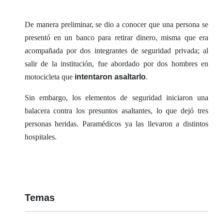
De manera preliminar, se dio a conocer que una persona se
presentó en un banco para retirar dinero, misma que era
acompañada por dos integrantes de seguridad privada; al
salir de la institución, fue abordado por dos hombres en
motocicleta que
intentaron asaltarlo
.
Sin embargo, los elementos de seguridad iniciaron una
balacera contra los presuntos asaltantes, lo que dejó tres
personas heridas. Paramédicos ya las llevaron a distintos
hospitales.
Temas