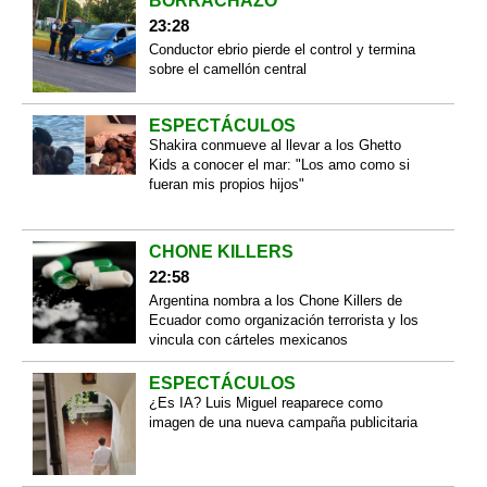
BORRACHAZO
23:28
Conductor ebrio pierde el control y termina
sobre el camellón central
ESPECTÁCULOS
Shakira conmueve al llevar a los Ghetto
Kids a conocer el mar: "Los amo como si
fueran mis propios hijos"
CHONE KILLERS
22:58
Argentina nombra a los Chone Killers de
Ecuador como organización terrorista y los
vincula con cárteles mexicanos
ESPECTÁCULOS
¿Es IA? Luis Miguel reaparece como
imagen de una nueva campaña publicitaria