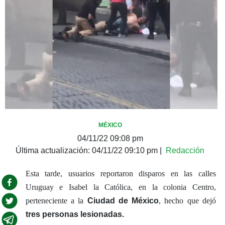
MÉXICO
04/11/22 09:08 pm
Última actualización:
04/11/22 09:10 pm
|
Redacción
Esta tarde, usuarios reportaron disparos en las calles
Uruguay e Isabel la Católica, en la colonia Centro,
perteneciente a la
Ciudad de México
, hecho que dejó
tres personas lesionadas.