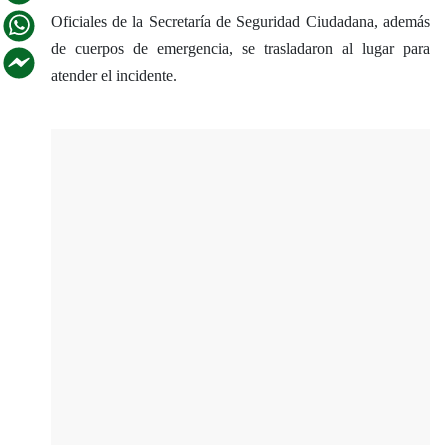
Oficiales de la Secretaría de Seguridad Ciudadana, además
de cuerpos de emergencia, se trasladaron al lugar para
atender el incidente.