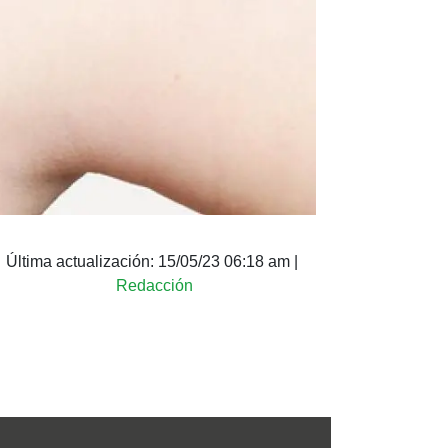
Última actualización:
15/05/23 06:18 am
|
Redacción