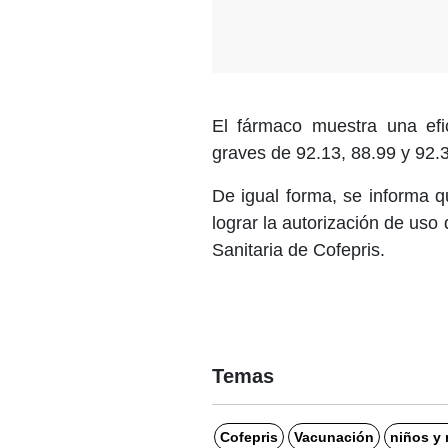
El fármaco muestra una efi
graves de 92.13, 88.99 y 92.
De igual forma, se informa 
lograr la autorización de us
Sanitaria de Cofepris.
Temas
Cofepris
Vacunación
niños y 