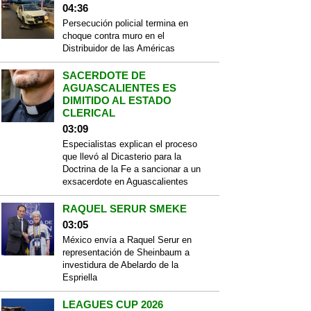
04:36
Persecución policial termina en
choque contra muro en el
Distribuidor de las Américas
SACERDOTE DE
AGUASCALIENTES ES
DIMITIDO AL ESTADO
CLERICAL
03:09
Especialistas explican el proceso
que llevó al Dicasterio para la
Doctrina de la Fe a sancionar a un
exsacerdote en Aguascalientes
RAQUEL SERUR SMEKE
03:05
México envía a Raquel Serur en
representación de Sheinbaum a
investidura de Abelardo de la
Espriella
LEAGUES CUP 2026