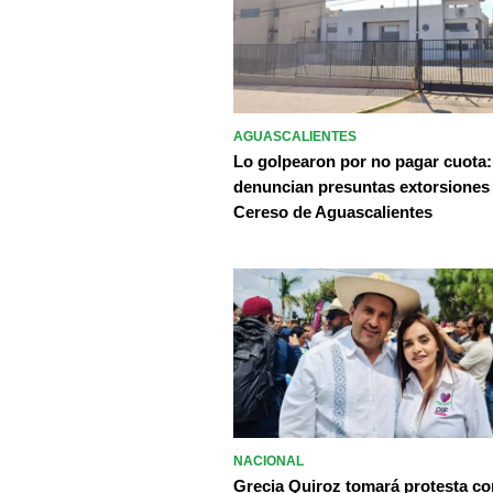
AGUASCALIENTES
Lo golpearon por no pagar cuota:
denuncian presuntas extorsiones
Cereso de Aguascalientes
NACIONAL
Grecia Quiroz tomará protesta c