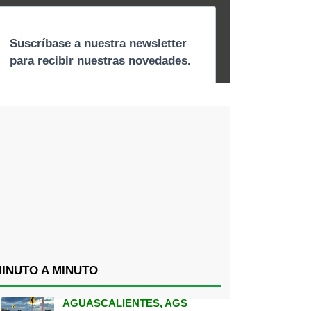
INUTO A MINUTO
AGUASCALIENTES, AGS