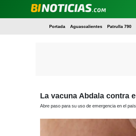
Portada
Aguascalientes
Patrulla 790
La vacuna Abdala contra e
Abre paso para su uso de emergencia en el país