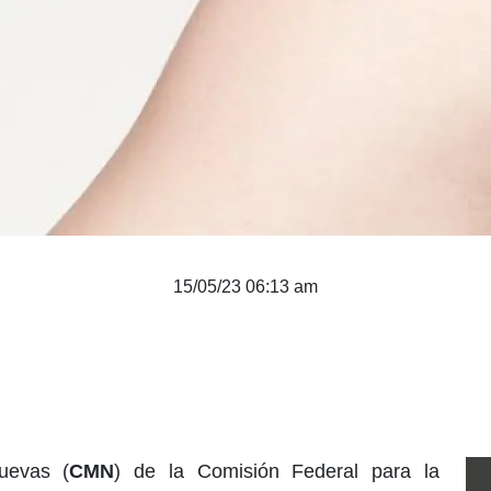
15/05/23 06:13 am
uevas (
CMN
) de la Comisión Federal para la