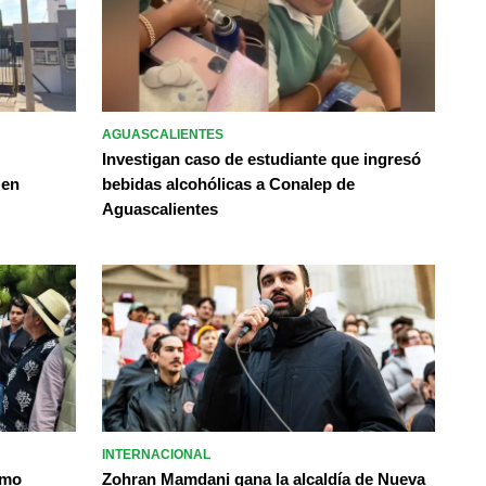
AGUASCALIENTES
Investigan caso de estudiante que ingresó
 en
bebidas alcohólicas a Conalep de
Aguascalientes
INTERNACIONAL
omo
Zohran Mamdani gana la alcaldía de Nueva