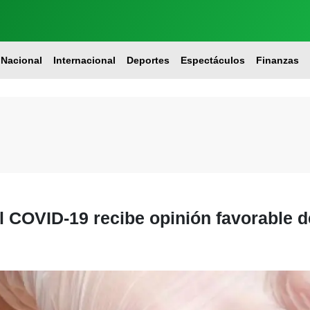
Nacional
Internacional
Deportes
Espectáculos
Finanzas
l COVID-19 recibe opinión favorable 