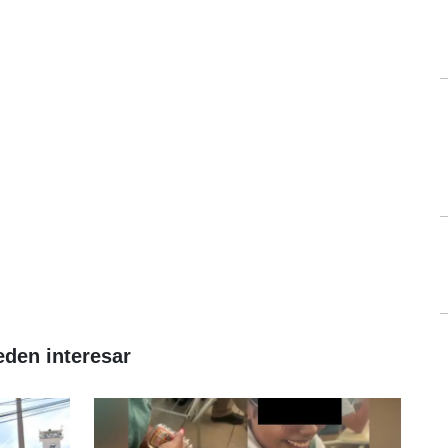
eden interesar