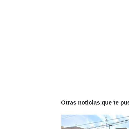
Otras noticias que te pu