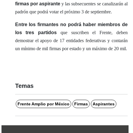
firmas por aspirante
y las subsecuentes se canalizarán al
padrón que podrá votar el próximo 3 de septiembre.
Entre los firmantes no podrá haber miembros de
los tres partidos
que suscriben el Frente, deben
demostrar el apoyo de 17 entidades federativas y contarán
un mínimo de mil firmas por estado y un máximo de 20 mil.
Temas
Frente Amplio por México
Firmas
Aspirantes