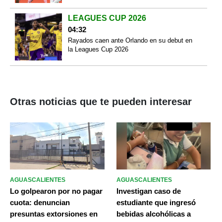
LEAGUES CUP 2026
04:32
Rayados caen ante Orlando en su debut en
la Leagues Cup 2026
Otras noticias que te pueden interesar
AGUASCALIENTES
AGUASCALIENTES
Lo golpearon por no pagar
Investigan caso de
cuota: denuncian
estudiante que ingresó
presuntas extorsiones en
bebidas alcohólicas a