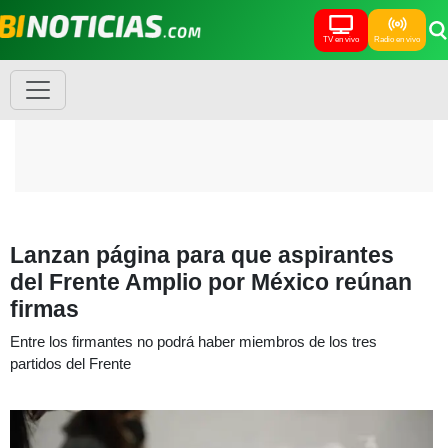
TV en vivo
Radio en vivo
Lanzan página para que aspirantes
del Frente Amplio por México reúnan
firmas
Entre los firmantes no podrá haber miembros de los tres
partidos del Frente