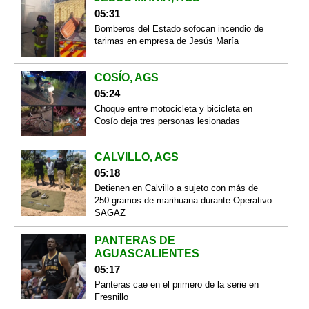
05:31
Bomberos del Estado sofocan incendio de
tarimas en empresa de Jesús María
COSÍO, AGS
05:24
Choque entre motocicleta y bicicleta en
Cosío deja tres personas lesionadas
CALVILLO, AGS
05:18
Detienen en Calvillo a sujeto con más de
250 gramos de marihuana durante Operativo
SAGAZ
PANTERAS DE
AGUASCALIENTES
05:17
Panteras cae en el primero de la serie en
Fresnillo