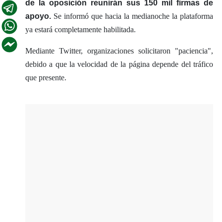
de la oposición reunirán sus 150 mil firmas de
apoyo.
Se informó que hacia la medianoche la plataforma
ya estará completamente habilitada.
Mediante Twitter, organizaciones solicitaron "paciencia",
debido a que la velocidad de la página depende del tráfico
que presente.