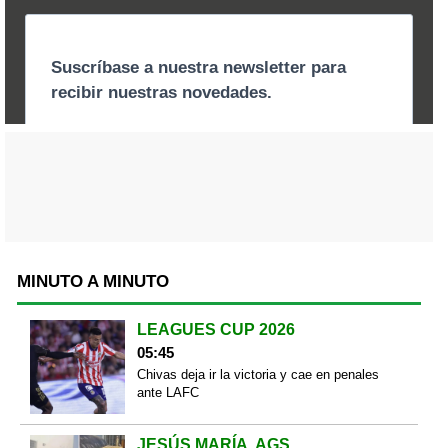
MINUTO A MINUTO
LEAGUES CUP 2026
05:45
Chivas deja ir la victoria y cae en penales
ante LAFC
JESÚS MARÍA, AGS