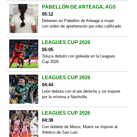
PABELLÓN DE ARTEAGA, AGS
05:12
Detienen en Pabellón de Arteaga a mujer
con orden de aprehensión por robo calificado
LEAGUES CUP 2026
05:05
Toluca debutó con goleada en la Leagues
Cup 2026
LEAGUES CUP 2026
04:44
León debuta con el pie derecho y se impone
por la mínima a Nashville
LEAGUES CUP 2026
04:38
Con doblete de Messi, Miami se impone al
Atletico de San Luis