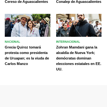
Cereso de Aguascalientes
Conalep de Aguascalientes
NACIONAL
INTERNACIONAL
Grecia Quiroz tomará
Zohran Mamdani gana la
protesta como presidenta
alcaldía de Nueva York;
de Uruapan; es la viuda de
demócratas dominan
Carlos Manzo
elecciones estatales en EE.
UU.