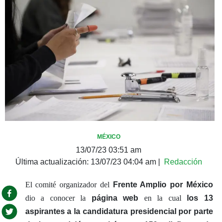
MÉXICO
13/07/23 03:51 am
Última actualización:
13/07/23 04:04 am
|
Redacción
El comité organizador del
Frente Amplio por México
dio a conocer la
página web
en la cual
los 13
aspirantes a la candidatura presidencial por parte