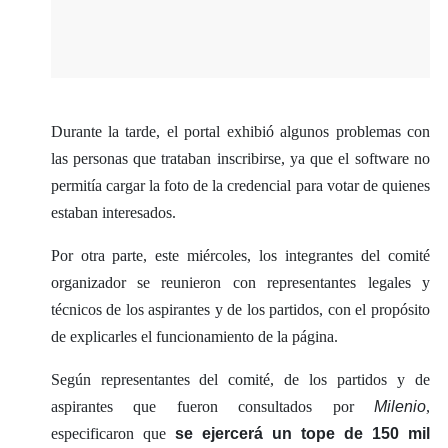
Durante la tarde, el portal exhibió algunos problemas con
las personas que trataban inscribirse, ya que el software no
permitía cargar la foto de la credencial para votar de quienes
estaban interesados.
Por otra parte, este miércoles, los integrantes del comité
organizador se reunieron con representantes legales y
técnicos de los aspirantes y de los partidos, con el propósito
de explicarles el funcionamiento de la página.
Según representantes del comité, de los partidos y de
aspirantes que fueron consultados por
Milenio
,
especificaron que
se ejercerá un tope de 150 mil