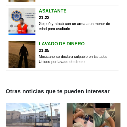
ASALTANTE
21:22
Golpeó y atacó con un arma a un menor de
edad para asaltarlo
LAVADO DE DINERO
21:05
Mexicano se declara culpable en Estados
Unidos por lavado de dinero
Otras noticias que te pueden interesar