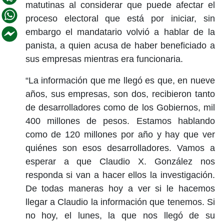
matutinas al considerar que puede afectar el
proceso electoral que está por iniciar, sin
embargo el mandatario volvió a hablar de la
panista, a quien acusa de haber beneficiado a
sus empresas mientras era funcionaria.
“La información que me llegó es que, en nueve
años, sus empresas, son dos, recibieron tanto
de desarrolladores como de los Gobiernos, mil
400 millones de pesos. Estamos hablando
como de 120 millones por año y hay que ver
quiénes son esos desarrolladores. Vamos a
esperar a que Claudio X. González nos
responda si van a hacer ellos la investigación.
De todas maneras hoy a ver si le hacemos
llegar a Claudio la información que tenemos. Si
no hoy, el lunes, la que nos llegó de su