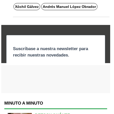
Xóchil Gálvez
Andrés Manuel López Obrador
MINUTO A MINUTO