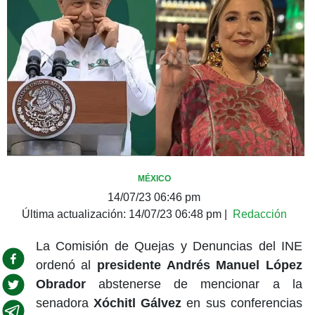
MÉXICO
14/07/23 06:46 pm
Última actualización:
14/07/23 06:48 pm
|
Redacción
La Comisión de Quejas y Denuncias del INE
ordenó al
presidente Andrés Manuel López
Obrador
abstenerse de mencionar a la
senadora
Xóchitl Gálvez
en sus conferencias