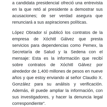
a candidata presidencial ofreció una entrevista
en la que retó al presidente a demostrar sus
acusaciones; de ser verdad asegura que
renunciará a sus aspiraciones políticas.
López Obrador sí publicó los contratos de la
empresa de Xóchitl Gálvez que presta
servicios para dependencias como Pemex, la
Secretaría de Salud y la Sedena con el
mensaje: Esta es la información que recibí
sobre contratos de Xóchitl Gálvez por
alrededor de 1,400 millones de pesos en nueve
años y que estoy enviando al señor Claudio X.
González para su análisis y verificación.
Además, él puede ampliar la información, con
sus investigadores, y hacer la denuncia legal
correspondiente".