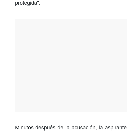
protegida".
Minutos después de la acusación, la aspirante