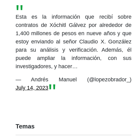
Esta es la información que recibí sobre
contratos de Xóchitl Gálvez por alrededor de
1,400 millones de pesos en nueve años y que
estoy enviando al señor Claudio X. González
para su análisis y verificación. Además, él
puede ampliar la información, con sus
investigadores, y hacer…
— Andrés Manuel (@lopezobrador_)
July 14, 2023
Temas