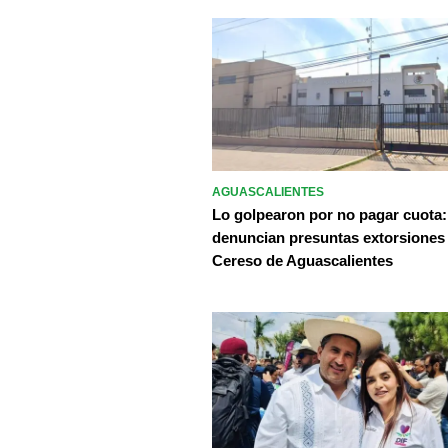
AGUASCALIENTES
Lo golpearon por no pagar cuota:
denuncian presuntas extorsiones
Cereso de Aguascalientes