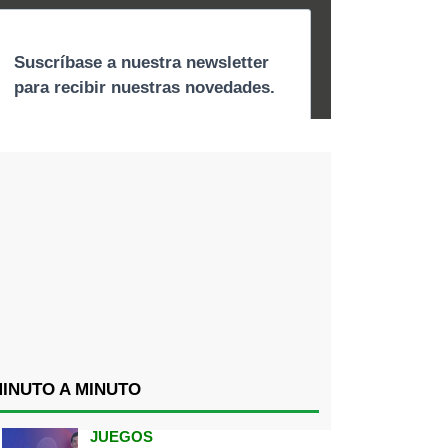
INUTO A MINUTO
JUEGOS