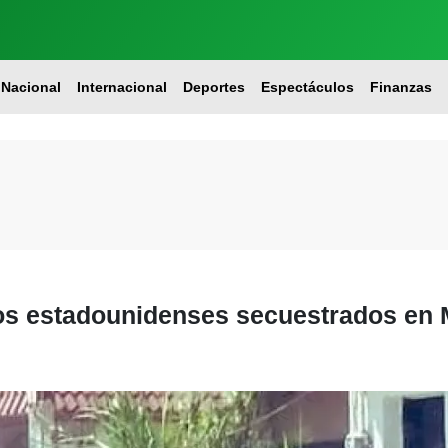
Nacional
Internacional
Deportes
Espectáculos
Finanzas
 los estadounidenses secuestrados en