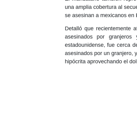
una amplia cobertura al secue
se asesinan a mexicanos en 
Detalló que recientemente a
asesinados por granjeros
estadounidense, fue cerca d
asesinados por un granjero, y 
hipócrita aprovechando el dol