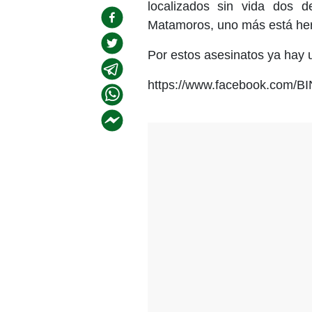
localizados sin vida dos 
Matamoros, uno más está heri
Por estos asesinatos ya hay 
https://www.facebook.com/B