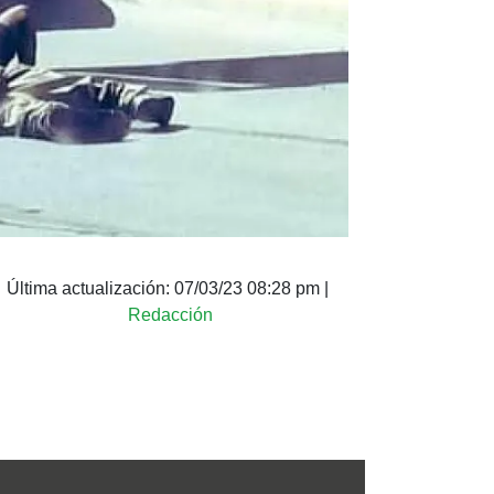
Última actualización:
07/03/23 08:28 pm
|
Redacción