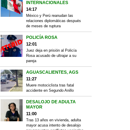
INTERNACIONALES
14:17
México y Perú reanudan las
relaciones diplomáticas después
de meses de ruptura
POLICÍA ROSA
12:01
Juez deja en prisión al Policía
Rosa acusado de ultrajar a su
pareja
AGUASCALIENTES, AGS
11:27
Muere motociclista tras fatal
accidente en Segundo Anillo
DESALOJO DE ADULTA
MAYOR
11:00
Tras 13 años en vivienda, adulta
mayor acusa intento de desalojo