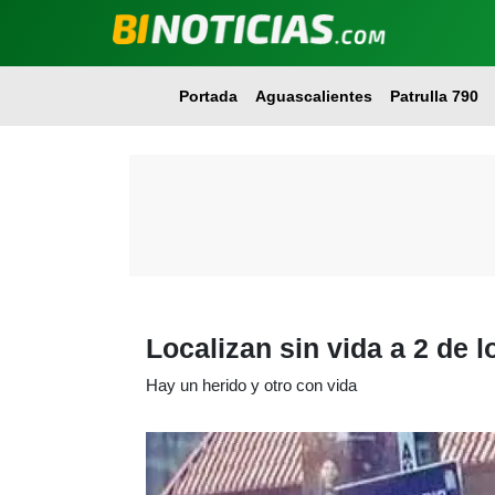
Portada
Aguascalientes
Patrulla 790
Localizan sin vida a 2 de
Hay un herido y otro con vida