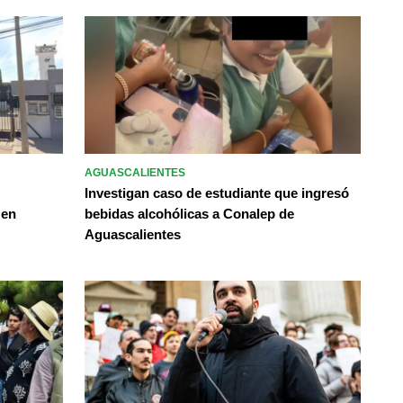
AGUASCALIENTES
Investigan caso de estudiante que ingresó
 en
bebidas alcohólicas a Conalep de
Aguascalientes