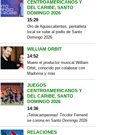
CENTROAMERICANOS Y
DEL CARIBE, SANTO
DOMINGO 2026
15:29
Oro de Aguascalientes; pentatleta
local se sube al podio de Santo
Domingo 2026
WILLIAM ORBIT
14:52
Muere el productor musical William
Orbit, conocido por colaborar con
Madonna y más
JUEGOS
CENTROAMERICANOS Y
DEL CARIBE, SANTO
DOMINGO 2026
14:36
¡Tetracampeonas! Tricolor Femenil
se corona en Santo Domingo 2026
RELACIONES