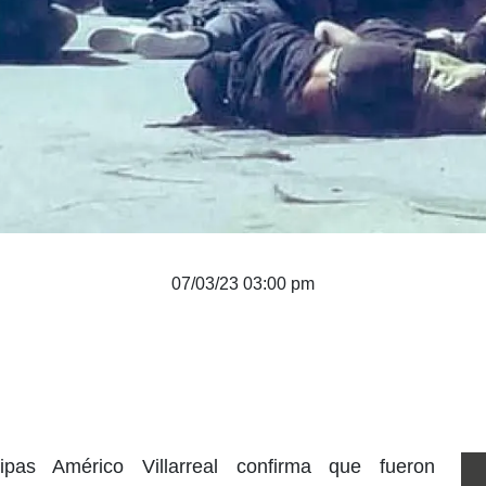
07/03/23 03:00 pm
pas Américo Villarreal confirma que fueron