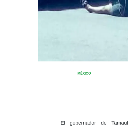
MÉXICO
El gobernador de Tamauli