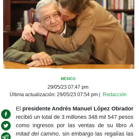
MÉXICO
29/05/23 07:47 pm
Última actualización:
29/05/23 07:54 pm
|
Redacción
El
presidente Andrés Manuel López Obrador
recibió un total de 3 millones 348 mil 547 pesos
como ingresos por las ventas de su libro
A
mitad del camino
, sin embargo las regalías las