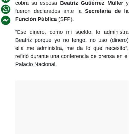
cobra su esposa
Beatriz Gutiérrez Müller
y
fueron declarados ante la
Secretaría de la
Función Pública
(SFP).
"Ese dinero, como mi sueldo, lo administra
Beatriz porque yo no tengo, no uso (dinero)
ella me administra, me da lo que necesito",
refirió durante una conferencia de prensa en el
Palacio Nacional.