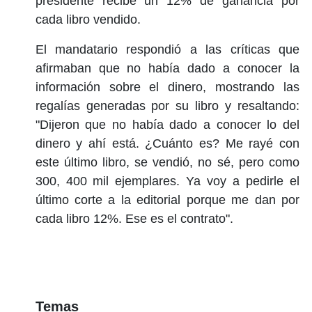
presidente recibe un 12% de ganancia por
cada libro vendido.
El mandatario respondió a las críticas que
afirmaban que no había dado a conocer la
información sobre el dinero, mostrando las
regalías generadas por su libro y resaltando:
"Dijeron que no había dado a conocer lo del
dinero y ahí está. ¿Cuánto es? Me rayé con
este último libro, se vendió, no sé, pero como
300, 400 mil ejemplares. Ya voy a pedirle el
último corte a la editorial porque me dan por
cada libro 12%. Ese es el contrato".
Temas