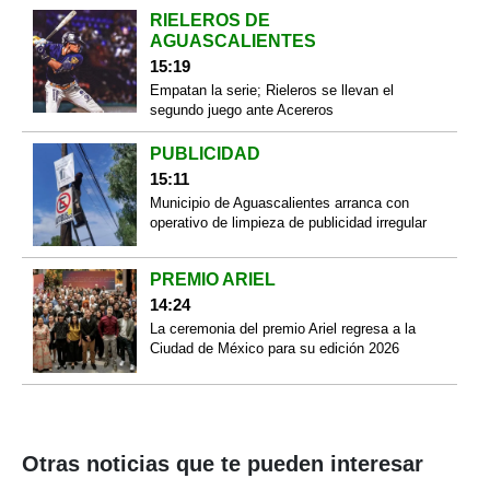
RIELEROS DE
AGUASCALIENTES
15:19
Empatan la serie; Rieleros se llevan el
segundo juego ante Acereros
PUBLICIDAD
15:11
Municipio de Aguascalientes arranca con
operativo de limpieza de publicidad irregular
PREMIO ARIEL
14:24
La ceremonia del premio Ariel regresa a la
Ciudad de México para su edición 2026
Otras noticias que te pueden interesar