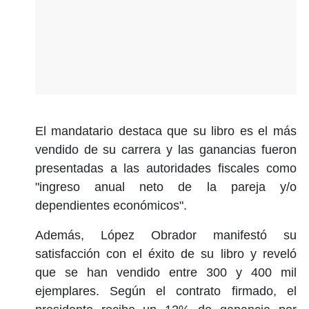
El mandatario destaca que su libro es el más
vendido de su carrera y las ganancias fueron
presentadas a las autoridades fiscales como
"ingreso anual neto de la pareja y/o
dependientes económicos".
Además, López Obrador manifestó su
satisfacción con el éxito de su libro y reveló
que se han vendido entre 300 y 400 mil
ejemplares. Según el contrato firmado, el