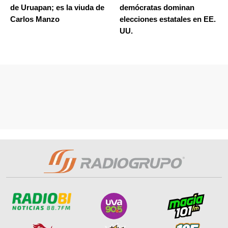
de Uruapan; es la viuda de
demócratas dominan
Carlos Manzo
elecciones estatales en EE.
UU.