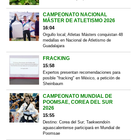
CAMPEONATO NACIONAL
MÁSTER DE ATLETISMO 2026
16:04
Orgullo local; Atletas Másters conquistan 48
medallas en Nacional de Atletismo de
Guadalajara
FRACKING
15:58
Expertos presentan recomendaciones para
posible "fracking" en México, a petición de
Sheinbaum
CAMPEONATO MUNDIAL DE
POOMSAE, COREA DEL SUR
2026
15:55
Destino: Corea del Sur; Taekwondoín
aguascalentense participará en Mundial de
Poomsae