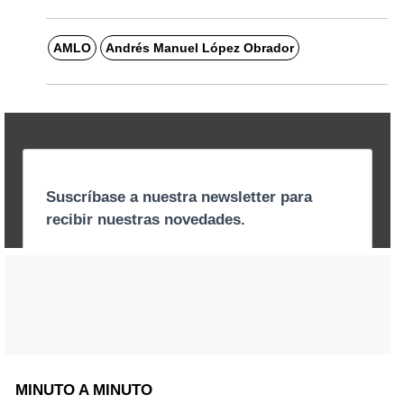
AMLO
Andrés Manuel López Obrador
MINUTO A MINUTO