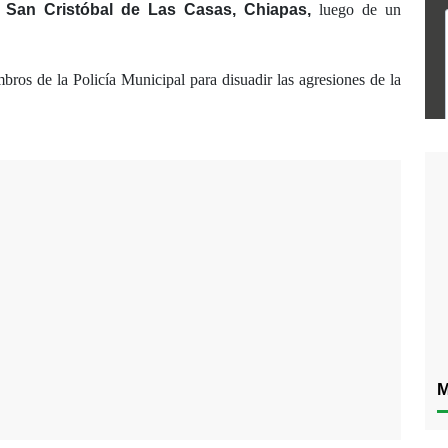
e San Cristóbal de Las Casas, Chiapas,
luego de un
bros de la Policía Municipal para disuadir las agresiones de la
M