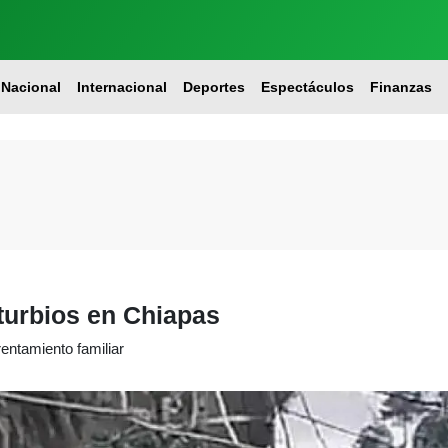
Nacional
Internacional
Deportes
Espectáculos
Finanzas
turbios en Chiapas
entamiento familiar