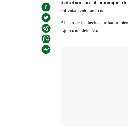
disturbios en el municipio d
enfrentamiento familiar.
Al sitio de los hechos arribaron miem
agrupación delictiva.