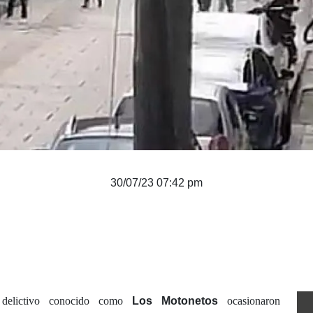
30/07/23 07:42 pm
o delictivo conocido como
Los Motonetos
ocasionaron