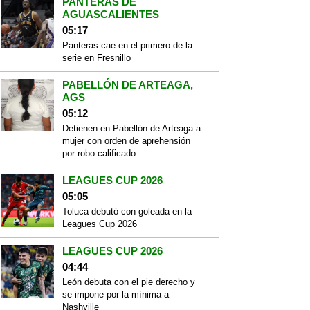
PANTERAS DE
AGUASCALIENTES
05:17
Panteras cae en el primero de la
serie en Fresnillo
PABELLÓN DE ARTEAGA,
AGS
05:12
Detienen en Pabellón de Arteaga a
mujer con orden de aprehensión
por robo calificado
LEAGUES CUP 2026
05:05
Toluca debutó con goleada en la
Leagues Cup 2026
LEAGUES CUP 2026
04:44
León debuta con el pie derecho y
se impone por la mínima a
Nashville