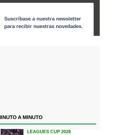
INUTO A MINUTO
LEAGUES CUP 2026