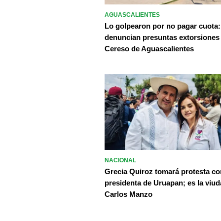
AGUASCALIENTES
Lo golpearon por no pagar cuota:
denuncian presuntas extorsiones
Cereso de Aguascalientes
NACIONAL
Grecia Quiroz tomará protesta c
presidenta de Uruapan; es la viud
Carlos Manzo