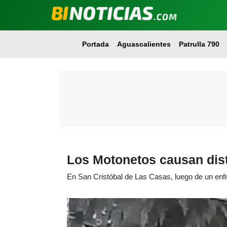
Portada
Aguascalientes
Patrulla 790
Los Motonetos causan dis
En San Cristóbal de Las Casas, luego de un enfr