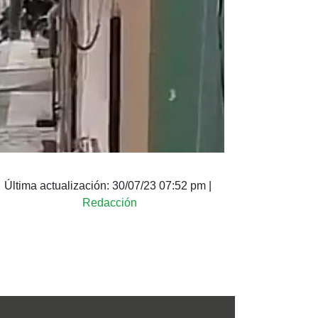
Última actualización:
30/07/23 07:52 pm
|
Redacción