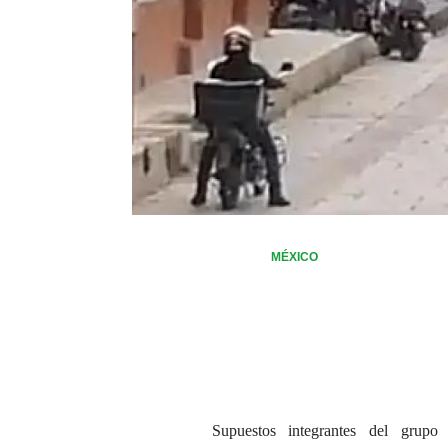
MÉXICO
Supuestos integrantes del grup