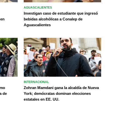
AGUASCALIENTES
Investigan caso de estudiante que ingresó
 en
bebidas alcohólicas a Conalep de
Aguascalientes
INTERNACIONAL
omo
Zohran Mamdani gana la alcaldía de Nueva
a de
York; demócratas dominan elecciones
estatales en EE. UU.