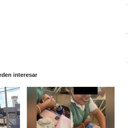
eden interesar