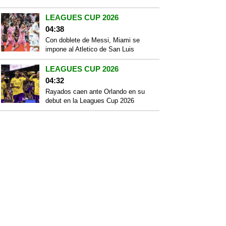
LEAGUES CUP 2026
04:38
Con doblete de Messi, Miami se
impone al Atletico de San Luis
LEAGUES CUP 2026
04:32
Rayados caen ante Orlando en su
debut en la Leagues Cup 2026