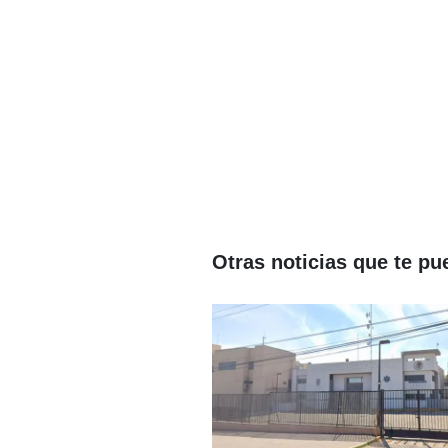
Otras noticias que te pu