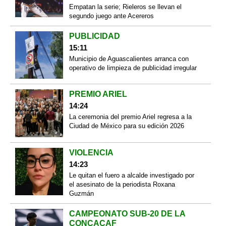
Empatan la serie; Rieleros se llevan el
segundo juego ante Acereros
PUBLICIDAD
15:11
Municipio de Aguascalientes arranca con
operativo de limpieza de publicidad irregular
PREMIO ARIEL
14:24
La ceremonia del premio Ariel regresa a la
Ciudad de México para su edición 2026
VIOLENCIA
14:23
Le quitan el fuero a alcalde investigado por
el asesinato de la periodista Roxana
Guzmán
CAMPEONATO SUB-20 DE LA
CONCACAF