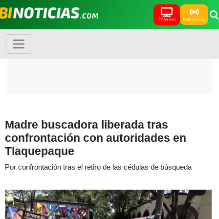
TV en vivo
Radio en vivo
Madre buscadora liberada tras
confrontación con autoridades en
Tlaquepaque
Por confrontación tras el retiro de las cédulas de búsqueda