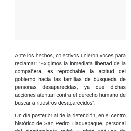
Ante los hechos, colectivos unieron voces para
reclamar: “Exigimos la inmediata libertad de la
compañera, es reprochable la actitud del
gobierno hacia las familias de búsqueda de
personas desaparecidas, ya que dichas
acciones atentan contra el derecho humano de
buscar a nuestros desaparecidos”.
Un día posterior al de la detención, en el centro
histórico de San Pedro Tlaquepaque, personal