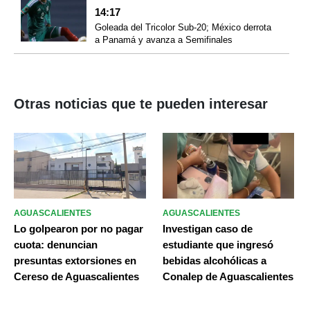
14:17
Goleada del Tricolor Sub-20; México derrota
a Panamá y avanza a Semifinales
Otras noticias que te pueden interesar
AGUASCALIENTES
AGUASCALIENTES
Lo golpearon por no pagar
Investigan caso de
cuota: denuncian
estudiante que ingresó
presuntas extorsiones en
bebidas alcohólicas a
Cereso de Aguascalientes
Conalep de Aguascalientes