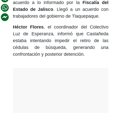
acuerdo a lo informado por la
Fiscalía del
Estado de Jalisco
. Llegó a un acuerdo con
trabajadores del gobierno de Tlaquepaque.
Héctor Flores
, el coordinador del Colectivo
Luz de Esperanza, informó que Castañeda
estaba intentando impedir el retiro de las
cédulas de búsqueda, generando una
confrontación y posterior detención.