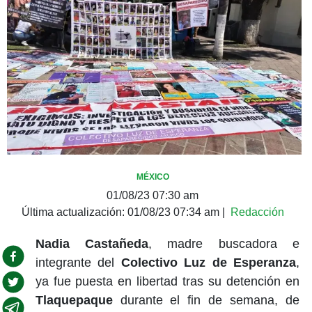
MÉXICO
01/08/23 07:30 am
Última actualización:
01/08/23 07:34 am
|
Redacción
Nadia Castañeda
, madre buscadora e
integrante del
Colectivo Luz de Esperanza
,
ya fue puesta en libertad tras su detención en
Tlaquepaque
durante el fin de semana, de