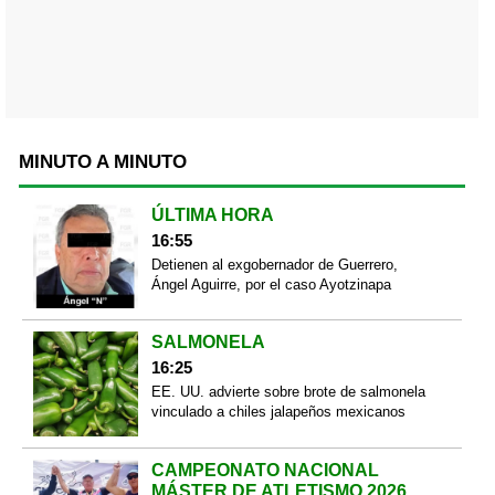
MINUTO A MINUTO
ÚLTIMA HORA
16:55
Detienen al exgobernador de Guerrero,
Ángel Aguirre, por el caso Ayotzinapa
SALMONELA
16:25
EE. UU. advierte sobre brote de salmonela
vinculado a chiles jalapeños mexicanos
CAMPEONATO NACIONAL
MÁSTER DE ATLETISMO 2026