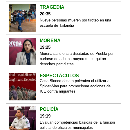
TRAGEDIA
20:35
Nueve personas mueren por tiroteo en una
escuela de Tailandia
MORENA
19:25
Morena sanciona a diputadas de Puebla por
burlarse de adultos mayores: les quitan
derechos partidistas
ESPECTÁCULOS
Casa Blanca desata polémica al utilizar a
Spider-Man para promocionar acciones del
ICE contra migrantes
POLICÍA
19:19
Evalúan competencias básicas de la función
policial de oficiales municipales