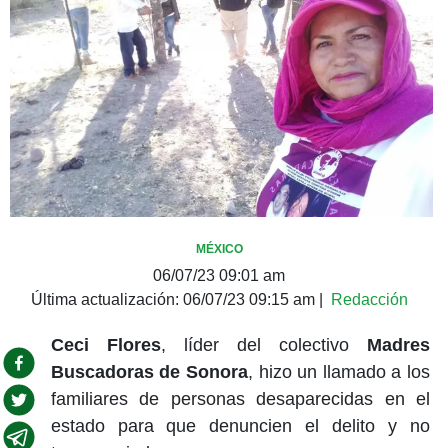
MÉXICO
06/07/23 09:01 am
Última actualización:
06/07/23 09:15 am
|
Redacción
Ceci Flores
, líder del colectivo
Madres
Buscadoras de Sonora
, hizo un llamado a los
familiares de personas desaparecidas en el
estado para que denuncien el delito y no