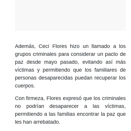
Además, Ceci Flores hizo un llamado a los
grupos criminales para considerar un pacto de
paz desde mayo pasado, evitando así más
víctimas y permitiendo que los familiares de
personas desaparecidas puedan recuperar los
cuerpos.
Con firmeza, Flores expresó que los criminales
no podrían desaparecer a las víctimas,
permitiendo a las familias encontrar la paz que
les han arrebatado.