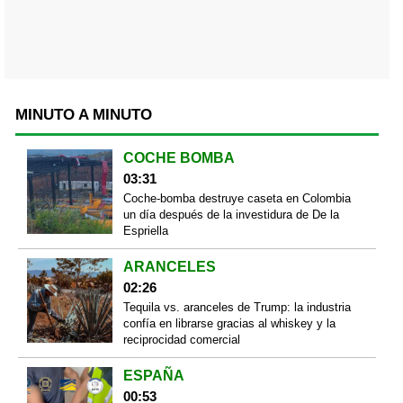
MINUTO A MINUTO
COCHE BOMBA
03:31
Coche-bomba destruye caseta en Colombia
un día después de la investidura de De la
Espriella
ARANCELES
02:26
Tequila vs. aranceles de Trump: la industria
confía en librarse gracias al whiskey y la
reciprocidad comercial
ESPAÑA
00:53