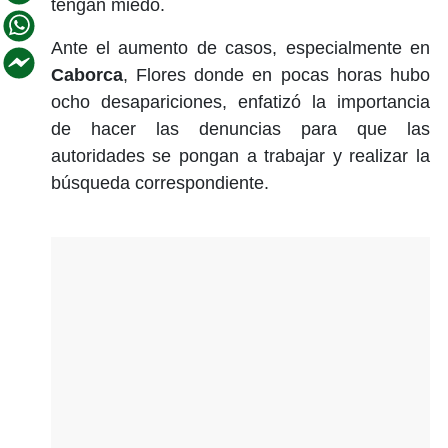
tengan miedo.
Ante el aumento de casos, especialmente en
Caborca
, Flores donde en pocas horas hubo
ocho desapariciones, enfatizó la importancia
de hacer las denuncias para que las
autoridades se pongan a trabajar y realizar la
búsqueda correspondiente.