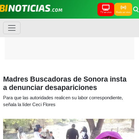
TV en vivo
Radio en vivo
Madres Buscadoras de Sonora insta
a denunciar desapariciones
Para que las autoridades realicen su labor correspondiente,
señala la líder Ceci Flores