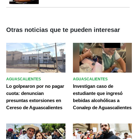
Otras noticias que te pueden interesar
AGUASCALIENTES
AGUASCALIENTES
Lo golpearon por no pagar
Investigan caso de
cuota: denuncian
estudiante que ingresó
presuntas extorsiones en
bebidas alcohólicas a
Cereso de Aguascalientes
Conalep de Aguascalientes