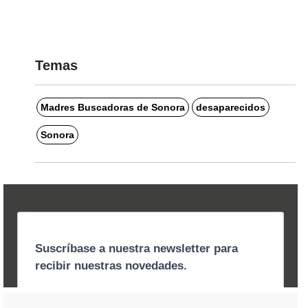
Temas
Madres Buscadoras de Sonora
desaparecidos
Sonora