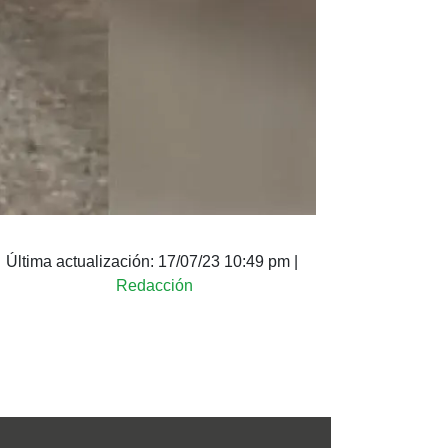
Última actualización:
17/07/23 10:49 pm
|
Redacción