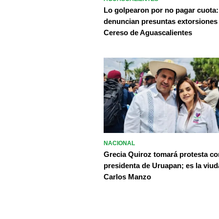
Lo golpearon por no pagar cuota:
denuncian presuntas extorsiones
Cereso de Aguascalientes
NACIONAL
Grecia Quiroz tomará protesta c
presidenta de Uruapan; es la viud
Carlos Manzo