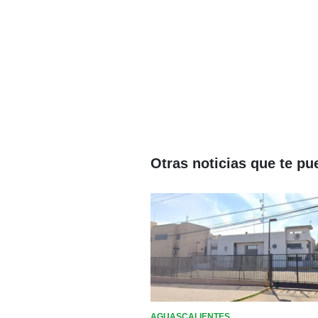
Otras noticias que te pu
AGUASCALIENTES