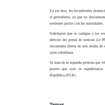
En esa área, los inconformes denuncia
el periodismo, ya que no únicamente
sostienen pactos con las autoridades.
Solicitaron que se castigue a los 
director del portal de noticias
Lo R
encontraba afuera de una tienda de 
zona suburbana.
Se trata de la segunda protesta que ef
puesto que ayer se manifestaron 
República (FGR).
Temas