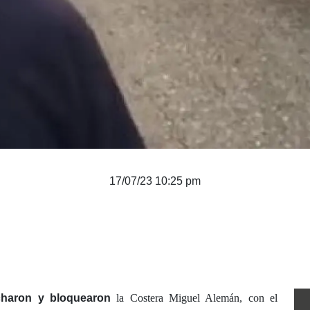
17/07/23 10:25 pm
charon y bloquearon
la Costera Miguel Alemán, con el