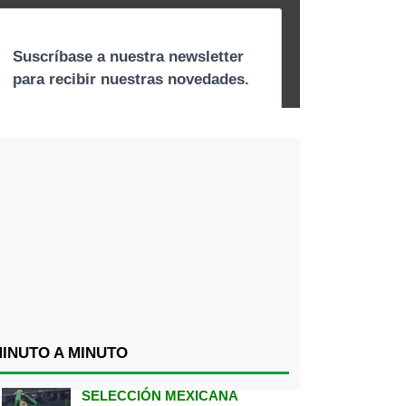
INUTO A MINUTO
SELECCIÓN MEXICANA