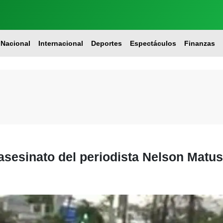
Nacional
Internacional
Deportes
Espectáculos
Finanzas
sesinato del periodista Nelson Matus