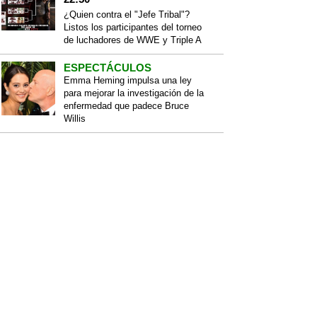
¿Quien contra el "Jefe Tribal"?
Listos los participantes del torneo
de luchadores de WWE y Triple A
ESPECTÁCULOS
Emma Heming impulsa una ley
para mejorar la investigación de la
enfermedad que padece Bruce
Willis