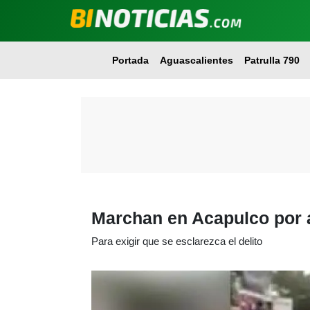
Portada
Aguascalientes
Patrulla 790
Marchan en Acapulco por a
Para exigir que se esclarezca el delito