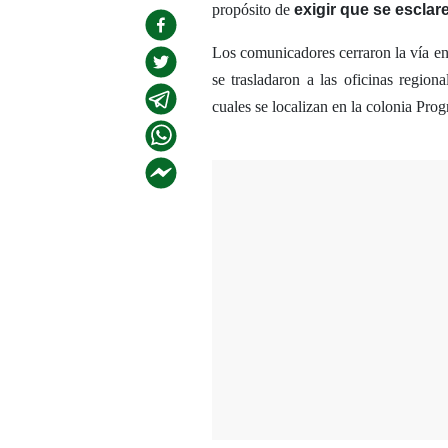
propósito de
exigir que se esclar
Los comunicadores cerraron la vía en
se trasladaron a las oficinas regio
cuales se localizan en la colonia Prog