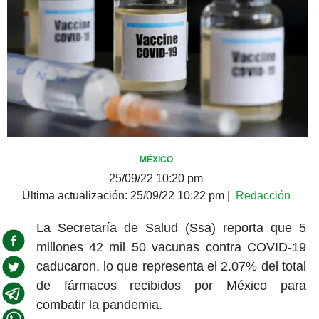
MÉXICO
25/09/22 10:20 pm
Última actualización:
25/09/22 10:22 pm
|
Redacción
La Secretaría de Salud (Ssa) reporta que 5
millones 42 mil 50 vacunas contra COVID-19
caducaron, lo que representa el 2.07% del total
de fármacos recibidos por México para
combatir la pandemia.