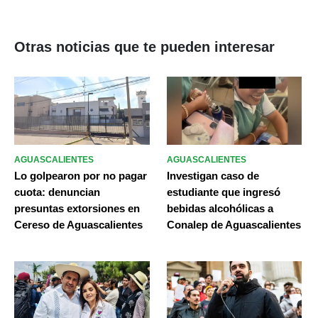
Otras noticias que te pueden interesar
AGUASCALIENTES
AGUASCALIENTES
Lo golpearon por no pagar
Investigan caso de
cuota: denuncian
estudiante que ingresó
presuntas extorsiones en
bebidas alcohólicas a
Cereso de Aguascalientes
Conalep de Aguascalientes