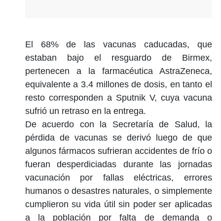
El 68% de las vacunas caducadas, que
estaban bajo el resguardo de Birmex,
pertenecen a la farmacéutica AstraZeneca,
equivalente a 3.4 millones de dosis, en tanto el
resto corresponden a Sputnik V, cuya vacuna
sufrió un retraso en la entrega.
De acuerdo con la Secretaría de Salud, la
pérdida de vacunas se derivó luego de que
algunos fármacos sufrieran accidentes de frío o
fueran desperdiciadas durante las jornadas
vacunación por fallas eléctricas, errores
humanos o desastres naturales, o simplemente
cumplieron su vida útil sin poder ser aplicadas
a la población por falta de demanda o