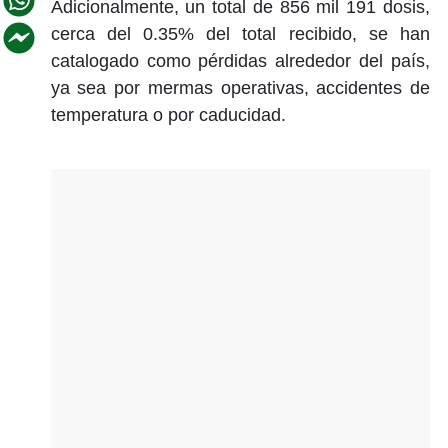
Adicionalmente, un total de 856 mil 191 dosis,
cerca del 0.35% del total recibido, se han
catalogado como pérdidas alrededor del país,
ya sea por mermas operativas, accidentes de
temperatura o por caducidad.