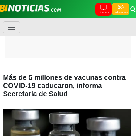
TV en vivo
Radio en vivo
Más de 5 millones de vacunas contra
COVID-19 caducaron, informa
Secretaría de Salud