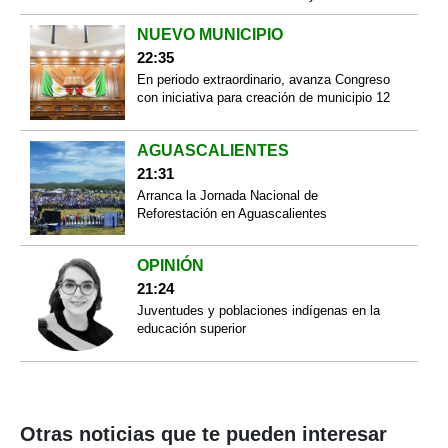
NUEVO MUNICIPIO
22:35
En periodo extraordinario, avanza Congreso
con iniciativa para creación de municipio 12
AGUASCALIENTES
21:31
Arranca la Jornada Nacional de
Reforestación en Aguascalientes
OPINIÓN
21:24
Juventudes y poblaciones indígenas en la
educación superior
Otras noticias que te pueden interesar