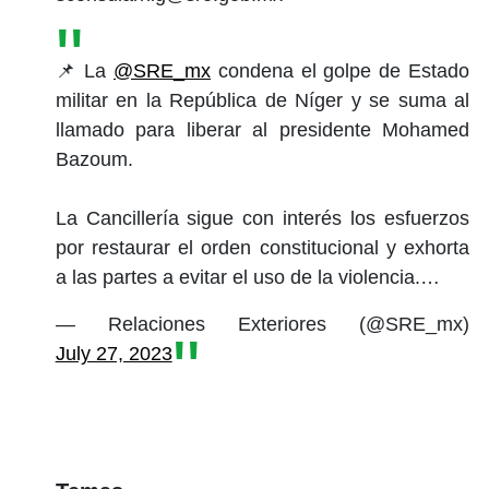
📌 La
@SRE_mx
condena el golpe de Estado
militar en la República de Níger y se suma al
llamado para liberar al presidente Mohamed
Bazoum.
La Cancillería sigue con interés los esfuerzos
por restaurar el orden constitucional y exhorta
a las partes a evitar el uso de la violencia.…
— Relaciones Exteriores (@SRE_mx)
July 27, 2023