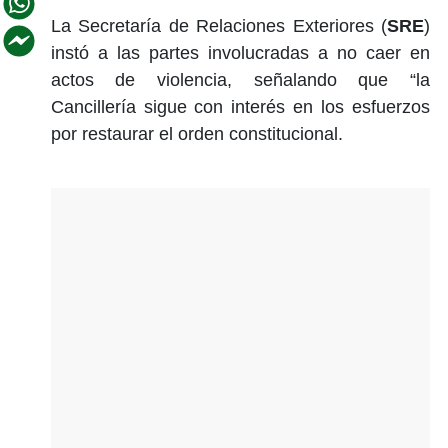
La Secretaría de Relaciones Exteriores (
SRE
)
instó a las partes involucradas a no caer en
actos de violencia, señalando que “la
Cancillería sigue con interés en los esfuerzos
por restaurar el orden constitucional.