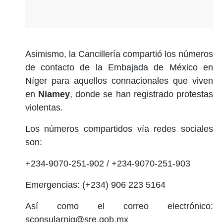
Asimismo, la Cancillería compartió los números
de contacto de la Embajada de México en
Níger para aquellos connacionales que viven
en
Niamey
, donde se han registrado protestas
violentas.
Los números compartidos vía redes sociales
son:
+234-9070-251-902 / +234-9070-251-903
Emergencias: (+234) 906 223 5164
Así como el correo electrónico:
sconsularnig@sre.gob.mx