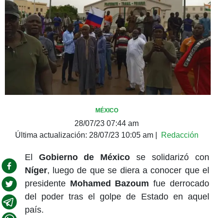
MÉXICO
28/07/23 07:44 am
Última actualización:
28/07/23 10:05 am
|
Redacción
El
Gobierno de México
se solidarizó con
Níger
, luego de que se diera a conocer que el
presidente
Mohamed Bazoum
fue derrocado
del poder tras el golpe de Estado en aquel
país.