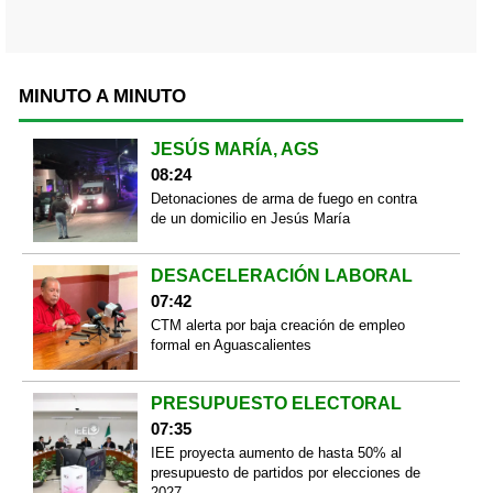
MINUTO A MINUTO
JESÚS MARÍA, AGS
08:24
Detonaciones de arma de fuego en contra
de un domicilio en Jesús María
DESACELERACIÓN LABORAL
07:42
CTM alerta por baja creación de empleo
formal en Aguascalientes
PRESUPUESTO ELECTORAL
07:35
IEE proyecta aumento de hasta 50% al
presupuesto de partidos por elecciones de
2027