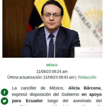
MÉXICO
11/08/23 08:24 am
Última actualización:
11/08/23 08:43 am
|
Redacción
La canciller de México,
Alicia Bárcena
,
expresó disposición del Gobierno
en apoyo
para Ecuador
luego del asesinato del