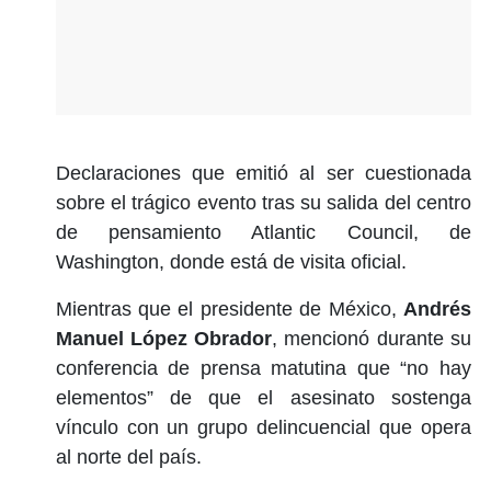
Declaraciones que emitió al ser cuestionada
sobre el trágico evento tras su salida del centro
de pensamiento Atlantic Council, de
Washington, donde está de visita oficial.
Mientras que el presidente de México,
Andrés
Manuel López Obrador
, mencionó durante su
conferencia de prensa matutina que “no hay
elementos” de que el asesinato sostenga
vínculo con un grupo delincuencial que opera
al norte del país.