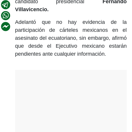
candidato presidencial
Fernando
Villavicencio.
Adelantó que no hay evidencia de la
participación de cárteles mexicanos en el
asesinato del ecuatoriano, sin embargo, afirmó
que desde el Ejecutivo mexicano estarán
pendientes ante cualquier información.