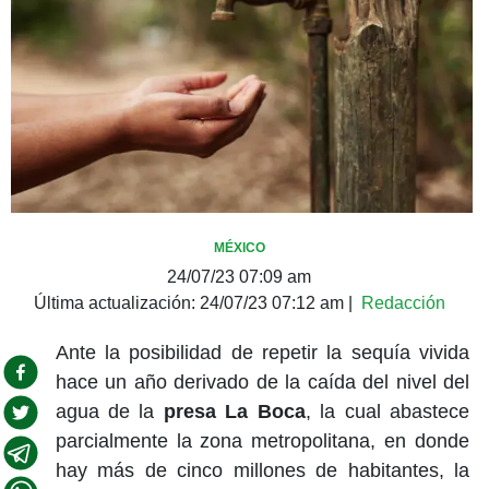
MÉXICO
24/07/23 07:09 am
Última actualización:
24/07/23 07:12 am
|
Redacción
Ante la posibilidad de repetir la sequía vivida
hace un año derivado de la caída del nivel del
agua de la
presa La Boca
, la cual abastece
parcialmente la zona metropolitana, en donde
hay más de cinco millones de habitantes, la