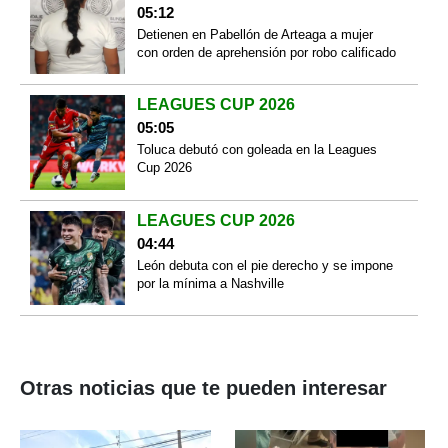
05:12
Detienen en Pabellón de Arteaga a mujer
con orden de aprehensión por robo calificado
LEAGUES CUP 2026
05:05
Toluca debutó con goleada en la Leagues
Cup 2026
LEAGUES CUP 2026
04:44
León debuta con el pie derecho y se impone
por la mínima a Nashville
Otras noticias que te pueden interesar