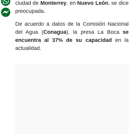
ciudad de
Monterrey
, en
Nuevo León
, se dice
preocupada.
De acuerdo a datos de la Comisión Nacional
del Agua (
Conagua
), la presa La Boca
se
encuentra al 37% de su capacidad
en la
actualidad.