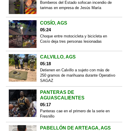
Bomberos del Estado sofocan incendio de
tarimas en empresa de Jesús María
COSÍO, AGS
05:24
Choque entre motocicleta y bicicleta en
Cosío deja tres personas lesionadas
CALVILLO, AGS
05:18
Detienen en Calvillo a sujeto con más de
250 gramos de marihuana durante Operativo
SAGAZ
PANTERAS DE
AGUASCALIENTES
05:17
Panteras cae en el primero de la serie en
Fresnillo
PABELLÓN DE ARTEAGA, AGS