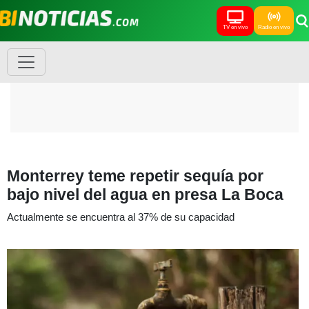
TV en vivo
Radio en vivo
Monterrey teme repetir sequía por
bajo nivel del agua en presa La Boca
Actualmente se encuentra al 37% de su capacidad