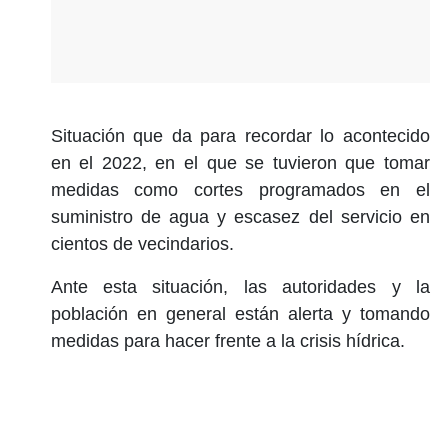
Situación que da para recordar lo acontecido
en el 2022, en el que se tuvieron que tomar
medidas como cortes programados en el
suministro de agua y escasez del servicio en
cientos de vecindarios.
Ante esta situación, las autoridades y la
población en general están alerta y tomando
medidas para hacer frente a la crisis hídrica.