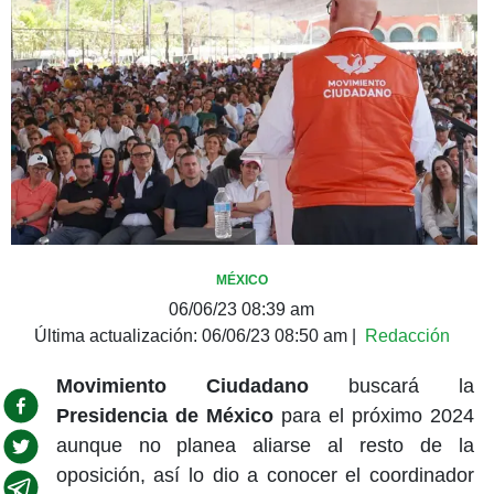
MÉXICO
06/06/23 08:39 am
Última actualización:
06/06/23 08:50 am
|
Redacción
Movimiento Ciudadano
buscará la
Presidencia de México
para el próximo 2024
aunque no planea aliarse al resto de la
oposición, así lo dio a conocer el coordinador