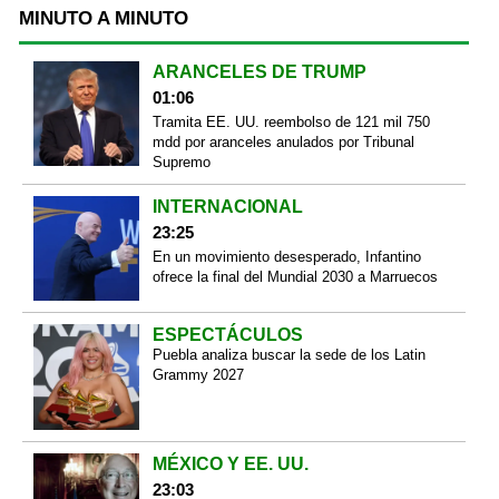
MINUTO A MINUTO
ARANCELES DE TRUMP
01:06
Tramita EE. UU. reembolso de 121 mil 750
mdd por aranceles anulados por Tribunal
Supremo
INTERNACIONAL
23:25
En un movimiento desesperado, Infantino
ofrece la final del Mundial 2030 a Marruecos
ESPECTÁCULOS
Puebla analiza buscar la sede de los Latin
Grammy 2027
MÉXICO Y EE. UU.
23:03