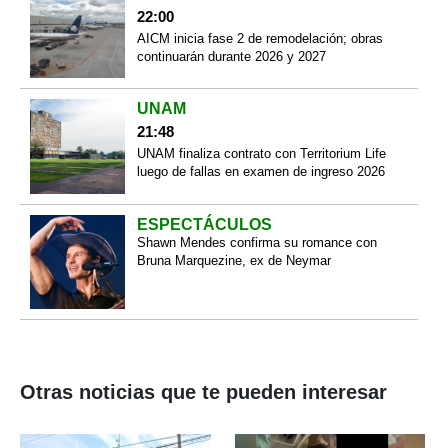
22:00
AICM inicia fase 2 de remodelación; obras
continuarán durante 2026 y 2027
UNAM
21:48
UNAM finaliza contrato con Territorium Life
luego de fallas en examen de ingreso 2026
ESPECTÁCULOS
Shawn Mendes confirma su romance con
Bruna Marquezine, ex de Neymar
Otras noticias que te pueden interesar