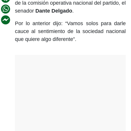
de la comisión operativa nacional del partido, el
senador
Dante Delgado
.
Por lo anterior dijo: “Vamos solos para darle
cauce al sentimiento de la sociedad nacional
que quiere algo diferente”.