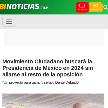
TV en vivo
Radio en vivo
Movimiento Ciudadano buscará la
Presidencia de México en 2024 sin
aliarse al resto de la oposición
“Un proyecto para ganar”, señaló Dante Delgado