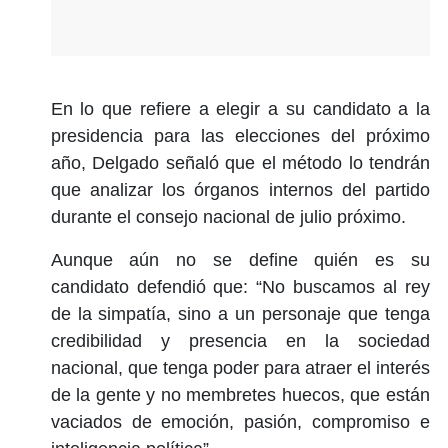
En lo que refiere a elegir a su candidato a la
presidencia para las elecciones del próximo
año, Delgado señaló que el método lo tendrán
que analizar los órganos internos del partido
durante el consejo nacional de julio próximo.
Aunque aún no se define quién es su
candidato defendió que: “No buscamos al rey
de la simpatía, sino a un personaje que tenga
credibilidad y presencia en la sociedad
nacional, que tenga poder para atraer el interés
de la gente y no membretes huecos, que están
vaciados de emoción, pasión, compromiso e