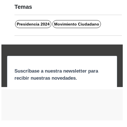
Temas
Presidencia 2024
Movimiento Ciudadano