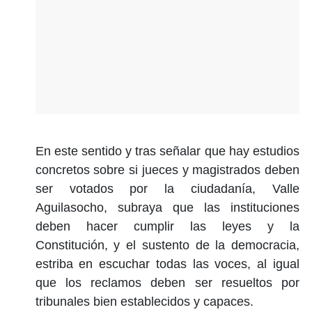
En este sentido y tras señalar que hay estudios
concretos sobre si jueces y magistrados deben
ser votados por la ciudadanía, Valle
Aguilasocho, subraya que las instituciones
deben hacer cumplir las leyes y la
Constitución, y el sustento de la democracia,
estriba en escuchar todas las voces, al igual
que los reclamos deben ser resueltos por
tribunales bien establecidos y capaces.