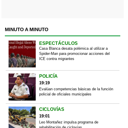
MINUTO A MINUTO
ESPECTÁCULOS
Casa Blanca desata polémica al utilizar a
Spider-Man para promocionar acciones del
ICE contra migrantes
POLICÍA
19:19
Evalúan competencias básicas de la función
policial de oficiales municipales
CICLOVÍAS
19:01
Leo Montañez impulsa programa de
rehabilitación de ciclovías