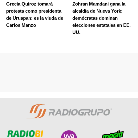
Grecia Quiroz tomará
Zohran Mamdani gana la
protesta como presidenta
alcaldía de Nueva York;
de Uruapan; es la viuda de
demócratas dominan
Carlos Manzo
elecciones estatales en EE.
UU.