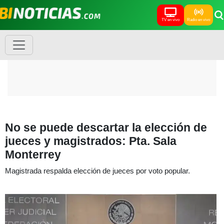
TV en vivo
Radio en vivo
No se puede descartar la elección de
jueces y magistrados: Pta. Sala
Monterrey
Magistrada respalda elección de jueces por voto popular.