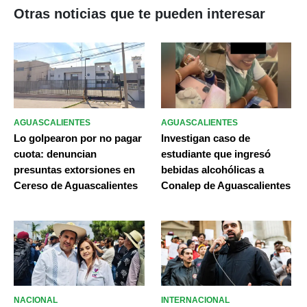
Otras noticias que te pueden interesar
AGUASCALIENTES
AGUASCALIENTES
Lo golpearon por no pagar
Investigan caso de
cuota: denuncian
estudiante que ingresó
presuntas extorsiones en
bebidas alcohólicas a
Cereso de Aguascalientes
Conalep de Aguascalientes
NACIONAL
INTERNACIONAL