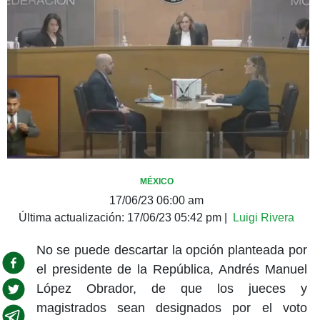
MÉXICO
17/06/23 06:00 am
Última actualización:
17/06/23 05:42 pm
|
Luigi Rivera
No se puede descartar la opción planteada por
el presidente de la República, Andrés Manuel
López Obrador, de que los jueces y
magistrados sean designados por el voto