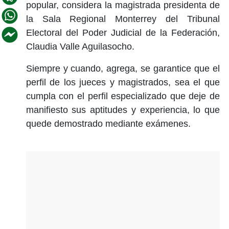
popular, considera la magistrada presidenta de
la Sala Regional Monterrey del Tribunal
Electoral del Poder Judicial de la Federación,
Claudia Valle Aguilasocho.
Siempre y cuando, agrega, se garantice que el
perfil de los jueces y magistrados, sea el que
cumpla con el perfil especializado que deje de
manifiesto sus aptitudes y experiencia, lo que
quede demostrado mediante exámenes.