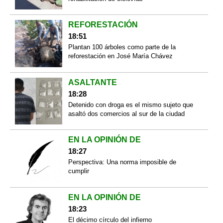
REFORESTACIÓN
18:51
Plantan 100 árboles como parte de la
reforestación en José María Chávez
ASALTANTE
18:28
Detenido con droga es el mismo sujeto que
asaltó dos comercios al sur de la ciudad
EN LA OPINIÓN DE
18:27
Perspectiva: Una norma imposible de
cumplir
EN LA OPINIÓN DE
18:23
El décimo círculo del infierno