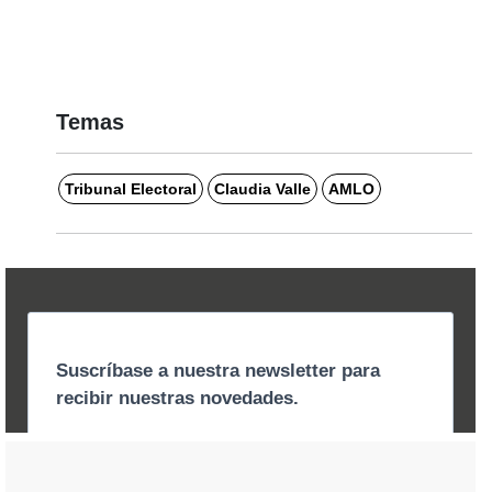
Temas
Tribunal Electoral
Claudia Valle
AMLO