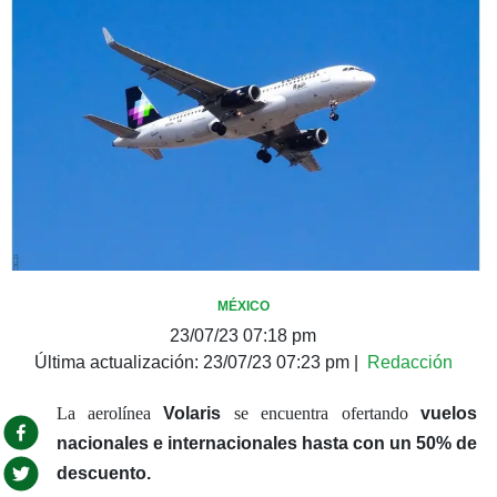
MÉXICO
23/07/23 07:18 pm
Última actualización:
23/07/23 07:23 pm
|
Redacción
La aerolínea
Volaris
se encuentra ofertando
vuelos
nacionales e internacionales hasta con un 50% de
descuento.