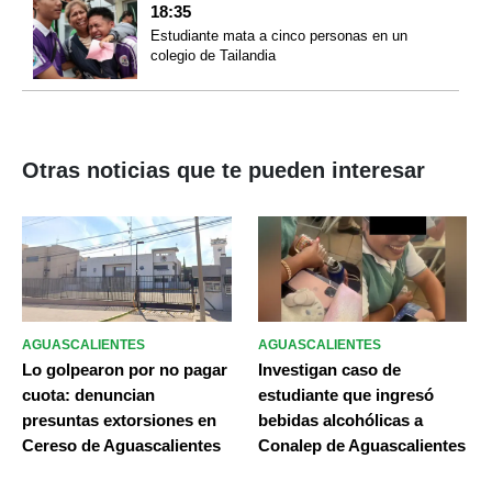
18:35
Estudiante mata a cinco personas en un
colegio de Tailandia
Otras noticias que te pueden interesar
AGUASCALIENTES
AGUASCALIENTES
Lo golpearon por no pagar
Investigan caso de
cuota: denuncian
estudiante que ingresó
presuntas extorsiones en
bebidas alcohólicas a
Cereso de Aguascalientes
Conalep de Aguascalientes