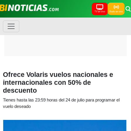
TV en vivo
Radio en vivo
Ofrece Volaris vuelos nacionales e
internacionales con 50% de
descuento
Tienes hasta las 23:59 horas del 24 de julio para programar el
vuelo deseado