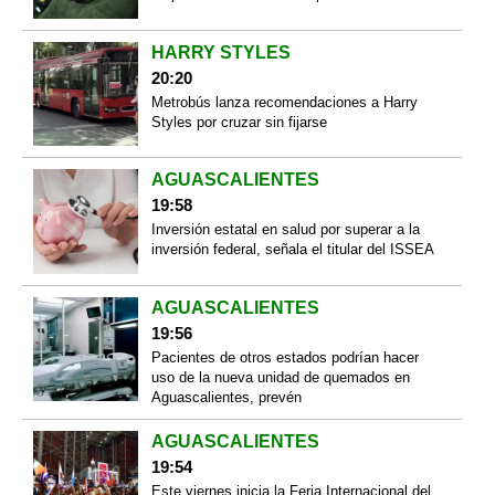
HARRY STYLES
20:20
Metrobús lanza recomendaciones a Harry
Styles por cruzar sin fijarse
AGUASCALIENTES
19:58
Inversión estatal en salud por superar a la
inversión federal, señala el titular del ISSEA
AGUASCALIENTES
19:56
Pacientes de otros estados podrían hacer
uso de la nueva unidad de quemados en
Aguascalientes, prevén
AGUASCALIENTES
19:54
Este viernes inicia la Feria Internacional del