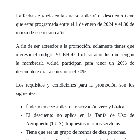
La fecha de vuelo en la que se aplicará el descuento tiene
que estar programada entre el 1 de enero de 2024 y el 30 de
marzo de ese mismo año.
A fin de ser acreedor a la promoción, solamente tienes que
ingresar el código: VUEH50. Incluso aquellos que tengan
la membresía v.clud participan para tener un 20% de
descuento extra, alcanzando el 70%.
Los requisitos y condiciones para la promoción son los
siguientes:
Únicamente se aplica en reservación zero y básica.
El descuento no aplica en la Tarifa de Uso de
Aeropuerto (TUA), impuestos ni otros servicios.
Tiene que ser un grupo de menos de diez personas.