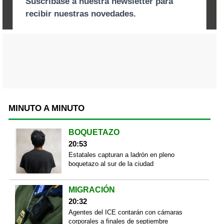
MINUTO A MINUTO
BOQUETAZO
20:53
Estatales capturan a ladrón en pleno
boquetazo al sur de la ciudad
MIGRACIÓN
20:32
Agentes del ICE contarán con cámaras
corporales a finales de septiembre