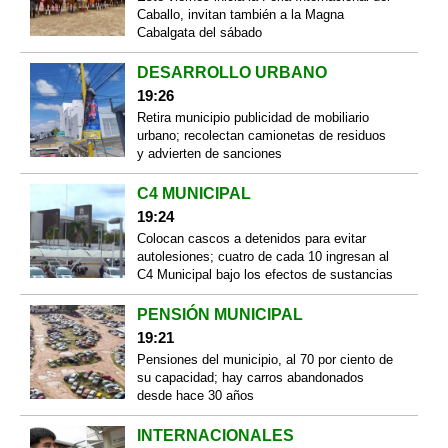
Caballo, invitan también a la Magna
Cabalgata del sábado
DESARROLLO URBANO
19:26
Retira municipio publicidad de mobiliario
urbano; recolectan camionetas de residuos
y advierten de sanciones
C4 MUNICIPAL
19:24
Colocan cascos a detenidos para evitar
autolesiones; cuatro de cada 10 ingresan al
C4 Municipal bajo los efectos de sustancias
PENSIÓN MUNICIPAL
19:21
Pensiones del municipio, al 70 por ciento de
su capacidad; hay carros abandonados
desde hace 30 años
INTERNACIONALES