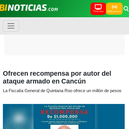
TV en vivo
Radio en vivo
Ofrecen recompensa por autor del
ataque armado en Cancún
La Fiscalía General de Quintana Roo ofrece un millón de pesos