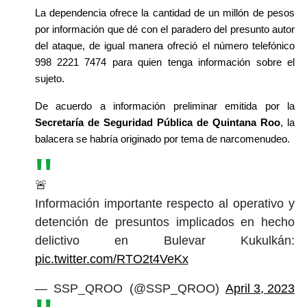
La dependencia ofrece la cantidad de un millón de pesos 
por información que dé con el paradero del presunto autor 
del ataque, de igual manera ofreció el número telefónico 
998 2221 7474 para quien tenga información sobre el 
sujeto.
De acuerdo a información preliminar emitida por la 
Secretaría de Seguridad Pública de Quintana Roo
, la 
balacera se habría originado por tema de narcomenudeo.
🚨
Información importante respecto al operativo y
detención de presuntos implicados en hecho
delictivo en Bulevar Kukulkán:
pic.twitter.com/RTO2t4VeKx
— SSP_QROO (@SSP_QROO)
April 3, 2023