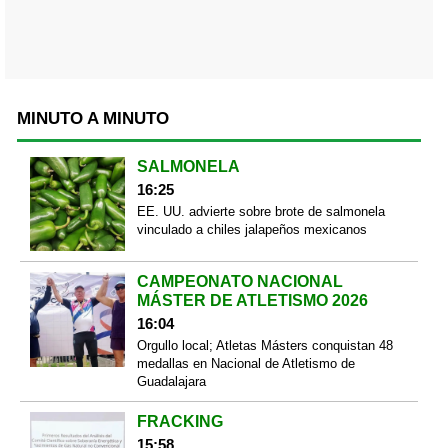
MINUTO A MINUTO
SALMONELA
16:25
EE. UU. advierte sobre brote de salmonela
vinculado a chiles jalapeños mexicanos
CAMPEONATO NACIONAL
MÁSTER DE ATLETISMO 2026
16:04
Orgullo local; Atletas Másters conquistan 48
medallas en Nacional de Atletismo de
Guadalajara
FRACKING
15:58