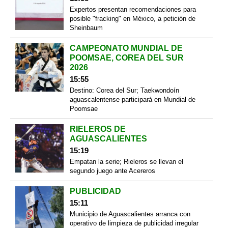
Expertos presentan recomendaciones para
posible "fracking" en México, a petición de
Sheinbaum
CAMPEONATO MUNDIAL DE
POOMSAE, COREA DEL SUR
2026
15:55
Destino: Corea del Sur; Taekwondoín
aguascalentense participará en Mundial de
Poomsae
RIELEROS DE
AGUASCALIENTES
15:19
Empatan la serie; Rieleros se llevan el
segundo juego ante Acereros
PUBLICIDAD
15:11
Municipio de Aguascalientes arranca con
operativo de limpieza de publicidad irregular