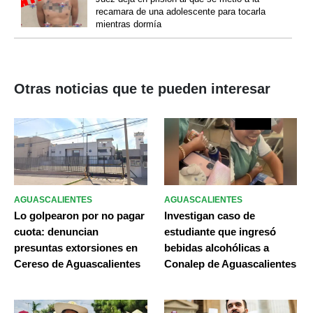
recamara de una adolescente para tocarla
mientras dormía
Otras noticias que te pueden interesar
AGUASCALIENTES
AGUASCALIENTES
Lo golpearon por no pagar
Investigan caso de
cuota: denuncian
estudiante que ingresó
presuntas extorsiones en
bebidas alcohólicas a
Cereso de Aguascalientes
Conalep de Aguascalientes