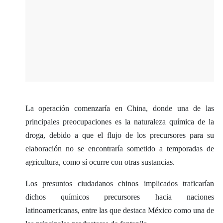
La operación comenzaría en China, donde una de las
principales preocupaciones es la naturaleza química de la
droga, debido a que el flujo de los precursores para su
elaboración no se encontraría sometido a temporadas de
agricultura, como sí ocurre con otras sustancias.
Los presuntos ciudadanos chinos implicados traficarían
dichos químicos precursores hacia naciones
latinoamericanas, entre las que destaca México como una de