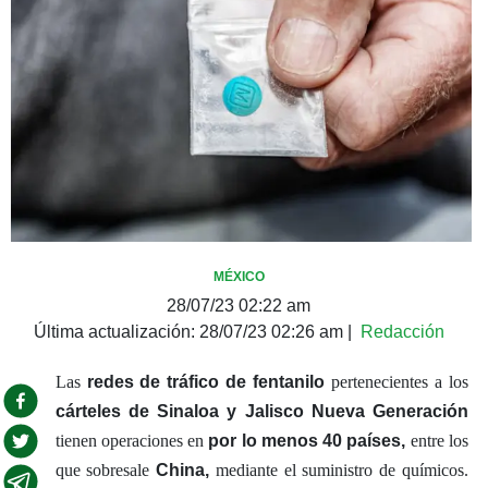
MÉXICO
28/07/23 02:22 am
Última actualización:
28/07/23 02:26 am
|
Redacción
Las
redes de tráfico de fentanilo
pertenecientes a los
cárteles de Sinaloa y Jalisco Nueva Generación
tienen operaciones en
por lo menos 40 países,
entre los
que sobresale
China,
mediante el suministro de químicos.