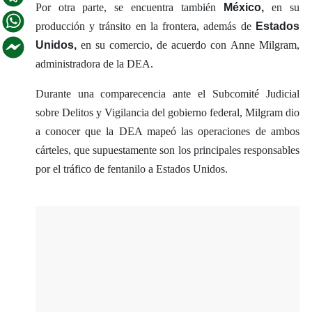
Por otra parte, se encuentra también
México,
en su
producción y tránsito en la frontera, además de
Estados
Unidos,
en su comercio, de acuerdo con Anne Milgram,
administradora de la DEA.
Durante una comparecencia ante el Subcomité Judicial
sobre Delitos y Vigilancia del gobierno federal, Milgram dio
a conocer que la DEA mapeó las operaciones de ambos
cárteles, que supuestamente son los principales responsables
por el tráfico de fentanilo a Estados Unidos.