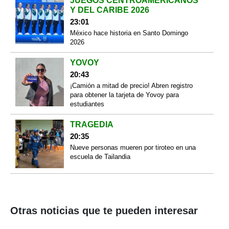
JUEGOS CENTROAMERICANOS
Y DEL CARIBE 2026
23:01
México hace historia en Santo Domingo
2026
YOVOY
20:43
¡Camión a mitad de precio! Abren registro
para obtener la tarjeta de Yovoy para
estudiantes
TRAGEDIA
20:35
Nueve personas mueren por tiroteo en una
escuela de Tailandia
Otras noticias que te pueden interesar