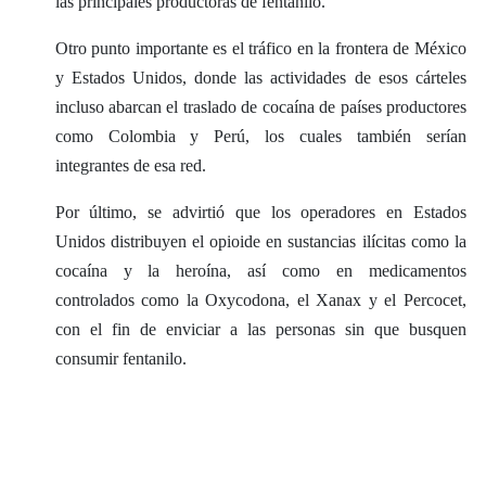
las principales productoras de fentanilo.
Otro punto importante es el tráfico en la frontera de México
y Estados Unidos, donde las actividades de esos cárteles
incluso abarcan el traslado de cocaína de países productores
como Colombia y Perú, los cuales también serían
integrantes de esa red.
Por último, se advirtió que los operadores en Estados
Unidos distribuyen el opioide en sustancias ilícitas como la
cocaína y la heroína, así como en medicamentos
controlados como la Oxycodona, el Xanax y el Percocet,
con el fin de enviciar a las personas sin que busquen
consumir fentanilo.