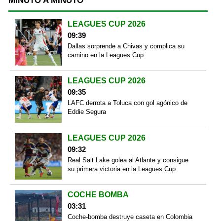
MINUTO A MINUTO
LEAGUES CUP 2026
09:39
Dallas sorprende a Chivas y complica su
camino en la Leagues Cup
LEAGUES CUP 2026
09:35
LAFC derrota a Toluca con gol agónico de
Eddie Segura
LEAGUES CUP 2026
09:32
Real Salt Lake golea al Atlante y consigue
su primera victoria en la Leagues Cup
COCHE BOMBA
03:31
Coche-bomba destruye caseta en Colombia