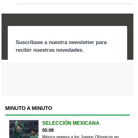
MINUTO A MINUTO
SELECCIÓN MEXICANA
05:08
México regresa a los Juegos Olímpicos en