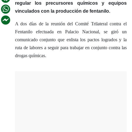
regular los precursores químicos y equipos
vinculados con la producción de fentanilo.
A dos días de la reunión del Comité Trilateral contra el
Fentanilo efectuada en Palacio Nacional, se giró un
comunicado conjunto que enlista los pactos logrados y la
ruta de labores a seguir para trabajar en conjunto contra las
drogas químicas.