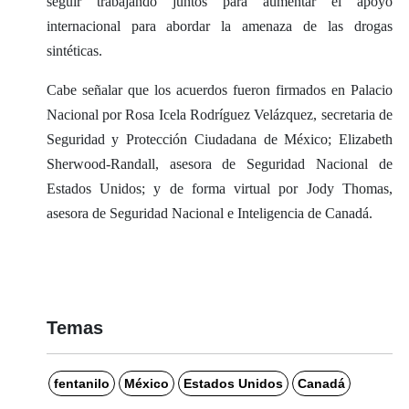
seguir trabajando juntos para aumentar el apoyo
internacional para abordar la amenaza de las drogas
sintéticas.
Cabe señalar que los acuerdos fueron firmados en Palacio
Nacional por Rosa Icela Rodríguez Velázquez, secretaria de
Seguridad y Protección Ciudadana de México; Elizabeth
Sherwood-Randall, asesora de Seguridad Nacional de
Estados Unidos; y de forma virtual por Jody Thomas,
asesora de Seguridad Nacional e Inteligencia de Canadá.
Temas
fentanilo
México
Estados Unidos
Canadá