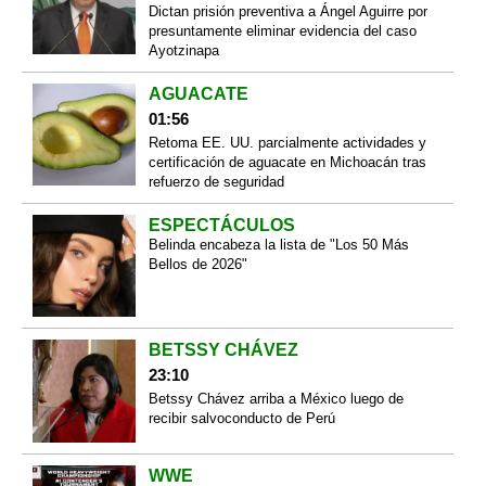
Dictan prisión preventiva a Ángel Aguirre por
presuntamente eliminar evidencia del caso
Ayotzinapa
AGUACATE
01:56
Retoma EE. UU. parcialmente actividades y
certificación de aguacate en Michoacán tras
refuerzo de seguridad
ESPECTÁCULOS
Belinda encabeza la lista de "Los 50 Más
Bellos de 2026"
BETSSY CHÁVEZ
23:10
Betssy Chávez arriba a México luego de
recibir salvoconducto de Perú
WWE