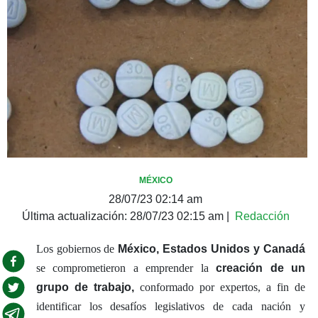
MÉXICO
28/07/23 02:14 am
Última actualización:
28/07/23 02:15 am
|
Redacción
Los gobiernos de
México, Estados Unidos y Canadá
se comprometieron a emprender la
creación de un
grupo de trabajo,
conformado por expertos, a fin de
identificar los desafíos legislativos de cada nación y