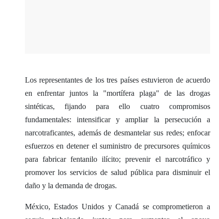
Los representantes de los tres países estuvieron de acuerdo
en enfrentar juntos la "mortífera plaga" de las drogas
sintéticas, fijando para ello cuatro compromisos
fundamentales: intensificar y ampliar la persecución a
narcotraficantes, además de desmantelar sus redes; enfocar
esfuerzos en detener el suministro de precursores químicos
para fabricar fentanilo ilícito; prevenir el narcotráfico y
promover los servicios de salud pública para disminuir el
daño y la demanda de drogas.
México, Estados Unidos y Canadá se comprometieron a