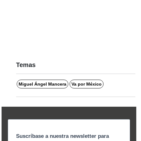
Temas
Miguel Ángel Mancera
Va por México