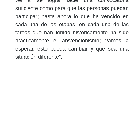
ver si se logra hacer una convocatoria
suficiente como para que las personas puedan
participar; hasta ahora lo que ha vencido en
cada una de las etapas, en cada una de las
tareas que han tenido históricamente ha sido
prácticamente el abstencionismo; vamos a
esperar, esto pueda cambiar y que sea una
situación diferente".