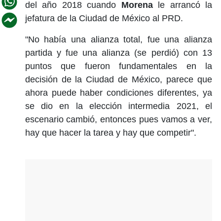
del año 2018 cuando
Morena
le arrancó la
jefatura de la Ciudad de México al PRD.
"No había una alianza total, fue una alianza
partida y fue una alianza (se perdió) con 13
puntos que fueron fundamentales en la
decisión de la Ciudad de México, parece que
ahora puede haber condiciones diferentes, ya
se dio en la elección intermedia 2021, el
escenario cambió, entonces pues vamos a ver,
hay que hacer la tarea y hay que competir".