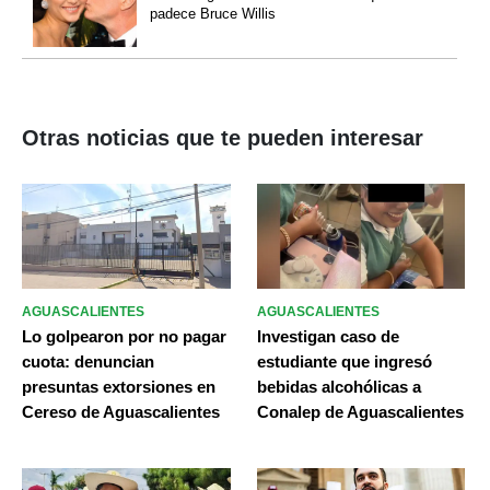
padece Bruce Willis
Otras noticias que te pueden interesar
AGUASCALIENTES
AGUASCALIENTES
Lo golpearon por no pagar
Investigan caso de
cuota: denuncian
estudiante que ingresó
presuntas extorsiones en
bebidas alcohólicas a
Cereso de Aguascalientes
Conalep de Aguascalientes