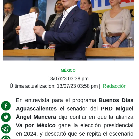
MÉXICO
13/07/23 03:38 pm
Última actualización:
13/07/23 03:58 pm
|
Redacción
En entrevista para el programa
Buenos Días
Aguascalientes
el senador del
PRD Miguel
Ángel Mancera
dijo confiar en que la alianza
Va por México
gane la elección presidencial
en 2024, y descartó que se repita el escenario