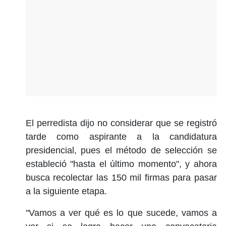
El perredista dijo no considerar que se registró
tarde como aspirante a la candidatura
presidencial, pues el método de selección se
estableció "hasta el último momento", y ahora
busca recolectar las 150 mil firmas para pasar
a la siguiente etapa.
"Vamos a ver qué es lo que sucede, vamos a