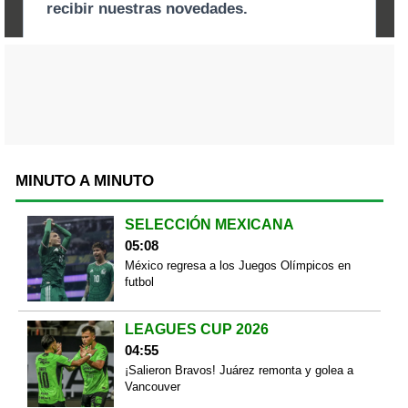
MINUTO A MINUTO
SELECCIÓN MEXICANA
05:08
México regresa a los Juegos Olímpicos en
futbol
LEAGUES CUP 2026
04:55
¡Salieron Bravos! Juárez remonta y golea a
Vancouver