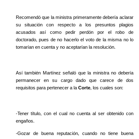
Recomendó que la ministra primeramente debería aclarar 
su situación con respecto a los presuntos plagios 
acusados así como pedir perdón por el robo de 
doctorado, pues de no hacerlo el voto de la misma no lo 
tomarían en cuenta y no aceptarían la resolución.
Así también Martínez señaló que la ministra no debería 
permanecer en su cargo dado que carece de dos 
requisitos para pertenecer a la 
Corte
, los cuales son: 
-Tener título, con el cual no cuenta al ser obtenido con 
engaños.
-Gozar de buena reputación, cuando no tiene buena 