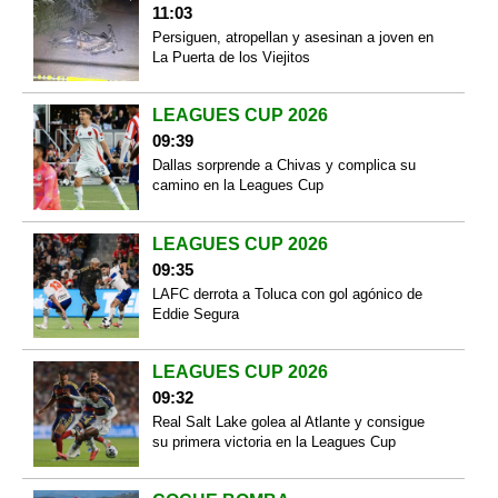
11:03
Persiguen, atropellan y asesinan a joven en
La Puerta de los Viejitos
LEAGUES CUP 2026
09:39
Dallas sorprende a Chivas y complica su
camino en la Leagues Cup
LEAGUES CUP 2026
09:35
LAFC derrota a Toluca con gol agónico de
Eddie Segura
LEAGUES CUP 2026
09:32
Real Salt Lake golea al Atlante y consigue
su primera victoria en la Leagues Cup