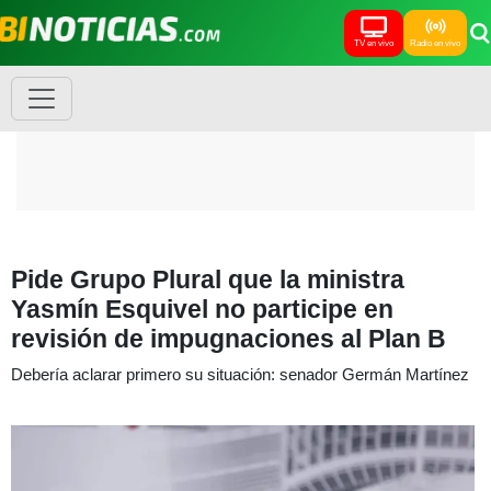
TV en vivo
Radio en vivo
Pide Grupo Plural que la ministra
Yasmín Esquivel no participe en
revisión de impugnaciones al Plan B
Debería aclarar primero su situación: senador Germán Martínez