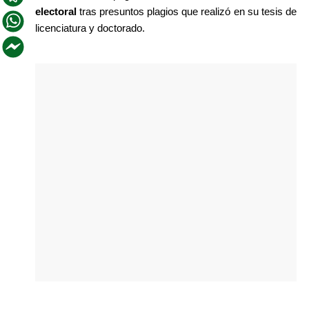
electoral
 tras presuntos plagios que realizó en su tesis de 
licenciatura y doctorado.