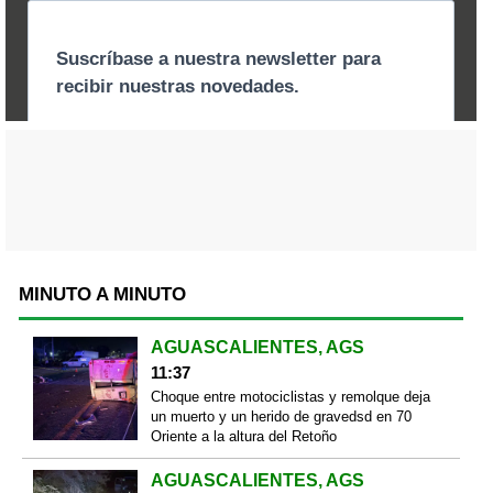
MINUTO A MINUTO
AGUASCALIENTES, AGS
11:37
Choque entre motociclistas y remolque deja
un muerto y un herido de gravedsd en 70
Oriente a la altura del Retoño
AGUASCALIENTES, AGS