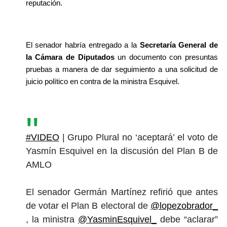
reputación.
El senador habría entregado a la 
Secretaría General de 
la Cámara de Diputados
 un documento con presuntas 
pruebas a manera de dar seguimiento a una solicitud de 
juicio político en contra de la ministra Esquivel.
#VIDEO
| Grupo Plural no ‘aceptará’ el voto de
Yasmín Esquivel en la discusión del Plan B de
AMLO
El senador Germán Martínez refirió que antes
de votar el Plan B electoral de
@lopezobrador_
, la ministra
@YasminEsquivel_
debe “aclarar”