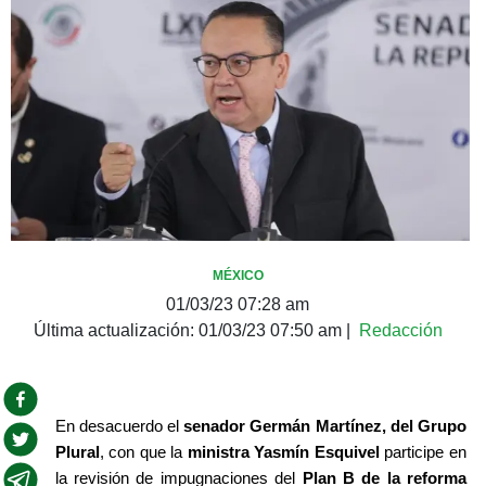
MÉXICO
01/03/23 07:28 am
Última actualización:
01/03/23 07:50 am
|
Redacción
En desacuerdo el 
senador Germán Martínez, del Grupo 
Plural
, con que la 
ministra Yasmín Esquivel
 participe en 
la revisión de impugnaciones del 
Plan B de la reforma 