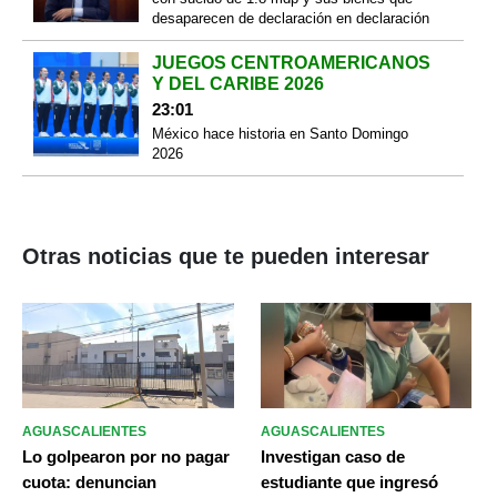
desaparecen de declaración en declaración
JUEGOS CENTROAMERICANOS
Y DEL CARIBE 2026
23:01
México hace historia en Santo Domingo
2026
Otras noticias que te pueden interesar
AGUASCALIENTES
AGUASCALIENTES
Lo golpearon por no pagar
Investigan caso de
cuota: denuncian
estudiante que ingresó