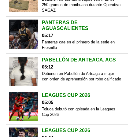
250 gramos de marihuana durante Operativo
SAGAZ
PANTERAS DE
AGUASCALIENTES
05:17
Panteras cae en el primero de la serie en
Fresnillo
PABELLÓN DE ARTEAGA, AGS
05:12
Detienen en Pabellón de Arteaga a mujer
con orden de aprehensión por robo calificado
LEAGUES CUP 2026
05:05
Toluca debutó con goleada en la Leagues
Cup 2026
LEAGUES CUP 2026