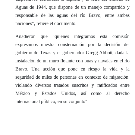
Aguas de 1944, que dispone de un manejo compartido y
responsable de las aguas del río Bravo, entre ambas
naciones", refiere el documento.
Añadieron que "quienes integramos esta comisión
expresamos nuestra consternación por la decisión del
gobierno de Texas y el gobernador Gregg Abbott, dada la
instalación de un muro flotante con púas y navajas en el río
Bravo. Una acción que pone en riesgo la vida y la
seguridad de miles de personas en contexto de migración,
violando diversos tratados suscritos y ratificados entre
México y Estados Unidos, así como al derecho
internacional público, en su conjunto".