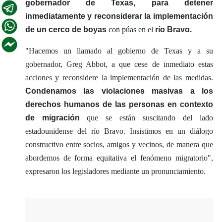
gobernador de Texas, para detener
inmediatamente y reconsiderar la implementación
de un cerco de boyas
con púas en el
río Bravo.
"Hacemos un llamado al gobierno de Texas y a su
gobernador, Greg Abbot, a que cese de inmediato estas
acciones y reconsidere la implementación de las medidas.
Condenamos las violaciones masivas a los
derechos humanos de las personas en contexto
de migración
que se están suscitando del lado
estadounidense del río Bravo. Insistimos en un diálogo
constructivo entre socios, amigos y vecinos, de manera que
abordemos de forma equitativa el fenómeno migratorio",
expresaron los legisladores mediante un pronunciamiento.