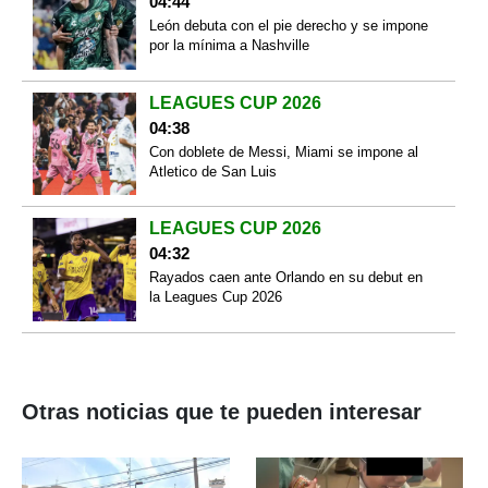
04:44
León debuta con el pie derecho y se impone
por la mínima a Nashville
LEAGUES CUP 2026
04:38
Con doblete de Messi, Miami se impone al
Atletico de San Luis
LEAGUES CUP 2026
04:32
Rayados caen ante Orlando en su debut en
la Leagues Cup 2026
Otras noticias que te pueden interesar