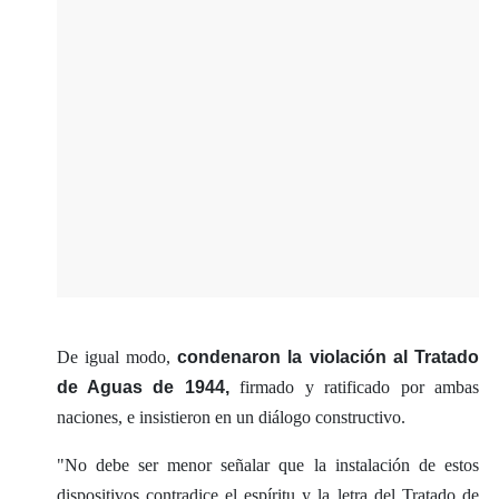
De igual modo,
condenaron la violación al Tratado
de Aguas de 1944,
firmado y ratificado por ambas
naciones, e insistieron en un diálogo constructivo.
"No debe ser menor señalar que la instalación de estos
dispositivos contradice el espíritu y la letra del Tratado de