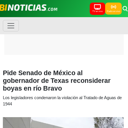
TV en vivo
Radio en vivo
Pide Senado de México al
gobernador de Texas reconsiderar
boyas en río Bravo
Los legisladores condenaron la violación al Tratado de Aguas de
1944