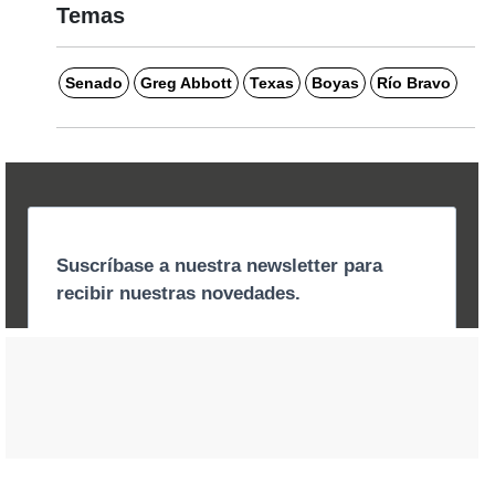
Temas
Senado
Greg Abbott
Texas
Boyas
Río Bravo