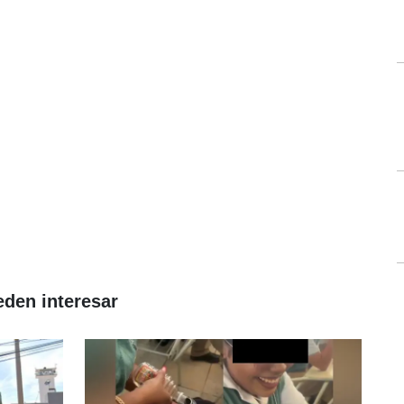
eden interesar