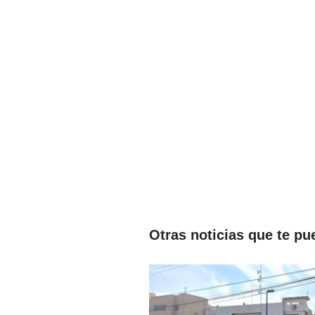
Otras noticias que te pu