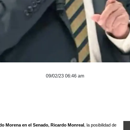
09/02/23 06:46 am
ido Morena en el Senado, Ricardo Monreal
, la posibilidad de 