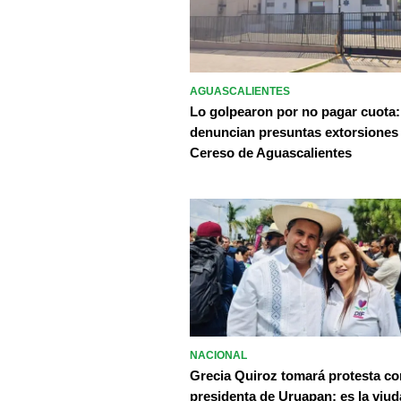
AGUASCALIENTES
Lo golpearon por no pagar cuota:
denuncian presuntas extorsiones
Cereso de Aguascalientes
NACIONAL
Grecia Quiroz tomará protesta c
presidenta de Uruapan; es la viud