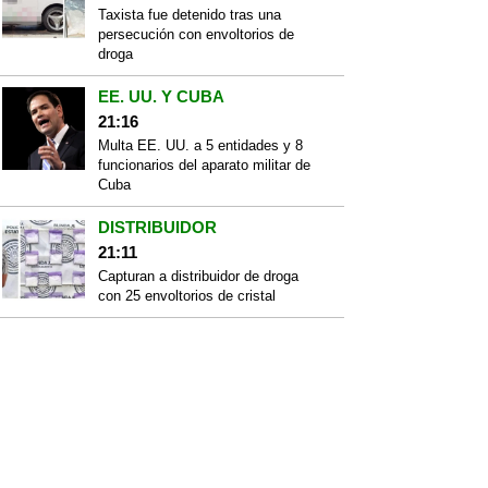
Taxista fue detenido tras una
persecución con envoltorios de
droga
EE. UU. Y CUBA
21:16
Multa EE. UU. a 5 entidades y 8
funcionarios del aparato militar de
Cuba
DISTRIBUIDOR
21:11
Capturan a distribuidor de droga
con 25 envoltorios de cristal