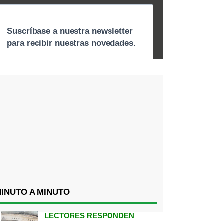
INUTO A MINUTO
LECTORES RESPONDEN