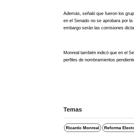
Además, señaló que fueron los grupo
en el Senado no se aprobara por la 
embargo serán las comisiones dicta
Monreal también indicó que en el Sen
perfiles de nombramientos pendient
Temas
Ricardo Monreal
Reforma Electo