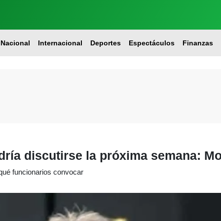
Nacional
Internacional
Deportes
Espectáculos
Finanzas
dría discutirse la próxima semana: M
qué funcionarios convocar