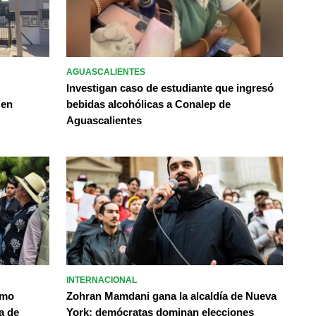
AGUASCALIENTES
Investigan caso de estudiante que ingresó
 en
bebidas alcohólicas a Conalep de
Aguascalientes
INTERNACIONAL
omo
Zohran Mamdani gana la alcaldía de Nueva
a de
York; demócratas dominan elecciones