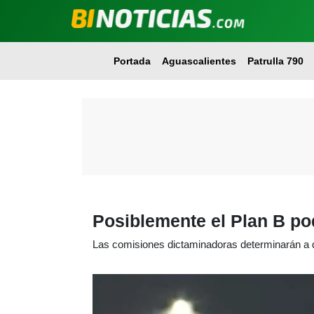
Portada
Aguascalientes
Patrulla 790
Posiblemente el Plan B po
Las comisiones dictaminadoras determinarán a 