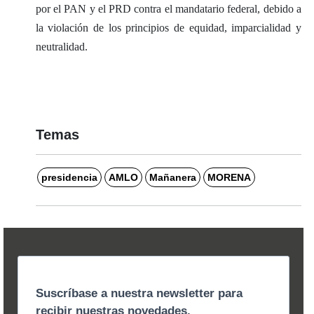
por el PAN y el PRD contra el mandatario federal, debido a
la violación de los principios de equidad, imparcialidad y
neutralidad.
Temas
presidencia
AMLO
Mañanera
MORENA