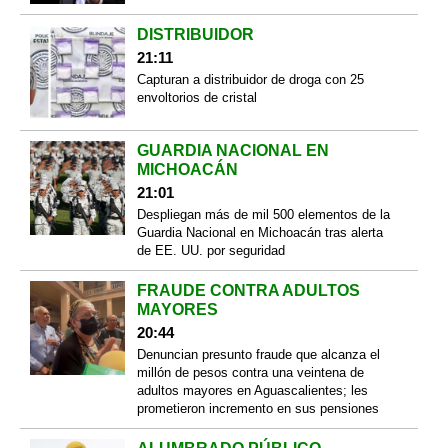
DISTRIBUIDOR
21:11
Capturan a distribuidor de droga con 25
envoltorios de cristal
GUARDIA NACIONAL EN
MICHOACÁN
21:01
Despliegan más de mil 500 elementos de la
Guardia Nacional en Michoacán tras alerta
de EE. UU. por seguridad
FRAUDE CONTRA ADULTOS
MAYORES
20:44
Denuncian presunto fraude que alcanza el
millón de pesos contra una veintena de
adultos mayores en Aguascalientes; les
prometieron incremento en sus pensiones