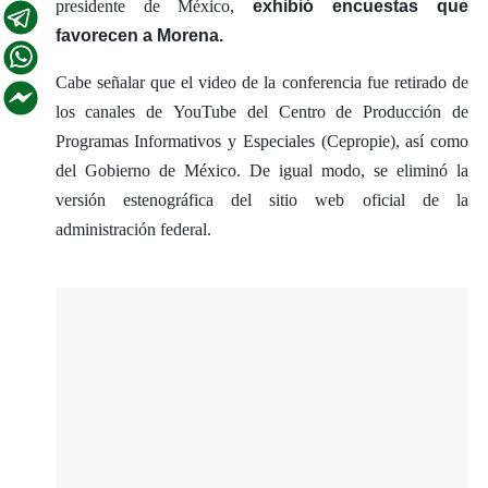
presidente de México,
exhibió encuestas que
favorecen a Morena.
Cabe señalar que el video de la conferencia fue retirado de
los canales de YouTube del Centro de Producción de
Programas Informativos y Especiales (Cepropie), así como
del Gobierno de México. De igual modo, se eliminó la
versión estenográfica del sitio web oficial de la
administración federal.