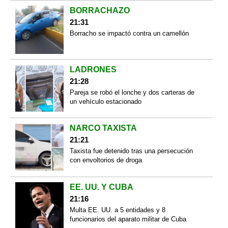
BORRACHAZO
21:31
Borracho se impactó contra un camellón
LADRONES
21:28
Pareja se robó el lonche y dos carteras de
un vehículo estacionado
NARCO TAXISTA
21:21
Taxista fue detenido tras una persecución
con envoltorios de droga
EE. UU. Y CUBA
21:16
Multa EE. UU. a 5 entidades y 8
funcionarios del aparato militar de Cuba