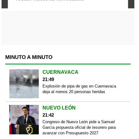
MINUTO A MINUTO
CUERNAVACA
21:49
Explosión de pipa de gas en Cuernavaca
deja al menos 20 personas heridas
NUEVO LEÓN
21:42
Congreso de Nuevo León pide a Samuel
García propuesta oficial de tesorero para
avanzar con Presupuesto 2027