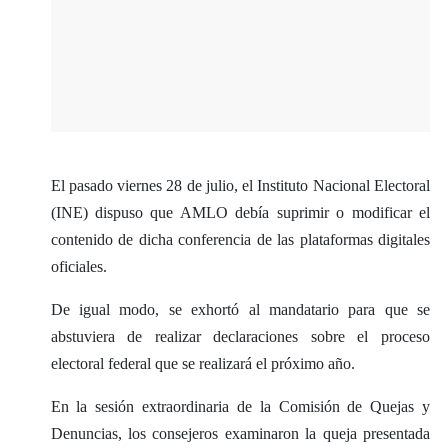
El pasado viernes 28 de julio, el Instituto Nacional Electoral
(INE) dispuso que AMLO debía suprimir o modificar el
contenido de dicha conferencia de las plataformas digitales
oficiales.
De igual modo, se exhortó al mandatario para que se
abstuviera de realizar declaraciones sobre el proceso
electoral federal que se realizará el próximo año.
En la sesión extraordinaria de la Comisión de Quejas y
Denuncias, los consejeros examinaron la queja presentada