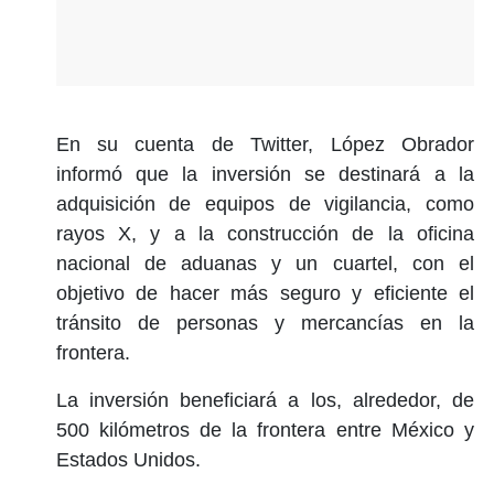
En su cuenta de Twitter, López Obrador
informó que la inversión se destinará a la
adquisición de equipos de vigilancia, como
rayos X, y a la construcción de la oficina
nacional de aduanas y un cuartel, con el
objetivo de hacer más seguro y eficiente el
tránsito de personas y mercancías en la
frontera.
La inversión beneficiará a los, alrededor, de
500 kilómetros de la frontera entre México y
Estados Unidos.