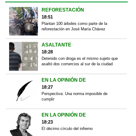
REFORESTACIÓN
18:51
Plantan 100 árboles como parte de la
reforestación en José María Chávez
ASALTANTE
18:28
Detenido con droga es el mismo sujeto que
asaltó dos comercios al sur de la ciudad
EN LA OPINIÓN DE
18:27
Perspectiva: Una norma imposible de
cumplir
EN LA OPINIÓN DE
18:23
El décimo círculo del infierno