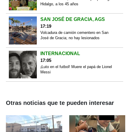
Hidalgo, a los 45 años
SAN JOSÉ DE GRACIA, AGS
17:19
Volcadura de camión cementero en San
José de Gracia; no hay lesionados
INTERNACIONAL
17:05
¡Luto en el futbol! Muere el papá de Lionel
Messi
Otras noticias que te pueden interesar