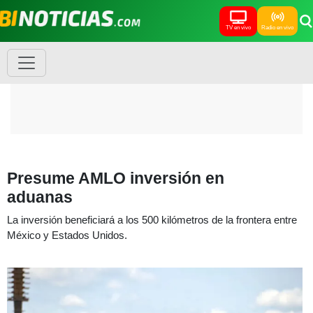
TV en vivo
Radio en vivo
Presume AMLO inversión en
aduanas
La inversión beneficiará a los 500 kilómetros de la frontera entre
México y Estados Unidos.