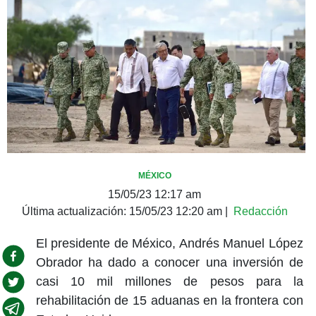
MÉXICO
15/05/23 12:17 am
Última actualización:
15/05/23 12:20 am
|
Redacción
El presidente de México, Andrés Manuel López
Obrador ha dado a conocer una inversión de
casi 10 mil millones de pesos para la
rehabilitación de 15 aduanas en la frontera con