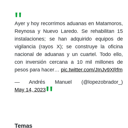
Ayer y hoy recorrimos aduanas en Matamoros,
Reynosa y Nuevo Laredo. Se rehabilitan 15
instalaciones; se han adquirido equipos de
vigilancia (rayos X); se construye la oficina
nacional de aduanas y un cuartel. Todo ello,
con inversión cercana a 10 mil millones de
pesos para hacer…
pic.twitter.com/JInJv9XRfm
— Andrés Manuel (@lopezobrador_)
May 14, 2023
Temas