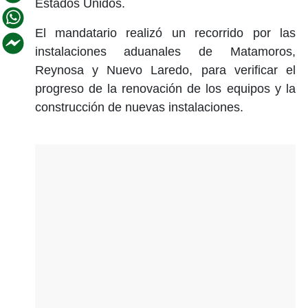
Estados Unidos.
El mandatario realizó un recorrido por las
instalaciones aduanales de Matamoros,
Reynosa y Nuevo Laredo, para verificar el
progreso de la renovación de los equipos y la
construcción de nuevas instalaciones.