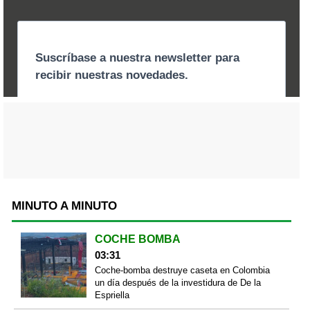
MINUTO A MINUTO
COCHE BOMBA
03:31
Coche-bomba destruye caseta en Colombia
un día después de la investidura de De la
Espriella