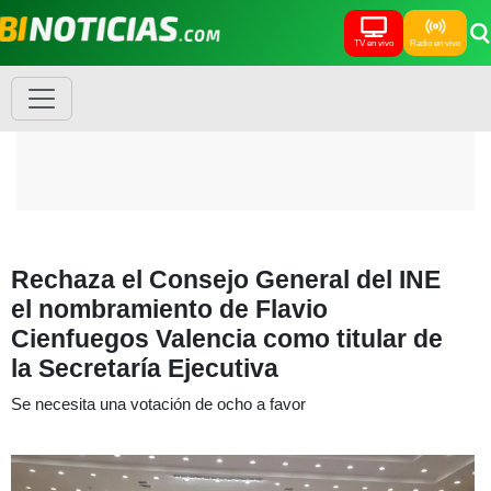
TV en vivo
Radio en vivo
Rechaza el Consejo General del INE
el nombramiento de Flavio
Cienfuegos Valencia como titular de
la Secretaría Ejecutiva
Se necesita una votación de ocho a favor