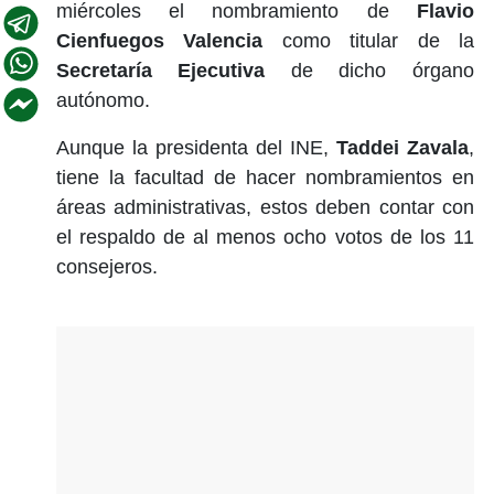
miércoles el nombramiento de
Flavio
Cienfuegos Valencia
como titular de la
Secretaría Ejecutiva
de dicho órgano
autónomo.
Aunque la presidenta del INE,
Taddei Zavala
,
tiene la facultad de hacer nombramientos en
áreas administrativas, estos deben contar con
el respaldo de al menos ocho votos de los 11
consejeros.