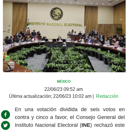
MÉXICO
22/06/23 09:52 am
Última actualización:
22/06/23 10:02 am
|
Redacción
En una votación dividida de seis votos en
contra y cinco a favor, el Consejo General del
Instituto Nacional Electoral (
INE
) rechazó este