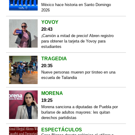
México hace historia en Santo Domingo
2026
YOVOY
20:43
¡Camión a mitad de precio! Abren registro
para obtener la tarjeta de Yovoy para
estudiantes
TRAGEDIA
20:35
Nueve personas mueren por tiroteo en una
escuela de Tailandia
MORENA
19:25
Morena sanciona a diputadas de Puebla por
burlarse de adultos mayores: les quitan
derechos partidistas
ESPECTÁCULOS