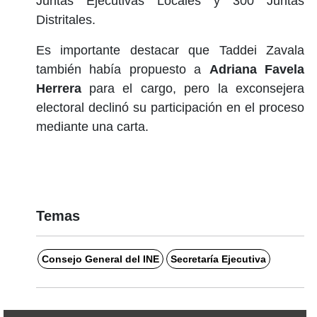
Juntas Ejecutivas Locales y 300 Juntas
Distritales.
Es importante destacar que Taddei Zavala
también había propuesto a
Adriana Favela
Herrera
para el cargo, pero la exconsejera
electoral declinó su participación en el proceso
mediante una carta.
Temas
Consejo General del INE
Secretaría Ejecutiva