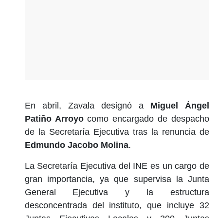
En abril, Zavala designó a
Miguel Ángel
Patiño Arroyo
como encargado de despacho
de la Secretaría Ejecutiva tras la renuncia de
Edmundo Jacobo Molina
.
La Secretaría Ejecutiva del INE es un cargo de
gran importancia, ya que supervisa la Junta
General Ejecutiva y la estructura
desconcentrada del instituto, que incluye 32