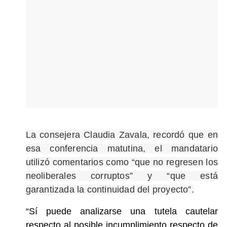
La consejera Claudia Zavala, recordó que en
esa conferencia matutina, el mandatario
utilizó comentarios como “que no regresen los
neoliberales corruptos” y “que está
garantizada la continuidad del proyecto”.
“Sí puede analizarse una tutela cautelar
respecto al posible incumplimiento respecto de