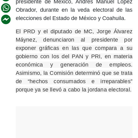
presidente de México, Andrés Manuel López
Obrador, durante en la veda electoral de las
elecciones del Estado de México y Coahuila.
El PRD y el diputado de MC, Jorge Álvarez
Máynez, denunciaron al presidente por
exponer gráficas en las que compara a su
gobierno con los del PAN y PRI, en materia
económica y generación de empleos.
Asimismo, la Comisión determinó que se trata
de “hechos consumados e irreparables”
porque ya se llevó a cabo la jordana electoral.