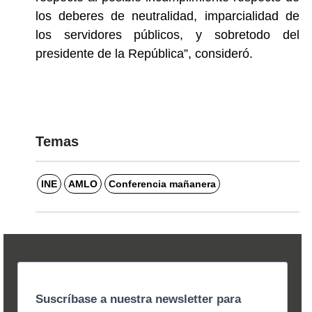
los deberes de neutralidad, imparcialidad de
los servidores públicos, y sobretodo del
presidente de la República”, consideró.
Temas
INE
AMLO
Conferencia mañanera