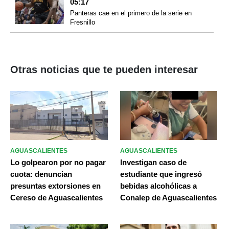
05:17
Panteras cae en el primero de la serie en
Fresnillo
Otras noticias que te pueden interesar
AGUASCALIENTES
AGUASCALIENTES
Lo golpearon por no pagar
Investigan caso de
cuota: denuncian
estudiante que ingresó
presuntas extorsiones en
bebidas alcohólicas a
Cereso de Aguascalientes
Conalep de Aguascalientes