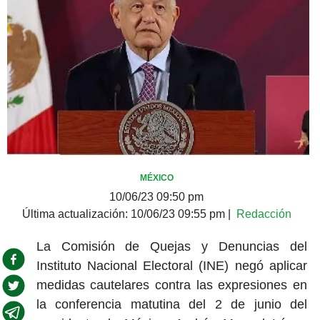
MÉXICO
10/06/23 09:50 pm
Última actualización:
10/06/23 09:55 pm
|
Redacción
La Comisión de Quejas y Denuncias del
Instituto Nacional Electoral (INE) negó aplicar
medidas cautelares contra las expresiones en
la conferencia matutina del 2 de junio del