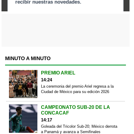
MINUTO A MINUTO
PREMIO ARIEL
14:24
La ceremonia del premio Ariel regresa a la
Ciudad de México para su edición 2026
CAMPEONATO SUB-20 DE LA
CONCACAF
14:17
Goleada del Tricolor Sub-20; México derrota
a Panamá y avanza a Semifinales