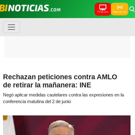
TV en vivo
Radio en vivo
Rechazan peticiones contra AMLO
de retirar la mañanera: INE
Negó aplicar medidas cautelares contra las expresiones en la
conferencia matutina del 2 de junio