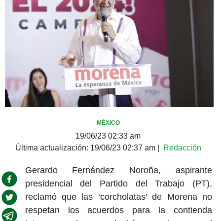
MÉXICO
19/06/23 02:33 am
Última actualización:
19/06/23 02:37 am
|
Redacción
Gerardo Fernández Noroña, aspirante
presidencial del Partido del Trabajo (PT),
reclamó que las ‘corcholatas’ de Morena no
respetan los acuerdos para la contienda