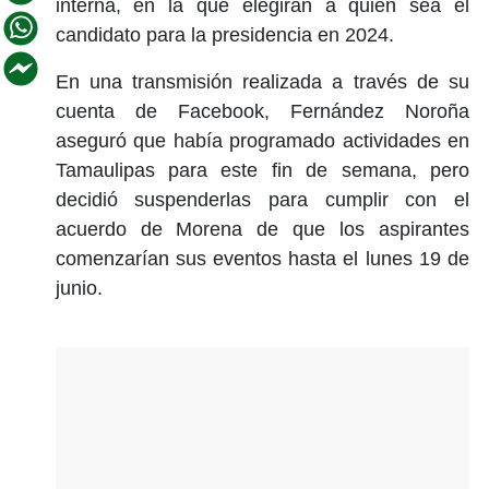
interna, en la que elegirán a quien sea el
candidato para la presidencia en 2024.
En una transmisión realizada a través de su
cuenta de Facebook, Fernández Noroña
aseguró que había programado actividades en
Tamaulipas para este fin de semana, pero
decidió suspenderlas para cumplir con el
acuerdo de Morena de que los aspirantes
comenzarían sus eventos hasta el lunes 19 de
junio.