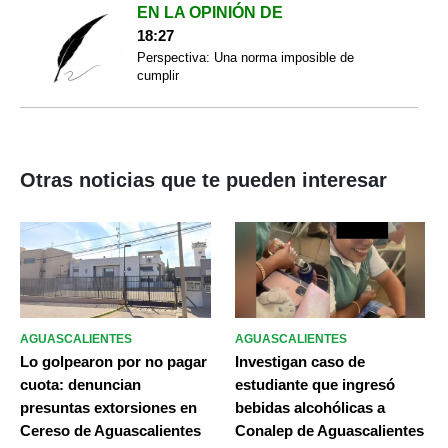
EN LA OPINIÓN DE
18:27
Perspectiva: Una norma imposible de
cumplir
Otras noticias que te pueden interesar
AGUASCALIENTES
AGUASCALIENTES
Lo golpearon por no pagar
Investigan caso de
cuota: denuncian
estudiante que ingresó
presuntas extorsiones en
bebidas alcohólicas a
Cereso de Aguascalientes
Conalep de Aguascalientes