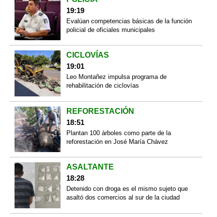
19:19
Evalúan competencias básicas de la función
policial de oficiales municipales
CICLOVÍAS
19:01
Leo Montañez impulsa programa de
rehabilitación de ciclovías
REFORESTACIÓN
18:51
Plantan 100 árboles como parte de la
reforestación en José María Chávez
ASALTANTE
18:28
Detenido con droga es el mismo sujeto que
asaltó dos comercios al sur de la ciudad