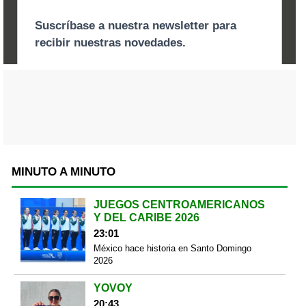
MINUTO A MINUTO
JUEGOS CENTROAMERICANOS
Y DEL CARIBE 2026
23:01
México hace historia en Santo Domingo
2026
YOVOY
20:43