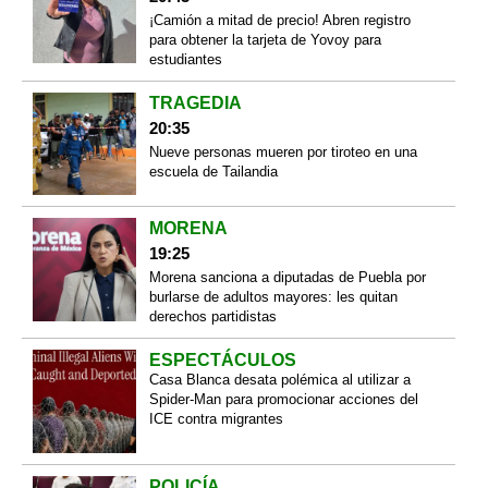
¡Camión a mitad de precio! Abren registro
para obtener la tarjeta de Yovoy para
estudiantes
TRAGEDIA
20:35
Nueve personas mueren por tiroteo en una
escuela de Tailandia
MORENA
19:25
Morena sanciona a diputadas de Puebla por
burlarse de adultos mayores: les quitan
derechos partidistas
ESPECTÁCULOS
Casa Blanca desata polémica al utilizar a
Spider-Man para promocionar acciones del
ICE contra migrantes
POLICÍA