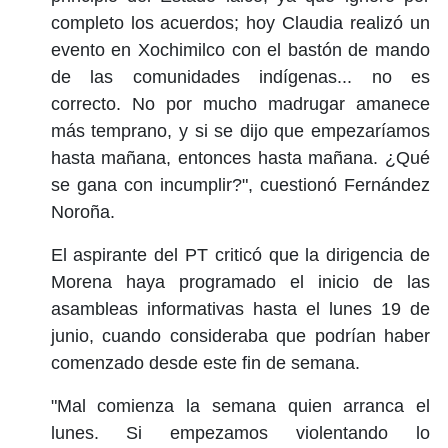
completo los acuerdos; hoy Claudia realizó un
evento en Xochimilco con el bastón de mando
de las comunidades indígenas... no es
correcto. No por mucho madrugar amanece
más temprano, y si se dijo que empezaríamos
hasta mañana, entonces hasta mañana. ¿Qué
se gana con incumplir?", cuestionó Fernández
Noroña.
El aspirante del PT criticó que la dirigencia de
Morena haya programado el inicio de las
asambleas informativas hasta el lunes 19 de
junio, cuando consideraba que podrían haber
comenzado desde este fin de semana.
"Mal comienza la semana quien arranca el
lunes. Si empezamos violentando lo