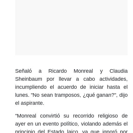
Señaló a Ricardo Monreal y Claudia
Sheinbaum por llevar a cabo actividades,
incumpliendo el acuerdo de iniciar hasta el
lunes. "No sean tramposos, ¿qué ganan?", dijo
el aspirante.
"Monreal convirtió su recorrido religioso de
ayer en un evento político, violando además el
principio del Estado laico, ya que ignoró por