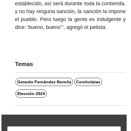
establecido, así será durante toda la contienda,
y no hay ninguna sanción, la sanción la impone
el pueblo. Pero luego la gente es indulgente y
dice: 'bueno, bueno’”, agregó el petista.
Temas
Gerardo Fernández Noroña
Corcholatas
Elección 2024