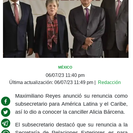
MÉXICO
06/07/23 11:40 pm
Última actualización:
06/07/23 11:49 pm
|
Redacción
Maximiliano Reyes anunció su renuncia como
subsecretario para América Latina y el Caribe,
así lo dio a conocer la canciller Alicia Bárcena.
El subsecretario destacó que su renuncia a la
Secretaría de Relaciones Exteriores es para