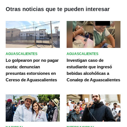
Otras noticias que te pueden interesar
AGUASCALIENTES
AGUASCALIENTES
Lo golpearon por no pagar
Investigan caso de
cuota: denuncian
estudiante que ingresó
presuntas extorsiones en
bebidas alcohólicas a
Cereso de Aguascalientes
Conalep de Aguascalientes