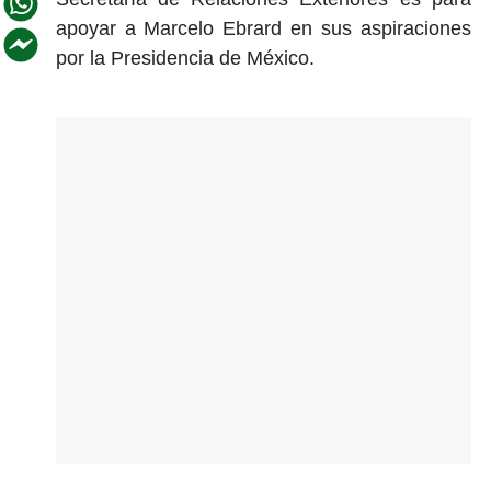
apoyar a Marcelo Ebrard en sus aspiraciones
por la Presidencia de México.