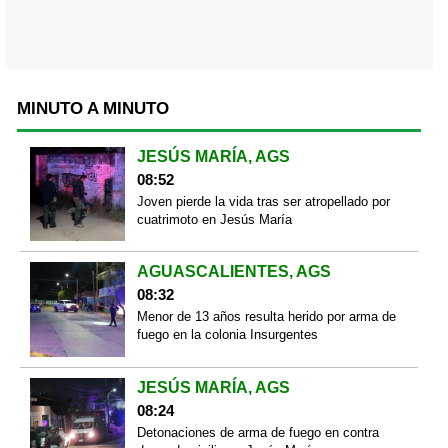
MINUTO A MINUTO
JESÚS MARÍA, AGS
08:52
Joven pierde la vida tras ser atropellado por
cuatrimoto en Jesús María
AGUASCALIENTES, AGS
08:32
Menor de 13 años resulta herido por arma de
fuego en la colonia Insurgentes
JESÚS MARÍA, AGS
08:24
Detonaciones de arma de fuego en contra