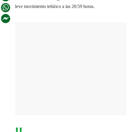
leve movimiento telúrico a las 20:59 horas.