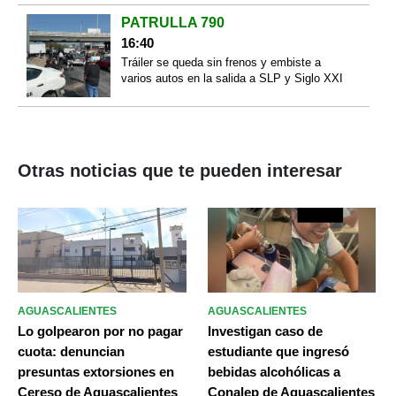
PATRULLA 790
16:40
Tráiler se queda sin frenos y embiste a
varios autos en la salida a SLP y Siglo XXI
Otras noticias que te pueden interesar
AGUASCALIENTES
AGUASCALIENTES
Lo golpearon por no pagar
Investigan caso de
cuota: denuncian
estudiante que ingresó
presuntas extorsiones en
bebidas alcohólicas a
Cereso de Aguascalientes
Conalep de Aguascalientes