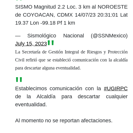
SISMO Magnitud 2.2 Loc. 3 km al NOROESTE
de COYOACAN, CDMX 14/07/23 20:31:01 Lat
19.37 Lon -99.18 Pf 1 km
— Sismológico Nacional (@SSNMexico)
July 15, 2023
La Secretaría de Gestión Integral de Riesgos y Protección
Civil refirió que se estableció comunicación con la alcaldía
para descartar alguna eventualidad.
Establecimos comunicación con la
#UGIRPC
de la Alcaldía para descartar cualquier
eventualidad.
Al momento no se reportan afectaciones.