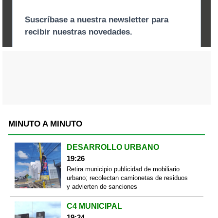
MINUTO A MINUTO
DESARROLLO URBANO
19:26
Retira municipio publicidad de mobiliario
urbano; recolectan camionetas de residuos
y advierten de sanciones
C4 MUNICIPAL
19:24