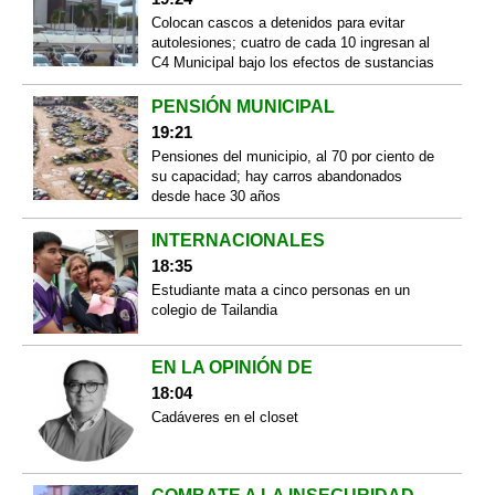
Colocan cascos a detenidos para evitar
autolesiones; cuatro de cada 10 ingresan al
C4 Municipal bajo los efectos de sustancias
PENSIÓN MUNICIPAL
19:21
Pensiones del municipio, al 70 por ciento de
su capacidad; hay carros abandonados
desde hace 30 años
INTERNACIONALES
18:35
Estudiante mata a cinco personas en un
colegio de Tailandia
EN LA OPINIÓN DE
18:04
Cadáveres en el closet