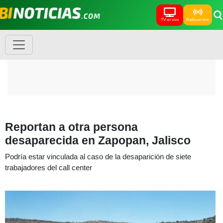
TV en vivo
Radio en vivo
Reportan a otra persona
desaparecida en Zapopan, Jalisco
Podría estar vinculada al caso de la desaparición de siete
trabajadores del call center