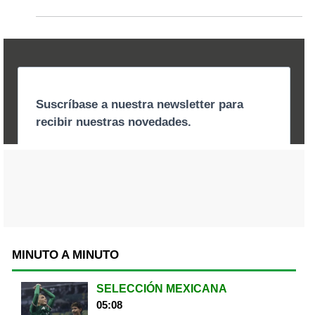
MINUTO A MINUTO
SELECCIÓN MEXICANA
05:08