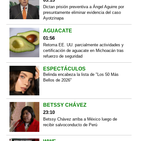
Dictan prisión preventiva a Ángel Aguirre por
presuntamente eliminar evidencia del caso
Ayotzinapa
AGUACATE
01:56
Retoma EE. UU. parcialmente actividades y
certificación de aguacate en Michoacán tras
refuerzo de seguridad
ESPECTÁCULOS
Belinda encabeza la lista de "Los 50 Más
Bellos de 2026"
BETSSY CHÁVEZ
23:10
Betssy Chávez arriba a México luego de
recibir salvoconducto de Perú