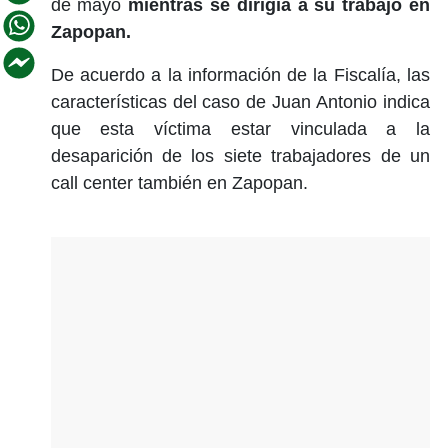
de mayo
mientras se dirigía a su trabajo en
Zapopan.
De acuerdo a la información de la Fiscalía, las
características del caso de Juan Antonio indica
que esta víctima estar vinculada a la
desaparición de los siete trabajadores de un
call center también en Zapopan.