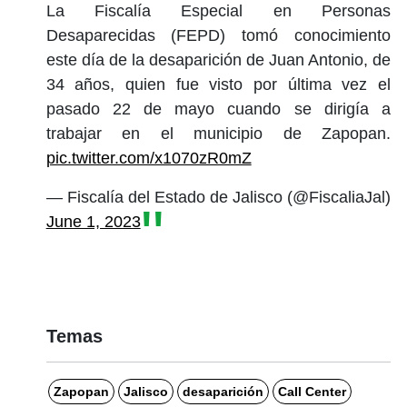
La Fiscalía Especial en Personas
Desaparecidas (FEPD) tomó conocimiento
este día de la desaparición de Juan Antonio, de
34 años, quien fue visto por última vez el
pasado 22 de mayo cuando se dirigía a
trabajar en el municipio de Zapopan.
pic.twitter.com/x1070zR0mZ
— Fiscalía del Estado de Jalisco (@FiscaliaJal)
June 1, 2023
Temas
Zapopan
Jalisco
desaparición
Call Center