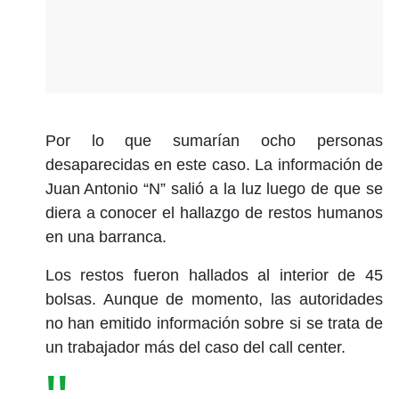
Por lo que sumarían ocho personas
desaparecidas en este caso. La información de
Juan Antonio “N” salió a la luz luego de que se
diera a conocer el hallazgo de restos humanos
en una barranca.
Los restos fueron hallados al interior de 45
bolsas. Aunque de momento, las autoridades
no han emitido información sobre si se trata de
un trabajador más del caso del call center.