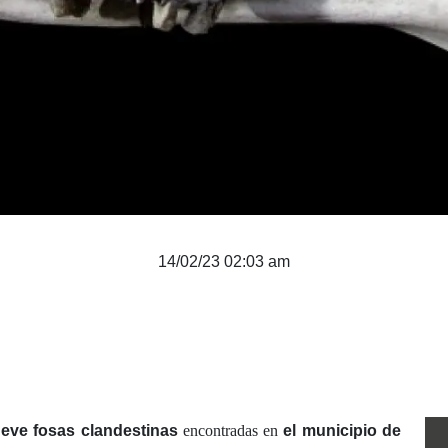
14/02/23 02:03 am
eve fosas clandestinas
encontradas en
el municipio de