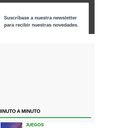
INUTO A MINUTO
JUEGOS