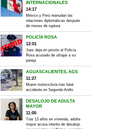
INTERNACIONALES
14:17
México y Perú reanudan las
relaciones diplomáticas después
de meses de ruptura
POLICÍA ROSA
12:01
Juez deja en prisión al Policía
Rosa acusado de ultrajar a su
pareja
AGUASCALIENTES, AGS
11:27
Muere motociclista tras fatal
accidente en Segundo Anillo
DESALOJO DE ADULTA
MAYOR
11:00
Tras 13 años en vivienda, adulta
mayor acusa intento de desalojo