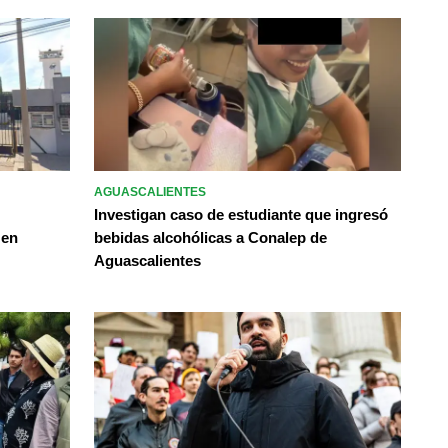
AGUASCALIENTES
Investigan caso de estudiante que ingresó
 en
bebidas alcohólicas a Conalep de
Aguascalientes