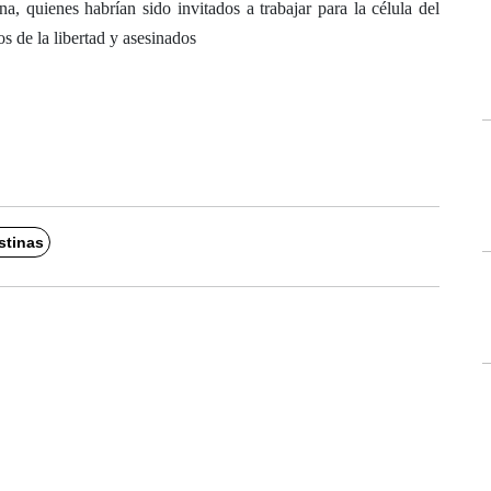
a, quienes habrían sido invitados a trabajar para la célula del
 de la libertad y asesinados
stinas