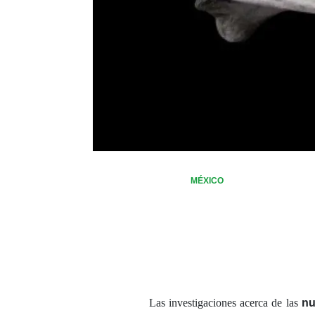
MÉXICO
Las investigaciones acerca de las
nu