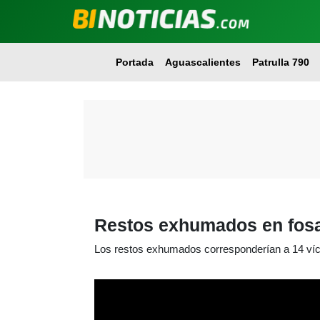
Portada
Aguascalientes
Patrulla 790
Restos exhumados en fosa
Los restos exhumados corresponderían a 14 ví