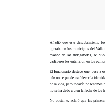
Añadió que este descubrimiento fu
operaba en los municipios del Valle 
avance de las indagatorias, se pud
cadáveres los enterraron en los punt
El funcionario destacó que, pese a q
aún no se puede establecer la identid
de la vida, pero todavía no tenemos n
no se ha dado a bien la fecha de los h
No obstante, aclaró que las primera