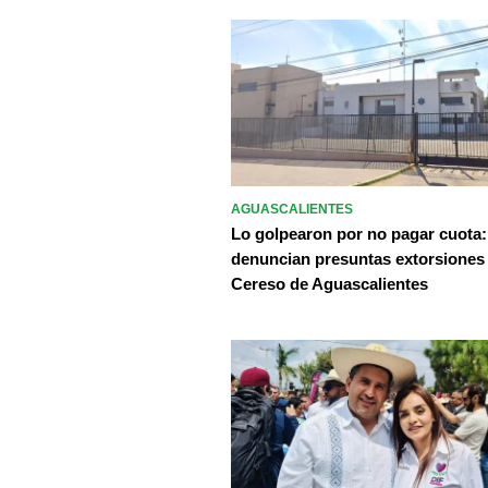
AGUASCALIENTES
Lo golpearon por no pagar cuota:
denuncian presuntas extorsiones
Cereso de Aguascalientes