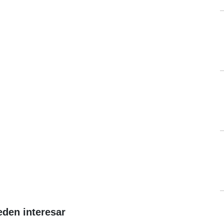
eden interesar