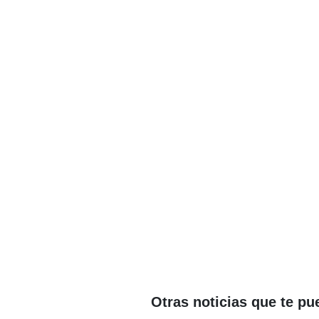
Otras noticias que te pu