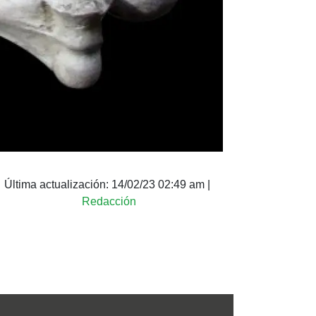
Última actualización:
14/02/23 02:49 am
|
Redacción