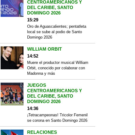
CENTROAMERICANOS Y
DEL CARIBE, SANTO
DOMINGO 2026
15:29
Oro de Aguascalientes; pentatleta
local se sube al podio de Santo
Domingo 2026
WILLIAM ORBIT
14:52
Muere el productor musical William
Orbit, conocido por colaborar con
Madonna y más
JUEGOS
CENTROAMERICANOS Y
DEL CARIBE, SANTO
DOMINGO 2026
14:36
¡Tetracampeonas! Tricolor Femenil
se corona en Santo Domingo 2026
RELACIONES