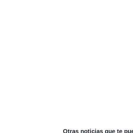
Otras noticias que te pu