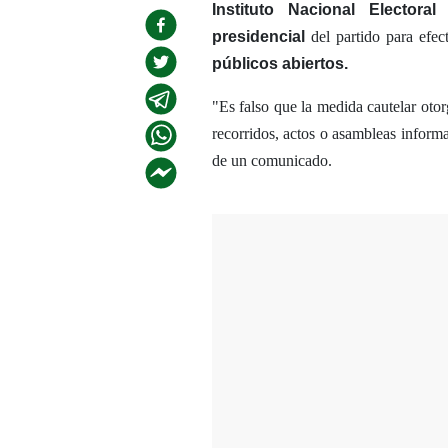
Instituto Nacional Electoral 
presidencial
del partido para efec
públicos abiertos.
"Es falso que la medida cautelar otor
recorridos, actos o asambleas informa
de un comunicado.