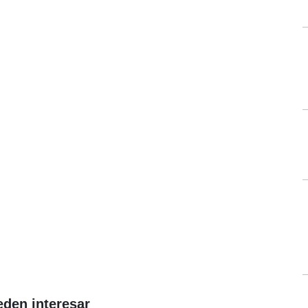
eden interesar