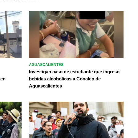
AGUASCALIENTES
Investigan caso de estudiante que ingresó
 en
bebidas alcohólicas a Conalep de
Aguascalientes