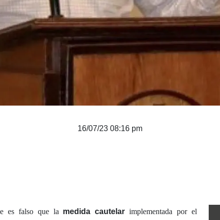
16/07/23 08:16 pm
ue es falso que la
medida cautelar
implementada por el