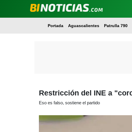
Portada
Aguascalientes
Patrulla 790
Restricción del INE a "co
Eso es falso, sostiene el partido