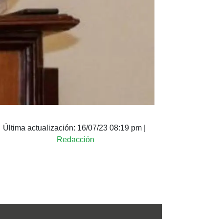
Última actualización:
16/07/23 08:19 pm
|
Redacción