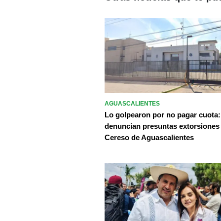
AGUASCALIENTES
Lo golpearon por no pagar cuota:
denuncian presuntas extorsiones
Cereso de Aguascalientes