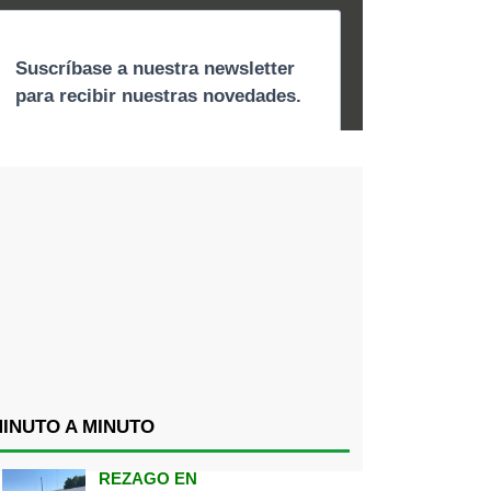
INUTO A MINUTO
REZAGO EN