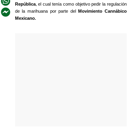
República
, el cual tenía como objetivo pedir la regulación 
de la marihuana por parte del 
Movimiento Cannábico 
Mexicano.