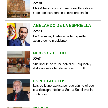
22:30
UNAM habilita portal para consultar citas y
sedes del examen de control presencial
ABELARDO DE LA ESPRIELLA
22:23
En Colombia, Abelardo de la Espriella
asume como presidente
MÉXICO Y EE. UU.
22:01
Sheinbaum se reúne con Niall Ferguson y
dialogan sobre la relación con EE. UU.
ESPECTÁCULOS
Luis de Llano explica por qué aún no ofrece
una disculpa pública a Sasha Sokol tras la
sentencia