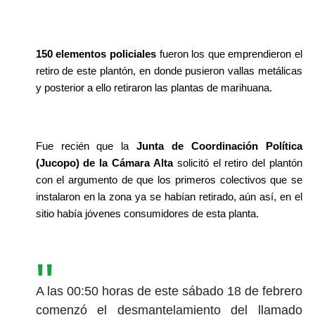
150 elementos policiales
 fueron los que emprendieron el 
retiro de este plantón, en donde pusieron vallas metálicas 
y posterior a ello retiraron las plantas de marihuana.
Fue recién que la 
Junta de Coordinación Política 
(Jucopo) de la Cámara Alta
 solicitó el retiro del plantón 
con el argumento de que los primeros colectivos que se 
instalaron en la zona ya se habían retirado, aún así, en el 
sitio había jóvenes consumidores de esta planta.
A las 00:50 horas de este sábado 18 de febrero
comenzó el desmantelamiento del llamado