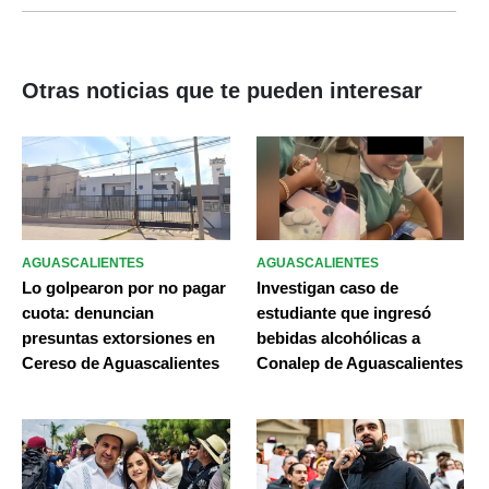
Otras noticias que te pueden interesar
AGUASCALIENTES
AGUASCALIENTES
Lo golpearon por no pagar
Investigan caso de
cuota: denuncian
estudiante que ingresó
presuntas extorsiones en
bebidas alcohólicas a
Cereso de Aguascalientes
Conalep de Aguascalientes