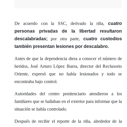
De acuerdo con la SSC, derivado la riña,
cuatro
personas privadas de la libertad resultaron
descalabradas;
por otra parte,
cuatro custodios
también presentan lesiones por descalabro.
Antes de que la dependencia diera a conocer el número de
heridos, José Arturo López Ibarra, director del Reclusorio
Oriente, expresó que no había lesionados y todo se
encontraba bajo control.
Autoridades del centro penitenciario atendieron a los
familiares que se hallaban en el exterior para informar que la
situación se había controlado.
Después de recibir el reporte de la riña, alrededor de la