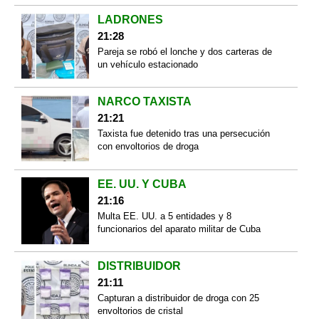
LADRONES
21:28
Pareja se robó el lonche y dos carteras de
un vehículo estacionado
NARCO TAXISTA
21:21
Taxista fue detenido tras una persecución
con envoltorios de droga
EE. UU. Y CUBA
21:16
Multa EE. UU. a 5 entidades y 8
funcionarios del aparato militar de Cuba
DISTRIBUIDOR
21:11
Capturan a distribuidor de droga con 25
envoltorios de cristal