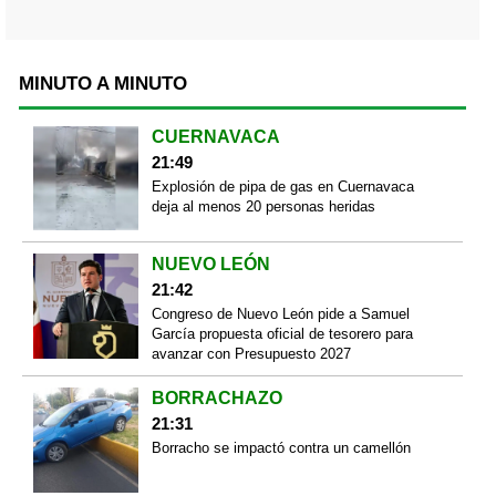
MINUTO A MINUTO
CUERNAVACA
21:49
Explosión de pipa de gas en Cuernavaca
deja al menos 20 personas heridas
NUEVO LEÓN
21:42
Congreso de Nuevo León pide a Samuel
García propuesta oficial de tesorero para
avanzar con Presupuesto 2027
BORRACHAZO
21:31
Borracho se impactó contra un camellón