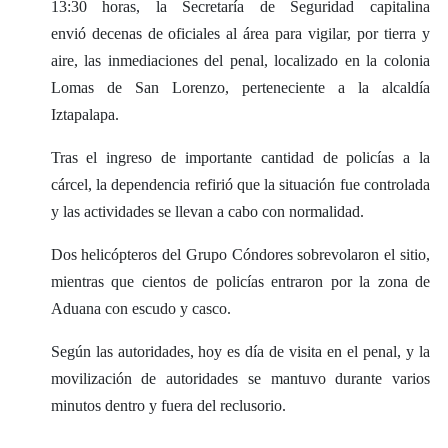
13:30 horas, la Secretaría de Seguridad capitalina
envió decenas de oficiales al área para vigilar, por tierra y
aire, las inmediaciones del penal, localizado en la colonia
Lomas de San Lorenzo, perteneciente a la alcaldía
Iztapalapa.
Tras el ingreso de importante cantidad de policías a la
cárcel, la dependencia refirió que la situación fue controlada
y las actividades se llevan a cabo con normalidad.
​Dos helicópteros del Grupo Cóndores sobrevolaron el sitio,
mientras que cientos de policías entraron por la zona de
Aduana con escudo y casco.
Según las autoridades, hoy es día de visita en el penal, y la
movilización de autoridades se mantuvo durante varios
minutos dentro y fuera del reclusorio.