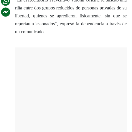
riña entre dos grupos reducidos de personas privadas de su
libertad, quienes se agredieron físicamente, sin que se
reportaran lesionados", expresó la dependencia a través de
un comunicado.